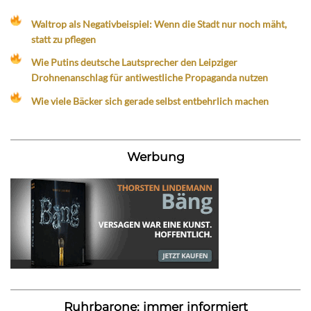
Waltrop als Negativbeispiel: Wenn die Stadt nur noch mäht,
statt zu pflegen
Wie Putins deutsche Lautsprecher den Leipziger
Drohnenanschlag für antiwestliche Propaganda nutzen
Wie viele Bäcker sich gerade selbst entbehrlich machen
Werbung
Ruhrbarone: immer informiert