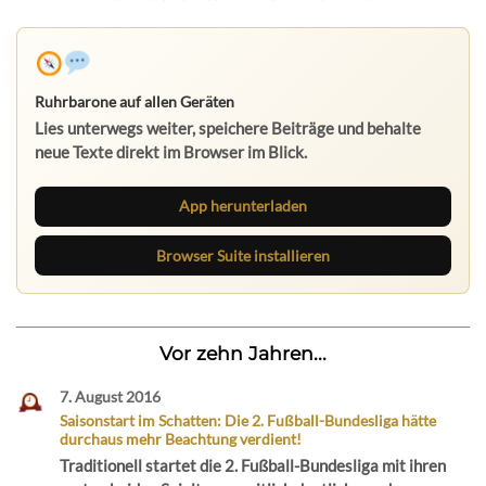
Ruhrbarone auf allen Geräten
Lies unterwegs weiter, speichere Beiträge und behalte
neue Texte direkt im Browser im Blick.
App herunterladen
Browser Suite installieren
Vor zehn Jahren...
7. August 2016
Saisonstart im Schatten: Die 2. Fußball-Bundesliga hätte
durchaus mehr Beachtung verdient!
Traditionell startet die 2. Fußball-Bundesliga mit ihren