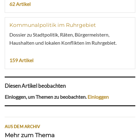
62 Artikel
Kommunalpolitik im Ruhrgebiet
Dossier zu Stadtpolitik, Räten, Bürgermeistern,
Haushalten und lokalen Konflikten im Ruhrgebiet.
159 Artikel
Diesen Artikel beobachten
Einloggen, um Themen zu beobachten.
Einloggen
AUS DEM ARCHIV
Mehr zum Thema