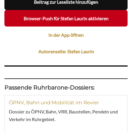
Beitrag zur Leseliste hinzufügen
Browser-Push für Stefan Laurin aktivieren
In der App öffnen
Autorenseite: Stefan Laurin
Passende Ruhrbarone-Dossiers:
ÖPNV, Bahn und Mobilität im Revier
Dossier zu ÖPNV, Bahn, VRR, Baustellen, Pendeln und
Verkehr im Ruhrgebiet.