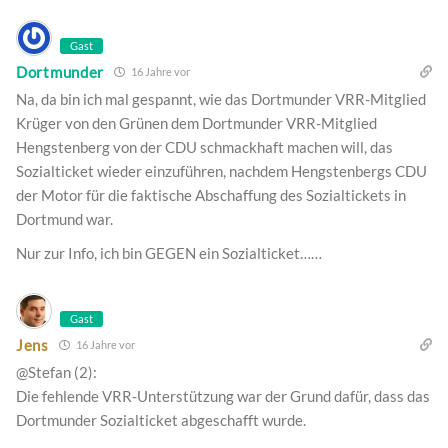
Gast
Dortmunder
16 Jahre vor
Na, da bin ich mal gespannt, wie das Dortmunder VRR-Mitglied
Krüger von den Grünen dem Dortmunder VRR-Mitglied
Hengstenberg von der CDU schmackhaft machen will, das
Sozialticket wieder einzuführen, nachdem Hengstenbergs CDU
der Motor für die faktische Abschaffung des Sozialtickets in
Dortmund war.
Nur zur Info, ich bin GEGEN ein Sozialticket……
Gast
Jens
16 Jahre vor
@Stefan (2):
Die fehlende VRR-Unterstützung war der Grund dafür, dass das
Dortmunder Sozialticket abgeschafft wurde.