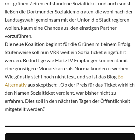
rot-grünen Zeiten entstandene Sozialticket und auch sonst
ließen die Dortmunder Sozialdemokraten, die wohl nach der
Landtagswahl gemeinsam mit der Union die Stadt regieren
wollen, kaum eine Chance aus, den einstigen Partner
vorzuführen.
Die neue Koalition beginnt für die Grünen mit einem Erfolg:
Stufenweise soll nun VRR weit ein Sozialticket eingeführt
werden. Bedürftige wie Hartz IV Empfänger können damit
eine günstigere Monatskarte als Normalkunden erwerben.
Wie günstig steht noch nicht fest, und so ist das Blog
Bo-
Alternativ
aus skeptisch: „Ob der Preis für das Ticket wirklich
den Namen Sozialticket verdient, war bisher nicht zu
erfahren. Dies soll in den nächsten Tagen der Öffentlichkeit
mitgeteilt werden.“