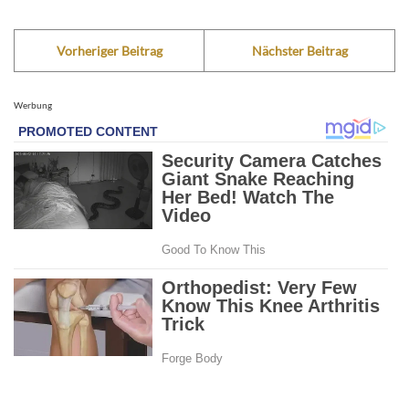
Vorheriger Beitrag
Nächster Beitrag
Werbung