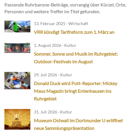
Passende Ruhrbarone-Beiträge, vorrangig über Kürzel, Orte,
Personen und weitere Treffer im Titel gefunden.
13. Februar 2025 · Wirtschaft
VRR kündigt Tarifreform zum 1. März an
1. August 2026 · Kultur
Sommer, Sonne und Musik im Ruhrgebiet:
Outdoor-Festivals im August
29. Juli 2026 · Kultur
Donald Duck wird Pott-Reporter: Mickey
Maus Magazin bringt Entenhausen ins
Ruhrgebiet
31. Juli 2026 · Kultur
Museum Ostwall im Dortmunder U eröffnet
neue Sammlungspräsentation