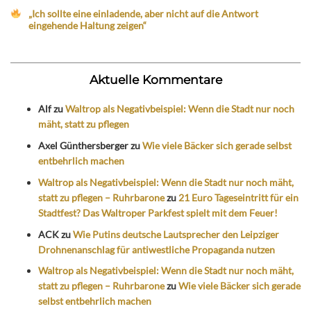
„Ich sollte eine einladende, aber nicht auf die Antwort
eingehende Haltung zeigen“
Aktuelle Kommentare
Alf
zu
Waltrop als Negativbeispiel: Wenn die Stadt nur noch
mäht, statt zu pflegen
Axel Günthersberger
zu
Wie viele Bäcker sich gerade selbst
entbehrlich machen
Waltrop als Negativbeispiel: Wenn die Stadt nur noch mäht,
statt zu pflegen – Ruhrbarone
zu
21 Euro Tageseintritt für ein
Stadtfest? Das Waltroper Parkfest spielt mit dem Feuer!
ACK
zu
Wie Putins deutsche Lautsprecher den Leipziger
Drohnenanschlag für antiwestliche Propaganda nutzen
Waltrop als Negativbeispiel: Wenn die Stadt nur noch mäht,
statt zu pflegen – Ruhrbarone
zu
Wie viele Bäcker sich gerade
selbst entbehrlich machen