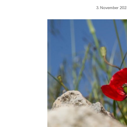
3. November 202