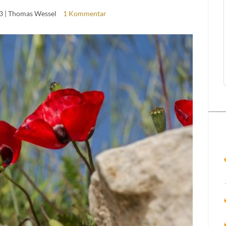
3
| Thomas Wessel
1 Kommentar