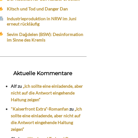
Kitsch und Tod und Danger Dan
Industrieproduktion in NRW im Juni
erneut rückläufig
Sevim Dağdelen (BSW): Desinformation
im Sinne des Kremls
Aktuelle Kommentare
Alf
zu
„Ich sollte eine einladende, aber
nicht auf die Antwort eingehende
Haltung zeigen“
"Kaiserfront Extra"-Romanfan
zu
„Ich
sollte eine einladende, aber nicht auf
die Antwort eingehende Haltung
zeigen“