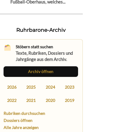
Fußball-Oberhaus, welches...
Ruhrbarone-Archiv
Stöbern statt suchen
Texte, Rubriken, Dossiers und
Jahrgänge aus dem Archiv.
Archiv öffnen
2026
2025
2024
2023
2022
2021
2020
2019
Rubriken durchsuchen
Dossiers öffnen
Alle Jahre anzeigen