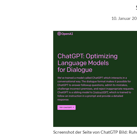
10. Januar 2
Screenshot der Seite von ChatGTP Bild: Ru