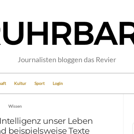
Journalisten bloggen das Revier
aft
Kultur
Sport
Login
Wissen
Intelligenz unser Leben
d beispielsweise Texte