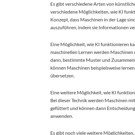
Es gibt verschiedene Arten von künstlich
verschiedene Möglichkeiten, wie KI funkt
Konzept, dass Maschinen in der Lage s
auszuführen, indem sie Informationen ver
Eine Möglichkeit, wie KI funktionieren k
maschinellen Lernen werden Maschinen 
dann, bestimmte Muster und Zusammenhä
können Maschinen beispielsweise lernen,
übersetzen.
Eine weitere Möglichkeit, wie KI funktio
Bei dieser Technik werden Maschinen mi
gefüttert und können dann Entscheidunge
anwenden.
Es gibt noch viele weitere Möglichkeiten,