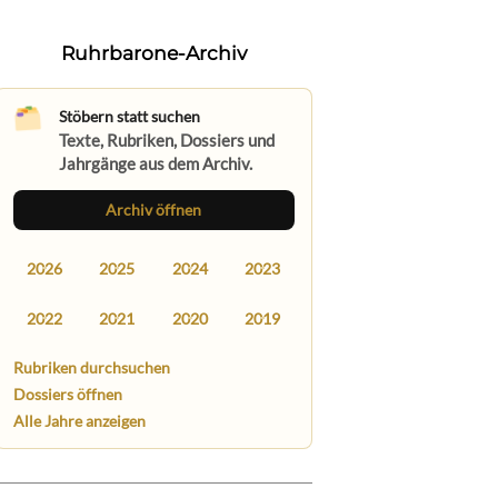
Ruhrbarone-Archiv
Stöbern statt suchen
Texte, Rubriken, Dossiers und
Jahrgänge aus dem Archiv.
Archiv öffnen
2026
2025
2024
2023
2022
2021
2020
2019
Rubriken durchsuchen
Dossiers öffnen
Alle Jahre anzeigen