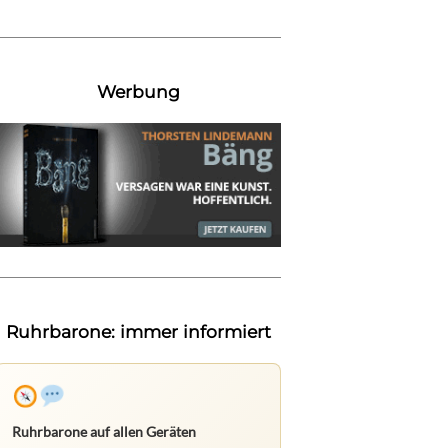
Werbung
Ruhrbarone: immer informiert
Ruhrbarone auf allen Geräten