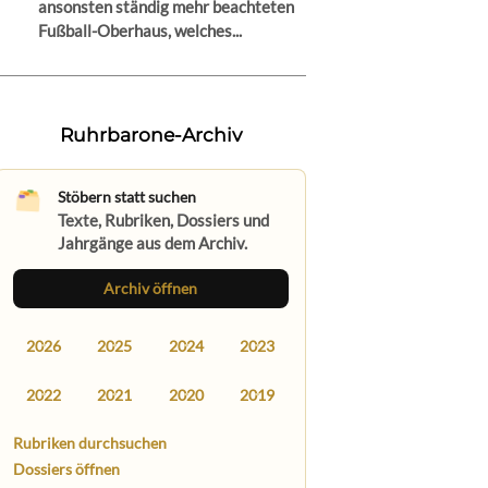
ansonsten ständig mehr beachteten
Fußball-Oberhaus, welches...
Ruhrbarone-Archiv
Stöbern statt suchen
Texte, Rubriken, Dossiers und
Jahrgänge aus dem Archiv.
Archiv öffnen
2026
2025
2024
2023
2022
2021
2020
2019
Rubriken durchsuchen
Dossiers öffnen