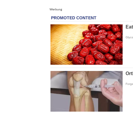
Werbung