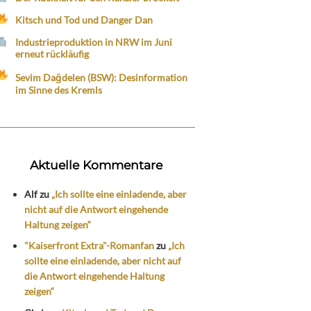
Kitsch und Tod und Danger Dan
Industrieproduktion in NRW im Juni
erneut rückläufig
Sevim Dağdelen (BSW): Desinformation
im Sinne des Kremls
Aktuelle Kommentare
Alf
zu
„Ich sollte eine einladende, aber
nicht auf die Antwort eingehende
Haltung zeigen“
"Kaiserfront Extra"-Romanfan
zu
„Ich
sollte eine einladende, aber nicht auf
die Antwort eingehende Haltung
zeigen“