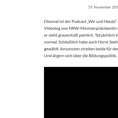
19. November 20
Diesmal ist der Podcast „Wir und Heute“ 
Videolog von NRW-Ministerpräsidentin H
er sieht grauenhaft peinlich. Tatsächlich
normal. Schließlich habe auch Horst Se
gewählt. Ansonsten streiten beide für den
Und ärgern sich über die Bildungspolitik.