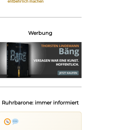
entbehrlich machen
Werbung
Ruhrbarone: immer informiert