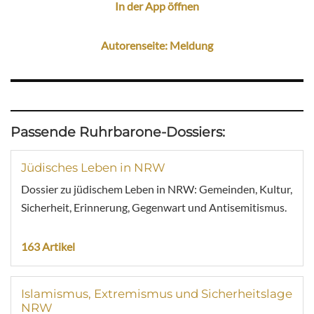
In der App öffnen
Autorenseite: Meldung
Passende Ruhrbarone-Dossiers:
Jüdisches Leben in NRW
Dossier zu jüdischem Leben in NRW: Gemeinden, Kultur,
Sicherheit, Erinnerung, Gegenwart und Antisemitismus.
163 Artikel
Islamismus, Extremismus und Sicherheitslage
NRW