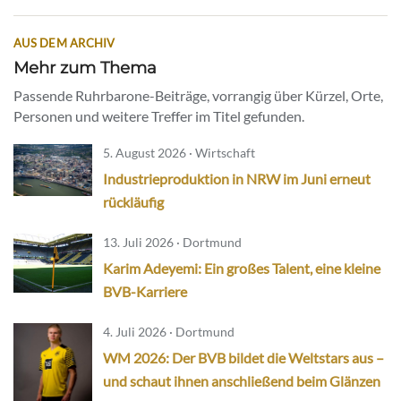
AUS DEM ARCHIV
Mehr zum Thema
Passende Ruhrbarone-Beiträge, vorrangig über Kürzel, Orte,
Personen und weitere Treffer im Titel gefunden.
5. August 2026 · Wirtschaft
Industrieproduktion in NRW im Juni erneut
rückläufig
13. Juli 2026 · Dortmund
Karim Adeyemi: Ein großes Talent, eine kleine
BVB-Karriere
4. Juli 2026 · Dortmund
WM 2026: Der BVB bildet die Weltstars aus –
und schaut ihnen anschließend beim Glänzen