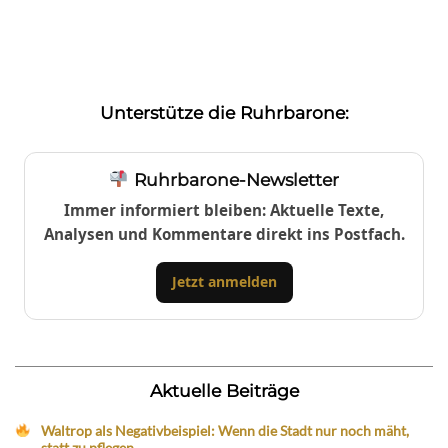
Unterstütze die Ruhrbarone:
Ruhrbarone-Newsletter
Immer informiert bleiben: Aktuelle Texte,
Analysen und Kommentare direkt ins Postfach.
Jetzt anmelden
Aktuelle Beiträge
Waltrop als Negativbeispiel: Wenn die Stadt nur noch mäht,
statt zu pflegen