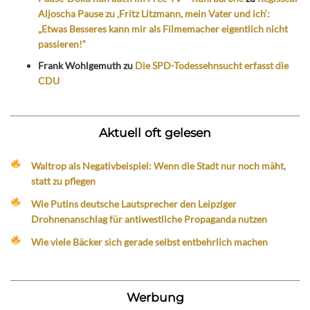
Aljoscha Pause zu ‚Fritz Litzmann, mein Vater und ich‘:
„Etwas Besseres kann mir als Filmemacher eigentlich nicht
passieren!“
Frank Wohlgemuth
zu
Die SPD-Todessehnsucht erfasst die
CDU
Aktuell oft gelesen
Waltrop als Negativbeispiel: Wenn die Stadt nur noch mäht,
statt zu pflegen
Wie Putins deutsche Lautsprecher den Leipziger
Drohnenanschlag für antiwestliche Propaganda nutzen
Wie viele Bäcker sich gerade selbst entbehrlich machen
Werbung