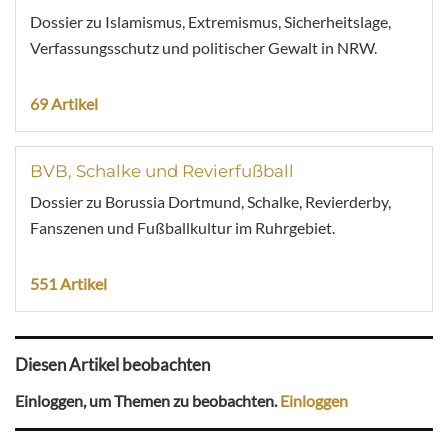
Dossier zu Islamismus, Extremismus, Sicherheitslage,
Verfassungsschutz und politischer Gewalt in NRW.
69 Artikel
BVB, Schalke und Revierfußball
Dossier zu Borussia Dortmund, Schalke, Revierderby,
Fanszenen und Fußballkultur im Ruhrgebiet.
551 Artikel
Diesen Artikel beobachten
Einloggen, um Themen zu beobachten.
Einloggen