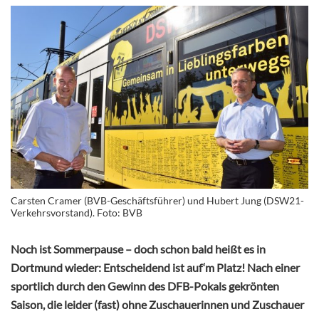
Carsten Cramer (BVB-Geschäftsführer) und Hubert Jung (DSW21-
Verkehrsvorstand). Foto: BVB
Noch ist Sommerpause – doch schon bald heißt es in
Dortmund wieder: Entscheidend ist auf‘m Platz! Nach einer
sportlich durch den Gewinn des DFB-Pokals gekrönten
Saison, die leider (fast) ohne Zuschauerinnen und Zuschauer