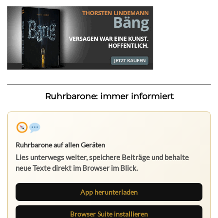
Ruhrbarone: immer informiert
Ruhrbarone auf allen Geräten
Lies unterwegs weiter, speichere Beiträge und behalte
neue Texte direkt im Browser im Blick.
App herunterladen
Browser Suite installieren