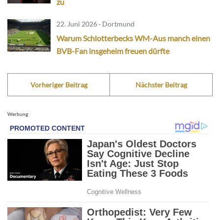
zu
22. Juni 2026 · Dortmund
Warum Schlotterbecks WM-Aus manch einen
BVB-Fan insgeheim freuen dürfte
Vorheriger Beitrag
Nächster Beitrag
Werbung