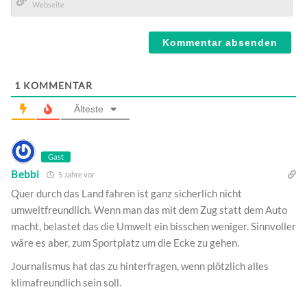
Mail*
Webseite
1
KOMMENTAR
Älteste
Gast
Bebbi
5 Jahre vor
Quer durch das Land fahren ist ganz sicherlich nicht
umweltfreundlich. Wenn man das mit dem Zug statt dem Auto
macht, belastet das die Umwelt ein bisschen weniger. Sinnvoller
wäre es aber, zum Sportplatz um die Ecke zu gehen.
Journalismus hat das zu hinterfragen, wenn plötzlich alles
klimafreundlich sein soll.