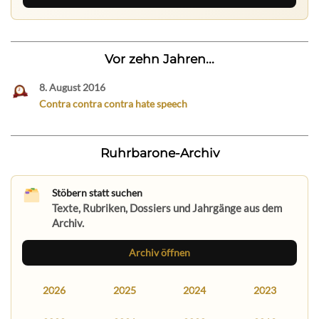
Vor zehn Jahren...
8. August 2016
Contra contra contra hate speech
Ruhrbarone-Archiv
Stöbern statt suchen
Texte, Rubriken, Dossiers und Jahrgänge aus dem
Archiv.
Archiv öffnen
2026
2025
2024
2023