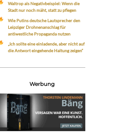
Waltrop als Negativbeispiel: Wenn die
Stadt nur noch mäht, statt zu pflegen
Wie Putins deutsche Lautsprecher den
Leipziger Drohnenanschlag für
antiwestliche Propaganda nutzen
„Ich sollte eine einladende, aber nicht auf
die Antwort eingehende Haltung zeigen“
Werbung