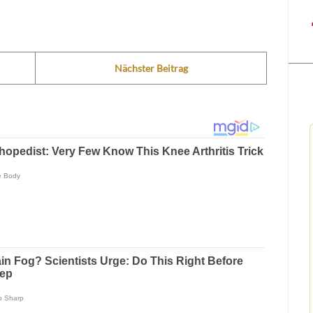
Nächster Beitrag