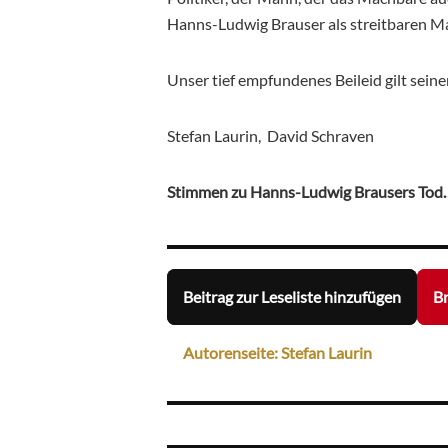
Hanns-Ludwig Brauser als streitbaren Ma
Unser tief empfundenes Beileid gilt seine
Stefan Laurin, David Schraven
Stimmen zu Hanns-Ludwig Brausers Tod
Beitrag zur Leseliste hinzufügen
Br
Autorenseite: Stefan Laurin