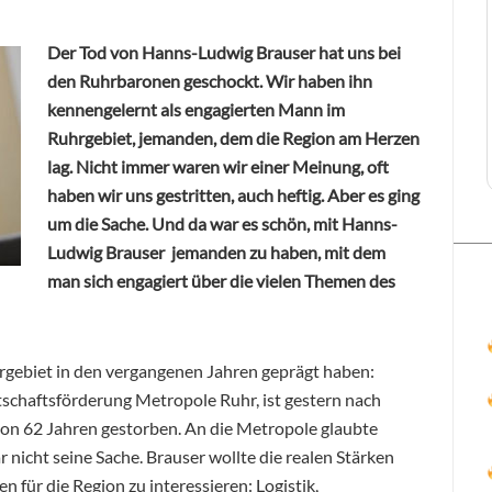
Der Tod von Hanns-Ludwig Brauser hat uns bei
den Ruhrbaronen geschockt. Wir haben ihn
kennengelernt als engagierten Mann im
Ruhrgebiet, jemanden, dem die Region am Herzen
lag. Nicht immer waren wir einer Meinung, oft
haben wir uns gestritten, auch heftig. Aber es ging
um die Sache. Und da war es schön, mit Hanns-
Ludwig Brauser jemanden zu haben, mit dem
man sich engagiert über die vielen Themen des
rgebiet in den vergangenen Jahren geprägt haben:
schaftsförderung Metropole Ruhr, ist gestern nach
von 62 Jahren gestorben. An die Metropole glaubte
r nicht seine Sache. Brauser wollte die realen Stärken
 für die Region zu interessieren: Logistik,