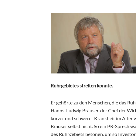
Ruhrgebietes streiten konnte.
Er gehörte zu den Menschen, die das Ruh
Hanns-Ludwig Brauser, der Chef der Wirt
kurzer und schwerer Krankheit im Alter 
Brauser selbst nicht. So ein PR-Sprech wa
des Ruhrgebiets betonen, um so Investoren