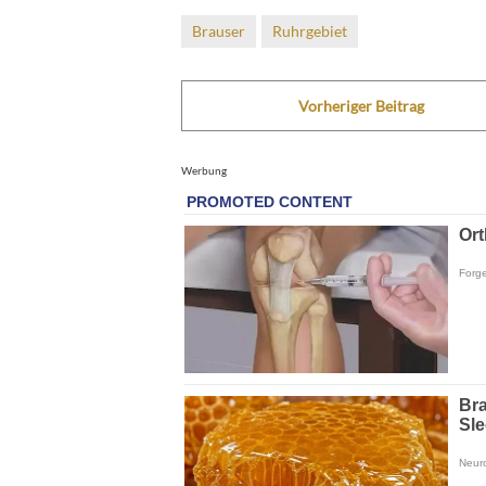
Brauser
Ruhrgebiet
Vorheriger Beitrag
Werbung