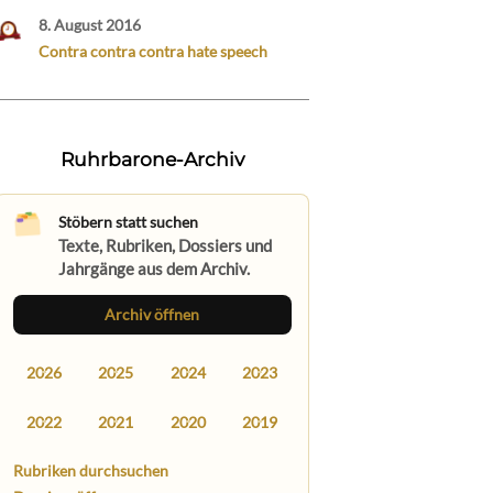
8. August 2016
Contra contra contra hate speech
Ruhrbarone-Archiv
Stöbern statt suchen
Texte, Rubriken, Dossiers und
Jahrgänge aus dem Archiv.
Archiv öffnen
2026
2025
2024
2023
2022
2021
2020
2019
Rubriken durchsuchen