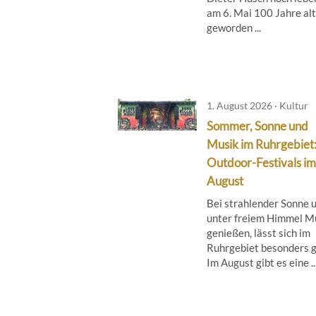
am 6. Mai 100 Jahre alt
geworden ...
1. August 2026 · Kultur
Sommer, Sonne und
Musik im Ruhrgebiet
Outdoor-Festivals im
August
Bei strahlender Sonne 
unter freiem Himmel M
genießen, lässt sich im
Ruhrgebiet besonders g
Im August gibt es eine ..