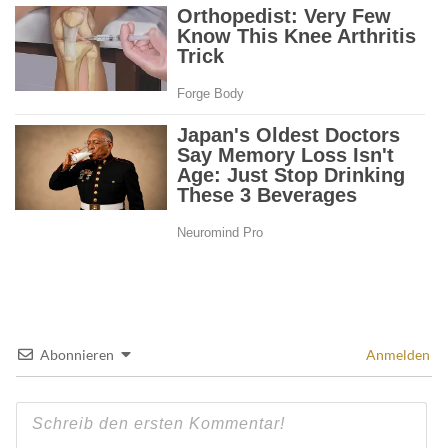
Abonnieren
Anmelden