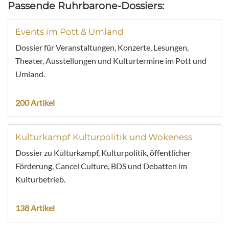
Passende Ruhrbarone-Dossiers:
Events im Pott & Umland
Dossier für Veranstaltungen, Konzerte, Lesungen,
Theater, Ausstellungen und Kulturtermine im Pott und
Umland.
200 Artikel
Kulturkampf Kulturpolitik und Wokeness
Dossier zu Kulturkampf, Kulturpolitik, öffentlicher
Förderung, Cancel Culture, BDS und Debatten im
Kulturbetrieb.
138 Artikel