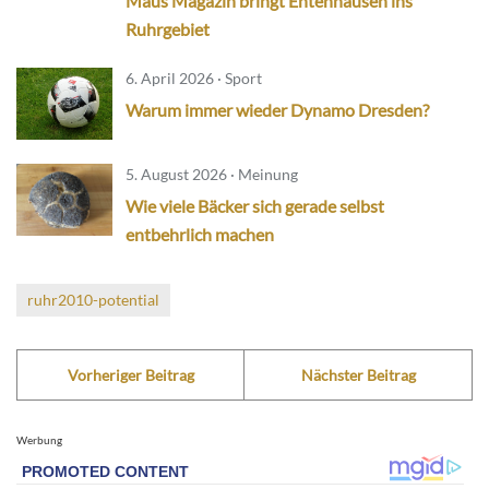
Maus Magazin bringt Entenhausen ins
Ruhrgebiet
6. April 2026 · Sport
Warum immer wieder Dynamo Dresden?
5. August 2026 · Meinung
Wie viele Bäcker sich gerade selbst
entbehrlich machen
ruhr2010-potential
Vorheriger Beitrag
Nächster Beitrag
Werbung