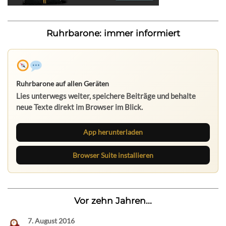
Ruhrbarone: immer informiert
Ruhrbarone auf allen Geräten
Lies unterwegs weiter, speichere Beiträge und behalte
neue Texte direkt im Browser im Blick.
App herunterladen
Browser Suite installieren
Vor zehn Jahren...
7. August 2016