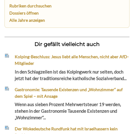
Rubriken durchsuchen
Dossiers öffnen
Alle Jahre anzeigen
Dir gefällt vielleicht auch
Kolping-Beschluss: Jesus liebt alle Menschen, nicht aber AfD-
Mitglieder
In den Schlagzeilen ist das Kolpingwerk nur selten, doch
jetzt hat der traditionsreiche katholische Sozialverband...
Gastronomie: Tausende Existenzen und „Wohnzimmer“ auf
dem Spiel – mit Ansage
Wenn aus sieben Prozent Mehrwertsteuer 19 werden,
stehen in der Gastronomie Tausende Existenzen und
„Wohnzimmer“...
Der Wokedeutsche Rundfunk hat mit Israelhassern kein