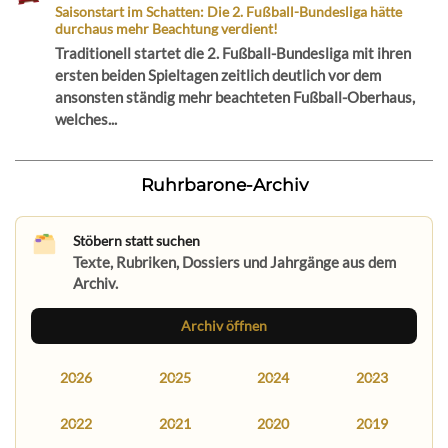
Saisonstart im Schatten: Die 2. Fußball-Bundesliga hätte
durchaus mehr Beachtung verdient!
Traditionell startet die 2. Fußball-Bundesliga mit ihren
ersten beiden Spieltagen zeitlich deutlich vor dem
ansonsten ständig mehr beachteten Fußball-Oberhaus,
welches...
Ruhrbarone-Archiv
Stöbern statt suchen
Texte, Rubriken, Dossiers und Jahrgänge aus dem
Archiv.
Archiv öffnen
2026
2025
2024
2023
2022
2021
2020
2019