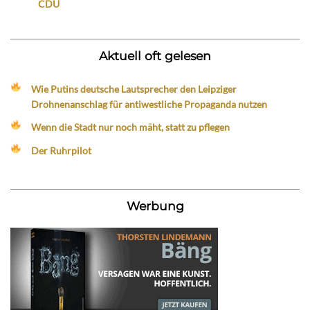
CDU
Aktuell oft gelesen
Wie Putins deutsche Lautsprecher den Leipziger
Drohnenanschlag für antiwestliche Propaganda nutzen
Wenn die Stadt nur noch mäht, statt zu pflegen
Der Ruhrpilot
Werbung