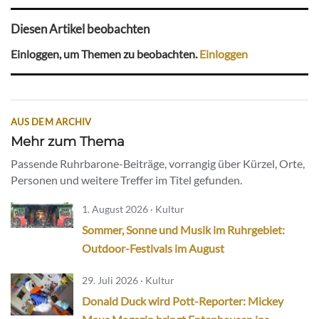
Diesen Artikel beobachten
Einloggen, um Themen zu beobachten.
Einloggen
AUS DEM ARCHIV
Mehr zum Thema
Passende Ruhrbarone-Beiträge, vorrangig über Kürzel, Orte,
Personen und weitere Treffer im Titel gefunden.
1. August 2026 · Kultur
Sommer, Sonne und Musik im Ruhrgebiet:
Outdoor-Festivals im August
29. Juli 2026 · Kultur
Donald Duck wird Pott-Reporter: Mickey