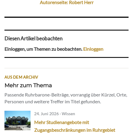
Autorenseite: Robert Herr
Diesen Artikel beobachten
Einloggen, um Themen zu beobachten.
Einloggen
AUS DEM ARCHIV
Mehr zum Thema
Passende Ruhrbarone-Beiträge, vorrangig über Kürzel, Orte,
Personen und weitere Treffer im Titel gefunden.
24. Juni 2026 · Wissen
Mehr Studienangebote mit
Zugangsbeschränkungen im Ruhrgebiet