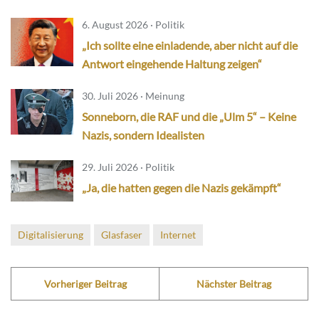
6. August 2026 · Politik
„Ich sollte eine einladende, aber nicht auf die
Antwort eingehende Haltung zeigen“
30. Juli 2026 · Meinung
Sonneborn, die RAF und die „Ulm 5“ – Keine
Nazis, sondern Idealisten
29. Juli 2026 · Politik
„Ja, die hatten gegen die Nazis gekämpft“
Digitalisierung
Glasfaser
Internet
Vorheriger Beitrag
Nächster Beitrag