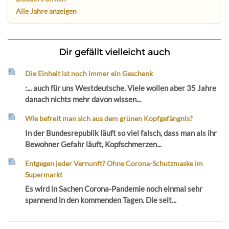
Alle Jahre anzeigen
Dir gefällt vielleicht auch
Die Einheit ist noch immer ein Geschenk
:... auch für uns Westdeutsche. Viele wollen aber 35 Jahre
danach nichts mehr davon wissen...
Wie befreit man sich aus dem grünen Kopfgefängnis?
In der Bundesrepublik läuft so viel falsch, dass man als ihr
Bewohner Gefahr läuft, Kopfschmerzen...
Entgegen jeder Vernunft? Ohne Corona-Schutzmaske im
Supermarkt
Es wird in Sachen Corona-Pandemie noch einmal sehr
spannend in den kommenden Tagen. Die seit...