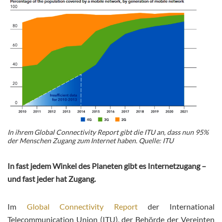
In ihrem Global Connectivity Report gibt die ITU an, dass nun 95%
der Menschen Zugang zum Internet haben. Quelle: ITU
In fast jedem Winkel des Planeten gibt es Internetzugang –
und fast jeder hat Zugang.
Im
Global Connectivity Report
der International
Telecommunication Union (ITU), der Behörde der Vereinten