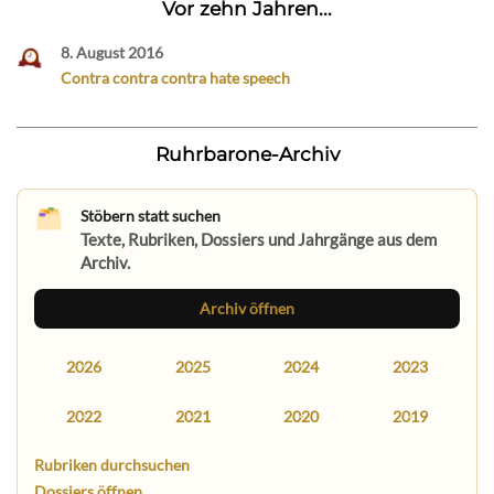
Vor zehn Jahren...
8. August 2016
Contra contra contra hate speech
Ruhrbarone-Archiv
Stöbern statt suchen
Texte, Rubriken, Dossiers und Jahrgänge aus dem
Archiv.
Archiv öffnen
2026
2025
2024
2023
2022
2021
2020
2019
Rubriken durchsuchen
Dossiers öffnen