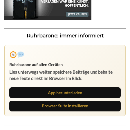
Ruhrbarone: immer informiert
Ruhrbarone auf allen Geräten
Lies unterwegs weiter, speichere Beiträge und behalte
neue Texte direkt im Browser im Blick.
App herunterladen
Browser Suite installieren