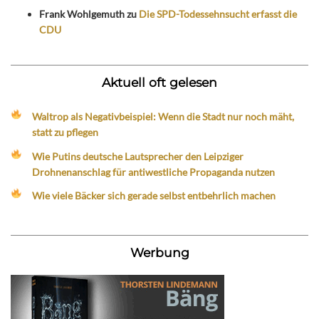
Frank Wohlgemuth
zu
Die SPD-Todessehnsucht erfasst die
CDU
Aktuell oft gelesen
Waltrop als Negativbeispiel: Wenn die Stadt nur noch mäht,
statt zu pflegen
Wie Putins deutsche Lautsprecher den Leipziger
Drohnenanschlag für antiwestliche Propaganda nutzen
Wie viele Bäcker sich gerade selbst entbehrlich machen
Werbung