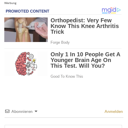
Werbung
Abonnieren
Anmelden