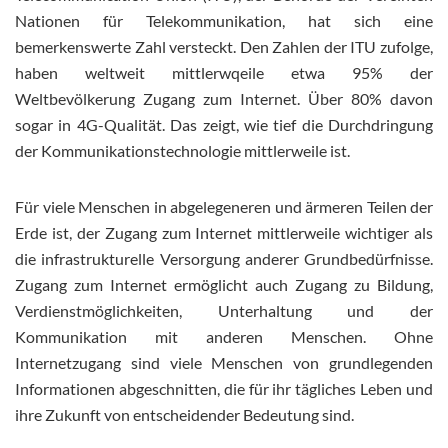
Nationen für Telekommunikation, hat sich eine
bemerkenswerte Zahl versteckt. Den Zahlen der ITU zufolge,
haben weltweit mittlerwqeile etwa 95% der
Weltbevölkerung Zugang zum Internet. Über 80% davon
sogar in 4G-Qualität. Das zeigt, wie tief die Durchdringung
der Kommunikationstechnologie mittlerweile ist.
Für viele Menschen in abgelegeneren und ärmeren Teilen der
Erde ist, der Zugang zum Internet mittlerweile wichtiger als
die infrastrukturelle Versorgung anderer Grundbedürfnisse.
Zugang zum Internet ermöglicht auch Zugang zu Bildung,
Verdienstmöglichkeiten, Unterhaltung und der
Kommunikation mit anderen Menschen. Ohne
Internetzugang sind viele Menschen von grundlegenden
Informationen abgeschnitten, die für ihr tägliches Leben und
ihre Zukunft von entscheidender Bedeutung sind.