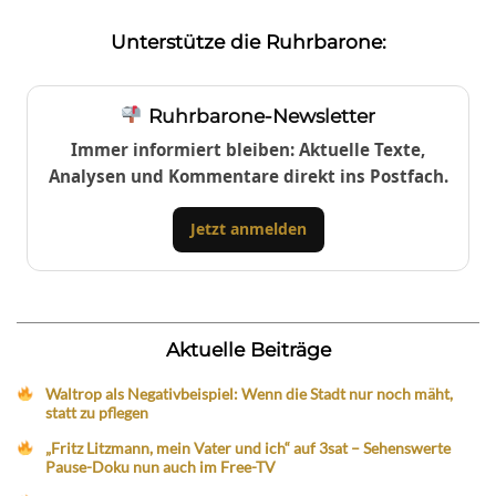
Unterstütze die Ruhrbarone:
Ruhrbarone-Newsletter
Immer informiert bleiben: Aktuelle Texte,
Analysen und Kommentare direkt ins Postfach.
Jetzt anmelden
Aktuelle Beiträge
Waltrop als Negativbeispiel: Wenn die Stadt nur noch mäht,
statt zu pflegen
„Fritz Litzmann, mein Vater und ich“ auf 3sat – Sehenswerte
Pause-Doku nun auch im Free-TV