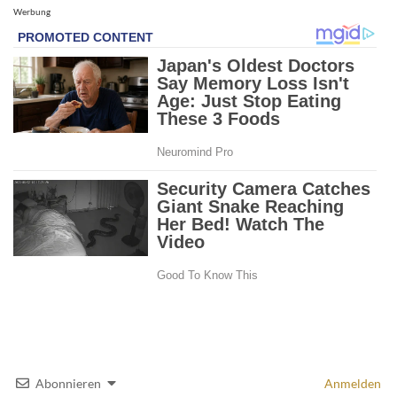
Werbung
Abonnieren
Anmelden