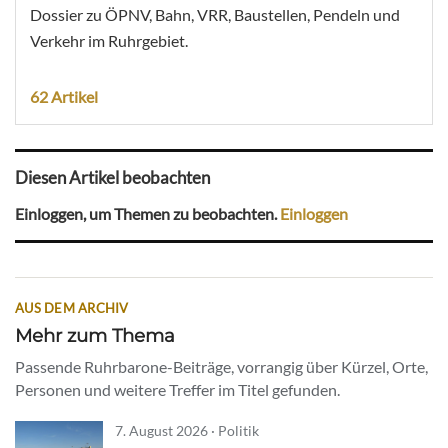
Dossier zu ÖPNV, Bahn, VRR, Baustellen, Pendeln und
Verkehr im Ruhrgebiet.
62 Artikel
Diesen Artikel beobachten
Einloggen, um Themen zu beobachten.
Einloggen
AUS DEM ARCHIV
Mehr zum Thema
Passende Ruhrbarone-Beiträge, vorrangig über Kürzel, Orte,
Personen und weitere Treffer im Titel gefunden.
7. August 2026 · Politik