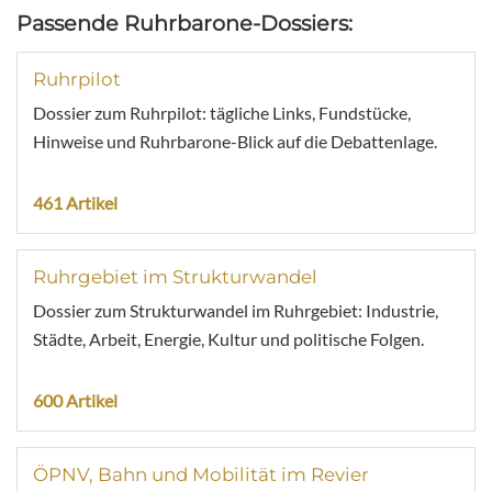
Passende Ruhrbarone-Dossiers:
Ruhrpilot
Dossier zum Ruhrpilot: tägliche Links, Fundstücke,
Hinweise und Ruhrbarone-Blick auf die Debattenlage.
461 Artikel
Ruhrgebiet im Strukturwandel
Dossier zum Strukturwandel im Ruhrgebiet: Industrie,
Städte, Arbeit, Energie, Kultur und politische Folgen.
600 Artikel
ÖPNV, Bahn und Mobilität im Revier