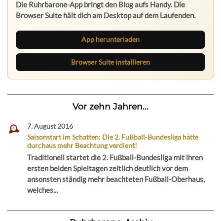
Die Ruhrbarone-App bringt den Blog aufs Handy. Die
Browser Suite hält dich am Desktop auf dem Laufenden.
App herunterladen
Browser Suite installieren
Vor zehn Jahren...
7. August 2016
Saisonstart im Schatten: Die 2. Fußball-Bundesliga hätte
durchaus mehr Beachtung verdient!
Traditionell startet die 2. Fußball-Bundesliga mit ihren
ersten beiden Spieltagen zeitlich deutlich vor dem
ansonsten ständig mehr beachteten Fußball-Oberhaus,
welches...