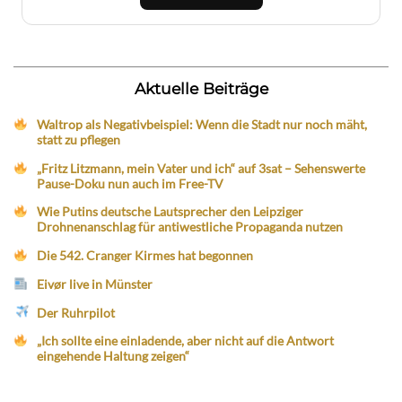
Aktuelle Beiträge
Waltrop als Negativbeispiel: Wenn die Stadt nur noch mäht,
statt zu pflegen
„Fritz Litzmann, mein Vater und ich“ auf 3sat – Sehenswerte
Pause-Doku nun auch im Free-TV
Wie Putins deutsche Lautsprecher den Leipziger
Drohnenanschlag für antiwestliche Propaganda nutzen
Die 542. Cranger Kirmes hat begonnen
Eivør live in Münster
Der Ruhrpilot
„Ich sollte eine einladende, aber nicht auf die Antwort
eingehende Haltung zeigen“