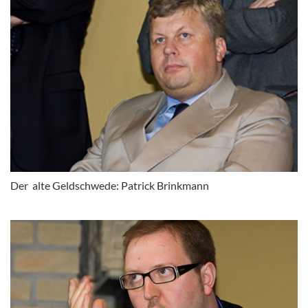
Der alte Geldschwede: Patrick Brinkmann