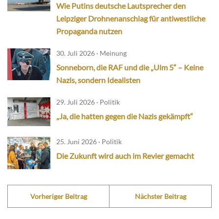
Wie Putins deutsche Lautsprecher den
Leipziger Drohnenanschlag für antiwestliche
Propaganda nutzen
30. Juli 2026 · Meinung
Sonneborn, die RAF und die „Ulm 5“ – Keine
Nazis, sondern Idealisten
29. Juli 2026 · Politik
„Ja, die hatten gegen die Nazis gekämpft“
25. Juni 2026 · Politik
Die Zukunft wird auch im Revier gemacht
Vorheriger Beitrag
Nächster Beitrag