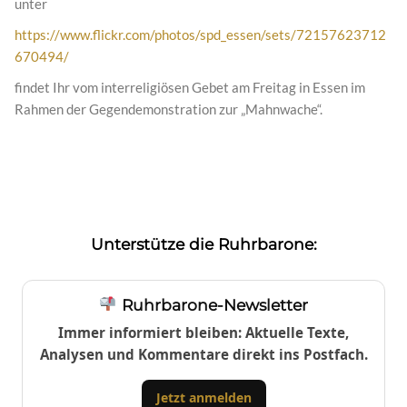
unter
https://www.flickr.com/photos/spd_essen/sets/72157623712
670494/
findet Ihr vom interreligiösen Gebet am Freitag in Essen im
Rahmen der Gegendemonstration zur „Mahnwache“.
Unterstütze die Ruhrbarone:
Ruhrbarone-Newsletter
Immer informiert bleiben: Aktuelle Texte,
Analysen und Kommentare direkt ins Postfach.
Jetzt anmelden