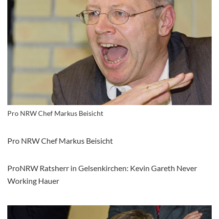
Pro NRW Chef Markus Beisicht
Pro NRW Chef Markus Beisicht
ProNRW Ratsherr in Gelsenkirchen: Kevin Gareth Never
Working Hauer