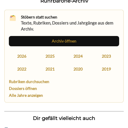
Ruhrbarone-Archiv
Stöbern statt suchen
Texte, Rubriken, Dossiers und Jahrgänge aus dem
Archiv.
Archiv öffnen
2026
2025
2024
2023
2022
2021
2020
2019
Rubriken durchsuchen
Dossiers öffnen
Alle Jahre anzeigen
Dir gefällt vielleicht auch