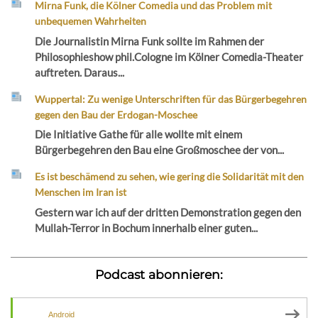
Mirna Funk, die Kölner Comedia und das Problem mit
unbequemen Wahrheiten
Die Journalistin Mirna Funk sollte im Rahmen der
Philosophieshow phil.Cologne im Kölner Comedia-Theater
auftreten. Daraus...
Wuppertal: Zu wenige Unterschriften für das Bürgerbegehren
gegen den Bau der Erdogan-Moschee
Die Initiative Gathe für alle wollte mit einem
Bürgerbegehren den Bau eine Großmoschee der von...
Es ist beschämend zu sehen, wie gering die Solidarität mit den
Menschen im Iran ist
Gestern war ich auf der dritten Demonstration gegen den
Mullah-Terror in Bochum innerhalb einer guten...
Podcast abonnieren:
Android