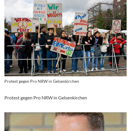
Protest gegen Pro NRW in Gelsenkirchen
Protest gegen Pro NRW in Gelsenkirchen