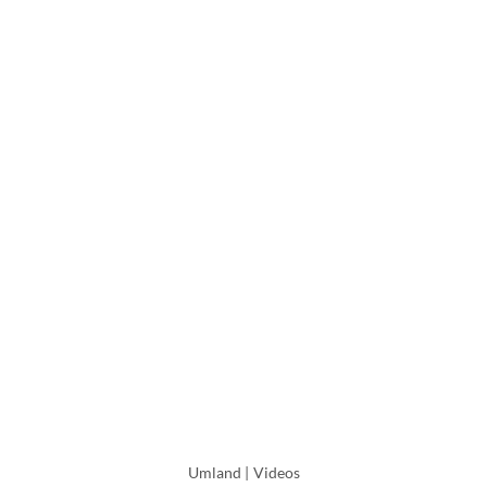
Umland
|
Videos