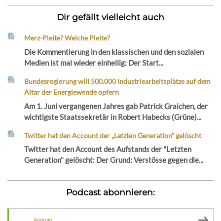
Dir gefällt vielleicht auch
Merz-Pleite? Welche Pleite?
Die Kommentierung in den klassischen und den sozialen
Medien ist mal wieder einhellig: Der Start...
Bundesregierung will 500.000 Industriearbeitsplätze auf dem
Altar der Energiewende opfern
Am 1. Juni vergangenen Jahres gab Patrick Graichen, der
wichtigste Staatssekretär in Robert Habecks (Grüne)...
Twitter hat den Account der „Letzten Generation“ gelöscht
Twitter hat den Account des Aufstands der "Letzten
Generation" gelöscht: Der Grund: Verstösse gegen die...
Podcast abonnieren:
Android