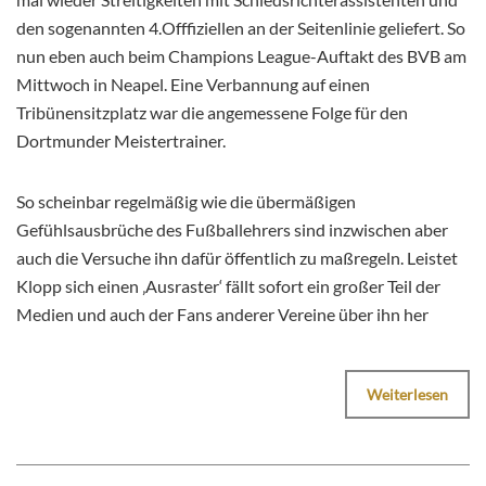
den sogenannten 4.Offfiziellen an der Seitenlinie geliefert. So
nun eben auch beim Champions League-Auftakt des BVB am
Mittwoch in Neapel. Eine Verbannung auf einen
Tribünensitzplatz war die angemessene Folge für den
Dortmunder Meistertrainer.
So scheinbar regelmäßig wie die übermäßigen
Gefühlsausbrüche des Fußballehrers sind inzwischen aber
auch die Versuche ihn dafür öffentlich zu maßregeln. Leistet
Klopp sich einen ‚Ausraster‘ fällt sofort ein großer Teil der
Medien und auch der Fans anderer Vereine über ihn her
Weiterlesen