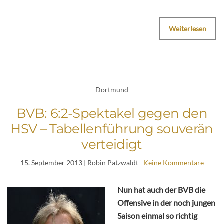
Weiterlesen
Dortmund
BVB: 6:2-Spektakel gegen den
HSV – Tabellenführung souverän
verteidigt
15. September 2013
| Robin Patzwaldt
Keine Kommentare
Nun hat auch der BVB die
Offensive in der noch jungen
Saison einmal so richtig