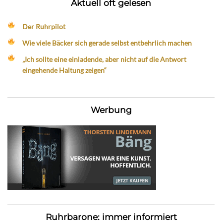
Aktuell oft gelesen
Der Ruhrpilot
Wie viele Bäcker sich gerade selbst entbehrlich machen
„Ich sollte eine einladende, aber nicht auf die Antwort
eingehende Haltung zeigen“
Werbung
Ruhrbarone: immer informiert