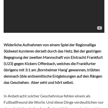
Widerliche Aufnahmen von einem Spiel der Regionalliga
Südwest kursieren derzeit durch das Netz. Bei der gestrigen
Begegnung der zweiten Mannschaft von Eintracht Frankfurt
(U23) gegen Kickers Offenbach, welches die Frankfurter
übrigens mit 3:1 am ‚Bornheimer Hang‘ gewannen, trübten
demnach üble antisemitische Entgleisungen auf den Rängen
das Geschehen. Aber seht und hört selbst.
In Anbetracht solcher Geschehnisse fehlen einem als
Fußballfreund die Worte. Und diese Dinge verdeutlichen nur