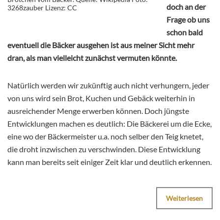
doch an der
3268zauber Lizenz: CC
Frage ob uns
schon bald
eventuell die Bäcker ausgehen ist aus meiner Sicht mehr
dran, als man vielleicht zunächst vermuten könnte.
Natürlich werden wir zukünftig auch nicht verhungern, jeder
von uns wird sein Brot, Kuchen und Gebäck weiterhin in
ausreichender Menge erwerben können. Doch jüngste
Entwicklungen machen es deutlich: Die Bäckerei um die Ecke,
eine wo der Bäckermeister u.a. noch selber den Teig knetet,
die droht inzwischen zu verschwinden. Diese Entwicklung
kann man bereits seit einiger Zeit klar und deutlich erkennen.
Weiterlesen