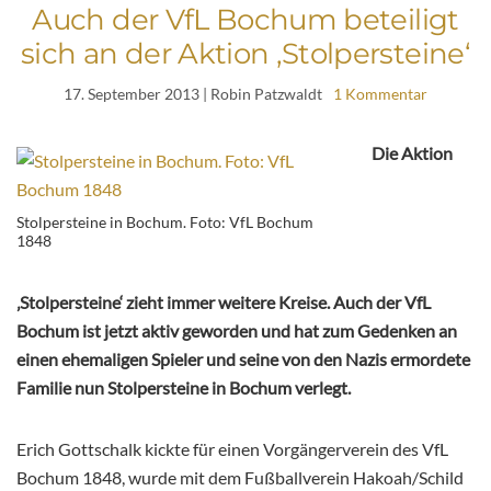
Auch der VfL Bochum beteiligt
sich an der Aktion ‚Stolpersteine‘
17. September 2013
| Robin Patzwaldt
1 Kommentar
Die Aktion
Stolpersteine in Bochum. Foto: VfL Bochum
1848
‚Stolpersteine‘ zieht immer weitere Kreise. Auch der VfL
Bochum ist jetzt aktiv geworden und hat zum Gedenken an
einen ehemaligen Spieler und seine von den Nazis ermordete
Familie nun Stolpersteine in Bochum verlegt.
Erich Gottschalk kickte für einen Vorgängerverein des VfL
Bochum 1848, wurde mit dem Fußballverein Hakoah/Schild