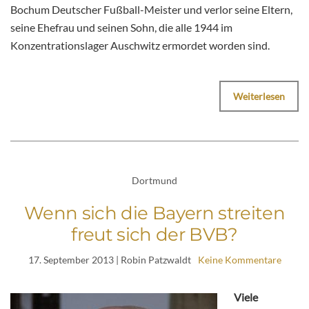
Bochum Deutscher Fußball-Meister und verlor seine Eltern,
seine Ehefrau und seinen Sohn, die alle 1944 im
Konzentrationslager Auschwitz ermordet worden sind.
Weiterlesen
Dortmund
Wenn sich die Bayern streiten
freut sich der BVB?
17. September 2013
| Robin Patzwaldt
Keine Kommentare
Viele