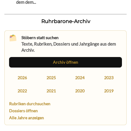
dem dem...
Ruhrbarone-Archiv
Stöbern statt suchen
Texte, Rubriken, Dossiers und Jahrgänge aus dem
Archiv.
Archiv öffnen
2026
2025
2024
2023
2022
2021
2020
2019
Rubriken durchsuchen
Dossiers öffnen
Alle Jahre anzeigen