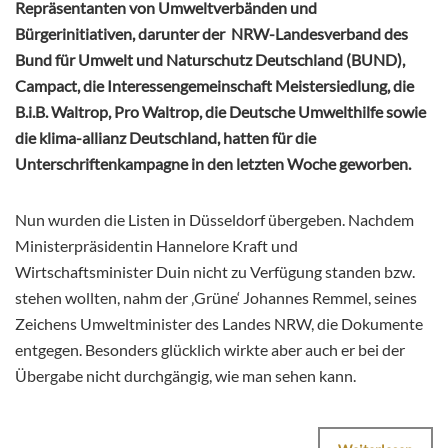
Repräsentanten von Umweltverbänden und
Bürgerinitiativen, darunter der NRW-Landesverband des
Bund für Umwelt und Naturschutz Deutschland (BUND),
Campact, die Interessengemeinschaft Meistersiedlung, die
B.i.B. Waltrop, Pro Waltrop, die Deutsche Umwelthilfe sowie
die klima-allianz Deutschland, hatten für die
Unterschriftenkampagne in den letzten Woche geworben.
Nun wurden die Listen in Düsseldorf übergeben. Nachdem
Ministerpräsidentin Hannelore Kraft und
Wirtschaftsminister Duin nicht zu Verfügung standen bzw.
stehen wollten, nahm der ‚Grüne‘ Johannes Remmel, seines
Zeichens Umweltminister des Landes NRW, die Dokumente
entgegen. Besonders glücklich wirkte aber auch er bei der
Übergabe nicht durchgängig, wie man sehen kann.