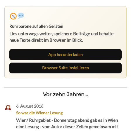
Ruhrbarone auf allen Geräten
Lies unterwegs weiter, speichere Beiträge und behalte
neue Texte direkt im Browser im Blick.
App herunterladen
Browser Suite installieren
Vor zehn Jahren...
6. August 2016
So war die Wiener Lesung
Wien/ Ruhrgebiet - Donnerstag abend gab es in Wien
eine Lesung - vom Autor dieser Zeilen gemeinsam mit