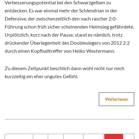
Verbesserungspotential bei den Schwarzgelben zu
entdecken. Es war einmal mehr der Schlendrian in der
Defensive, der zwischenzeitlich den nach rascher 2:0-
Führung schon früh sicher scheinenden Heimsieg gefährdete.
Urplötzlich, kurz nach der Pause, stand es nämlich, trotz
drückender Überlegenheit des Doublesiegers von 2012 2:2
durch einen Kopfballtreffer von Heiko Westermann.
Zu diesem Zeitpunkt beschlich dann wohl nicht nur mich
kurzzeitig ein eher ungutes Gefühl.
Weiterlesen