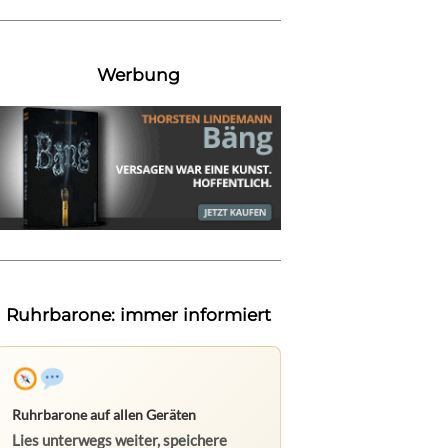
Werbung
Ruhrbarone: immer informiert
Ruhrbarone auf allen Geräten
Lies unterwegs weiter, speichere