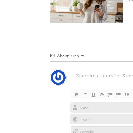
Abonnieren
Name*
E-