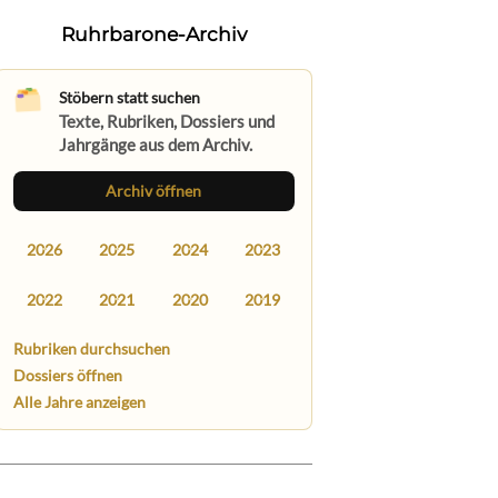
Ruhrbarone-Archiv
Stöbern statt suchen
Texte, Rubriken, Dossiers und
Jahrgänge aus dem Archiv.
Archiv öffnen
2026
2025
2024
2023
2022
2021
2020
2019
Rubriken durchsuchen
Dossiers öffnen
Alle Jahre anzeigen