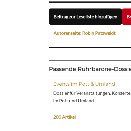
Beitrag zur Leseliste hinzufügen
Br
Autorenseite: Robin Patzwaldt
Passende Ruhrbarone-Dossie
Events im Pott & Umland
Dossier für Veranstaltungen, Konzerte
im Pott und Umland.
200 Artikel