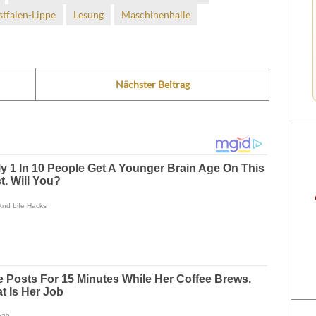
tfalen-Lippe
Lesung
Maschinenhalle
Nächster Beitrag