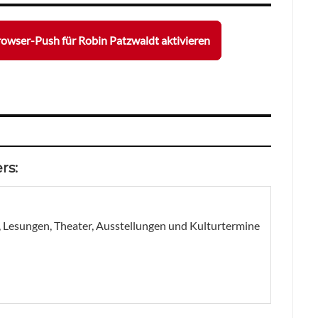
owser-Push für Robin Patzwaldt aktivieren
rs:
, Lesungen, Theater, Ausstellungen und Kulturtermine