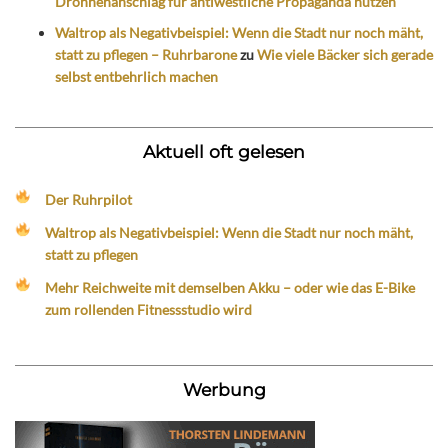
Drohnenanschlag für antiwestliche Propaganda nutzen
Waltrop als Negativbeispiel: Wenn die Stadt nur noch mäht,
statt zu pflegen – Ruhrbarone
zu
Wie viele Bäcker sich gerade
selbst entbehrlich machen
Aktuell oft gelesen
Der Ruhrpilot
Waltrop als Negativbeispiel: Wenn die Stadt nur noch mäht,
statt zu pflegen
Mehr Reichweite mit demselben Akku – oder wie das E-Bike
zum rollenden Fitnessstudio wird
Werbung