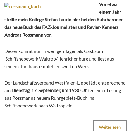
Vor etwa
einem Jahr
stellte mein Kollege Stefan Laurin hier bei den Ruhrbaronen
das neue Buch des FAZ-Journalisten und Revier-Kenners
Andreas Rossmann vor.
Dieser kommt nun in wenigen Tagen als Gast zum
Schiffshebewerk Waltrop/Henrichenburg und liest aus
seinem durchaus empfehlenswerten Werk.
Der Landschaftsverband Westfalen-Lippe lädt entsprechend
am
Dienstag, 17. September, um 19.30 Uhr
zu einer Lesung
aus Rossmanns neuem Ruhrgebiets-Buch ins
Schiffshebewerk nach Waltrop ein.
Weiterlesen