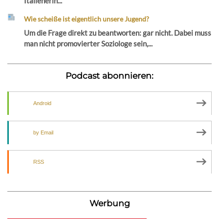
Italienerin...
Wie scheiße ist eigentlich unsere Jugend?
Um die Frage direkt zu beantworten: gar nicht. Dabei muss
man nicht promovierter Soziologe sein,...
Podcast abonnieren:
Android
by Email
RSS
Werbung