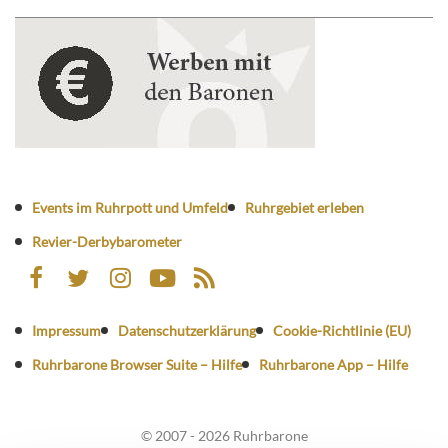
Events im Ruhrpott und Umfeld
Ruhrgebiet erleben
Revier-Derbybarometer
Impressum
Datenschutzerklärung
Cookie-Richtlinie (EU)
Ruhrbarone Browser Suite – Hilfe
Ruhrbarone App – Hilfe
© 2007 - 2026 Ruhrbarone