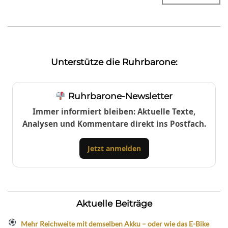
Unterstütze die Ruhrbarone:
Ruhrbarone-Newsletter
Immer informiert bleiben: Aktuelle Texte,
Analysen und Kommentare direkt ins Postfach.
Jetzt anmelden
Aktuelle Beiträge
Mehr Reichweite mit demselben Akku – oder wie das E-Bike