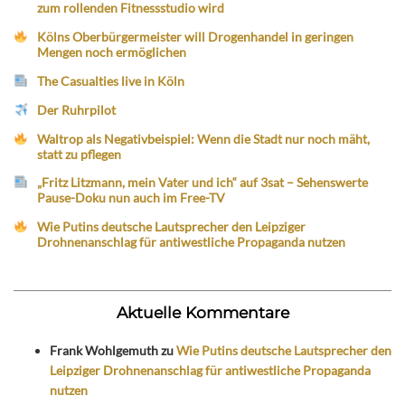
zum rollenden Fitnessstudio wird
Kölns Oberbürgermeister will Drogenhandel in geringen
Mengen noch ermöglichen
The Casualties live in Köln
Der Ruhrpilot
Waltrop als Negativbeispiel: Wenn die Stadt nur noch mäht,
statt zu pflegen
„Fritz Litzmann, mein Vater und ich“ auf 3sat – Sehenswerte
Pause-Doku nun auch im Free-TV
Wie Putins deutsche Lautsprecher den Leipziger
Drohnenanschlag für antiwestliche Propaganda nutzen
Aktuelle Kommentare
Frank Wohlgemuth
zu
Wie Putins deutsche Lautsprecher den
Leipziger Drohnenanschlag für antiwestliche Propaganda
nutzen