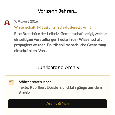
Vor zehn Jahren...
9. August 2016
Wissenschaft: Mit Leibniz in die düstere Zukunft
Eine Broschüre der Leibniz-Gemeinschaft zeigt, welche
einseitigen Vorstellungen heute in der Wissenschaft
propagiert werden. Politik soll menschliche Gestaltung
einschränken. Von...
Ruhrbarone-Archiv
Stöbern statt suchen
Texte, Rubriken, Dossiers und Jahrgänge aus dem
Archiv.
Archiv öffnen