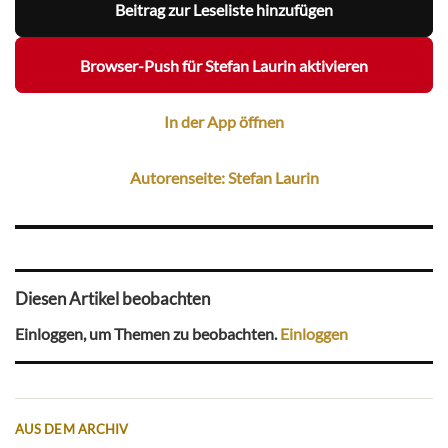
Beitrag zur Leseliste hinzufügen
Browser-Push für Stefan Laurin aktivieren
In der App öffnen
Autorenseite: Stefan Laurin
Diesen Artikel beobachten
Einloggen, um Themen zu beobachten.
Einloggen
AUS DEM ARCHIV