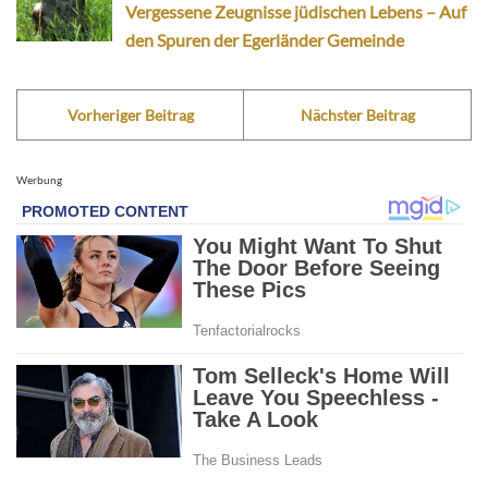
Vergessene Zeugnisse jüdischen Lebens – Auf
den Spuren der Egerländer Gemeinde
Vorheriger Beitrag
Nächster Beitrag
Werbung