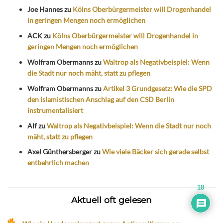
Joe Hannes
zu
Kölns Oberbürgermeister will Drogenhandel
in geringen Mengen noch ermöglichen
ACK
zu
Kölns Oberbürgermeister will Drogenhandel in
geringen Mengen noch ermöglichen
Wolfram Obermanns
zu
Waltrop als Negativbeispiel: Wenn
die Stadt nur noch mäht, statt zu pflegen
Wolfram Obermanns
zu
Artikel 3 Grundgesetz: Wie die SPD
den islamistischen Anschlag auf den CSD Berlin
instrumentalisiert
Alf
zu
Waltrop als Negativbeispiel: Wenn die Stadt nur noch
mäht, statt zu pflegen
Axel Günthersberger
zu
Wie viele Bäcker sich gerade selbst
entbehrlich machen
18
Aktuell oft gelesen