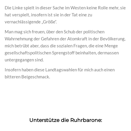
Die Linke spielt in dieser Sache im Westen keine Rolle mehr, sie
hat verspielt, insofern ist sie in der Tat eine zu
vernachlässigende „Größe“.
Man mag sich freuen, über den Schub der politischen
Wahrnehmung der Gefahren der Atomkraft in der Bevölkerung,
mich betrübt aber, dass die sozialen Fragen, die eine Menge
gesellschaftspolitischen Sprengstoff beinhalten, dermassen
untergegangen sind.
Insofern haben diese Landtagswahlen für mich auch einen
bitteren Beigeschmack.
Unterstütze die Ruhrbarone: