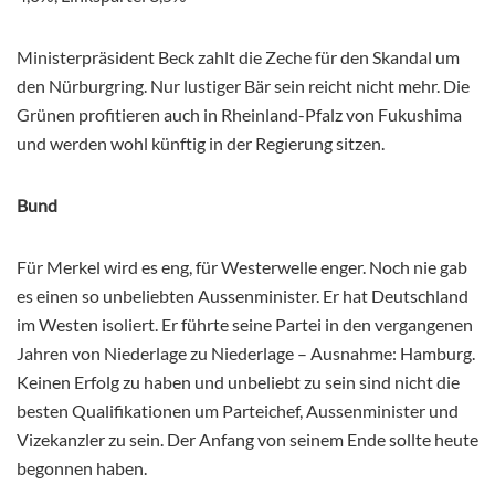
Ministerpräsident Beck zahlt die Zeche für den Skandal um
den Nürburgring. Nur lustiger Bär sein reicht nicht mehr. Die
Grünen profitieren auch in Rheinland-Pfalz von Fukushima
und werden wohl künftig in der Regierung sitzen.
Bund
Für Merkel wird es eng, für Westerwelle enger. Noch nie gab
es einen so unbeliebten Aussenminister. Er hat Deutschland
im Westen isoliert. Er führte seine Partei in den vergangenen
Jahren von Niederlage zu Niederlage – Ausnahme: Hamburg.
Keinen Erfolg zu haben und unbeliebt zu sein sind nicht die
besten Qualifikationen um Parteichef, Aussenminister und
Vizekanzler zu sein. Der Anfang von seinem Ende sollte heute
begonnen haben.