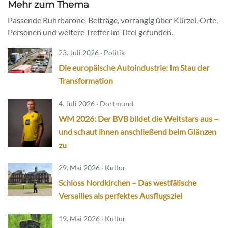
Mehr zum Thema
Passende Ruhrbarone-Beiträge, vorrangig über Kürzel, Orte,
Personen und weitere Treffer im Titel gefunden.
23. Juli 2026 · Politik
Die europäische Autoindustrie: Im Stau der
Transformation
4. Juli 2026 · Dortmund
WM 2026: Der BVB bildet die Weltstars aus –
und schaut ihnen anschließend beim Glänzen
zu
29. Mai 2026 · Kultur
Schloss Nordkirchen – Das westfälische
Versailles als perfektes Ausflugsziel
19. Mai 2026 · Kultur