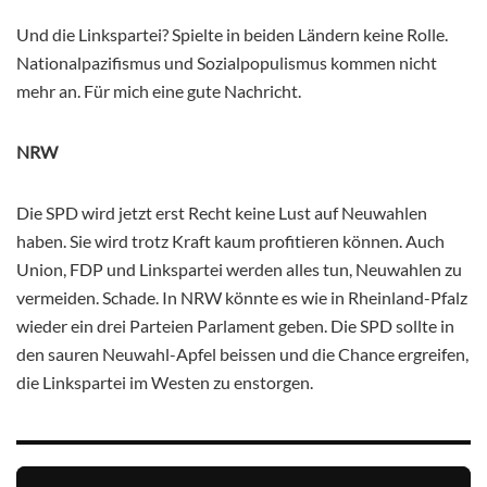
Und die Linkspartei? Spielte in beiden Ländern keine Rolle.
Nationalpazifismus und Sozialpopulismus kommen nicht
mehr an. Für mich eine gute Nachricht.
NRW
Die SPD wird jetzt erst Recht keine Lust auf Neuwahlen
haben. Sie wird trotz Kraft kaum profitieren können. Auch
Union, FDP und Linkspartei werden alles tun, Neuwahlen zu
vermeiden. Schade. In NRW könnte es wie in Rheinland-Pfalz
wieder ein drei Parteien Parlament geben. Die SPD sollte in
den sauren Neuwahl-Apfel beissen und die Chance ergreifen,
die Linkspartei im Westen zu enstorgen.