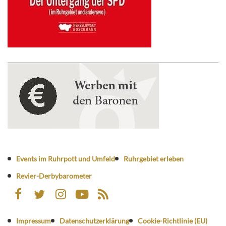
Events im Ruhrpott und Umfeld
Ruhrgebiet erleben
Revier-Derbybarometer
Impressum
Datenschutzerklärung
Cookie-Richtlinie (EU)