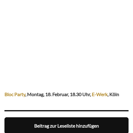
Bloc Party
, Montag, 18. Februar, 18.30 Uhr,
E-Werk
, Köln
Beitrag zur Leseliste hinzufügen