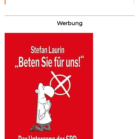
Werbung