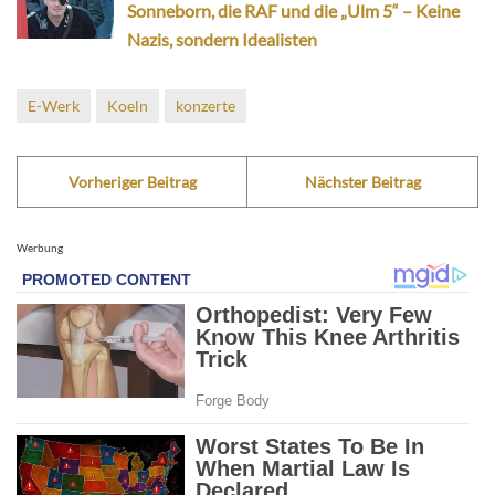
Sonneborn, die RAF und die „Ulm 5“ – Keine
Nazis, sondern Idealisten
E-Werk
Koeln
konzerte
Vorheriger Beitrag
Nächster Beitrag
Werbung