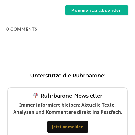
Webseite
0
COMMENTS
Unterstütze die Ruhrbarone:
Ruhrbarone-Newsletter
Immer informiert bleiben: Aktuelle Texte,
Analysen und Kommentare direkt ins Postfach.
Jetzt anmelden