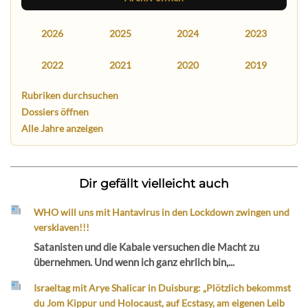
2026
2025
2024
2023
2022
2021
2020
2019
Rubriken durchsuchen
Dossiers öffnen
Alle Jahre anzeigen
Dir gefällt vielleicht auch
WHO will uns mit Hantavirus in den Lockdown zwingen und
versklaven!!!
Satanisten und die Kabale versuchen die Macht zu
übernehmen. Und wenn ich ganz ehrlich bin,...
Israeltag mit Arye Shalicar in Duisburg: „Plötzlich bekommst
du Jom Kippur und Holocaust, auf Ecstasy, am eigenen Leib