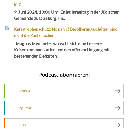
mit“
9. Juni 2024, 13:00 Uhr: Es ist Israeltag in der Jüdischen
Gemeinde zu Duisburg. Im...
Katastrophenschutz: No panic! Bevölkerungsschützer sind
nicht die Panikmacher
Magnus Memmeler wünscht sich eine bessere
Krisenkommunikation und den offenen Umgang mit
bestehenden Defiziten...
Podcast abonnieren:
Android
by Email
RSS