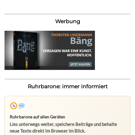
Werbung
Ruhrbarone: immer informiert
Ruhrbarone auf allen Geräten
Lies unterwegs weiter, speichere Beiträge und behalte
neue Texte direkt im Browser im Blick.