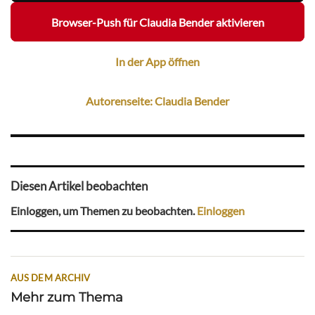
Browser-Push für Claudia Bender aktivieren
In der App öffnen
Autorenseite: Claudia Bender
Diesen Artikel beobachten
Einloggen, um Themen zu beobachten.
Einloggen
AUS DEM ARCHIV
Mehr zum Thema