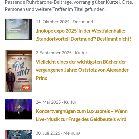
Passende Ruhrbarone-Beiträge, vorrangig über Kürzel, Orte,
Personen und weitere Treffer im Titel gefunden.
11. Oktober 2024 · Dortmund
‚Inolope expo 2025‘ in der Westfalenhalle:
‚Standortvorteil Dortmund‘? Bestimmt nicht!
2. September 2025 · Kultur
Vielleicht eines der wichtigsten Bücher der
vergangenen Jahre: Oststolz von Alexander
Prinz
24. Mai 2025 · Kultur
Konzertvergnügen zum Luxuspreis – Wenn
Live-Musik zur Frage des Geldbeutels wird
30. Juli 2026 · Meinung