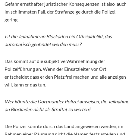
Gefahr ernsthafter juristischer Konsequenzen ist also auch
im schlimmsten Fall, der Strafanzeige durch die Polizei,
gering.
Ist die Teilnahme an Blockaden ein Offizialdelikt, das
automatisch geahndet werden muss?
Das kommt auf die subjektive Wahrnehmung der
Polizeiführung an. Wenn der Einsatzleiter vor Ort
entscheidet dass er den Platz frei machen und alle anzeigen
will, kann er das tun.
Wer könnte die Dortmunder Polizei anweisen, die Teilnahme
an Blockaden nicht als Straftat zu werten?
Die Polizei könnte durch das Land angewiesen werden, im
Rahmen einer Räumung nicht die Namen festzustellen und