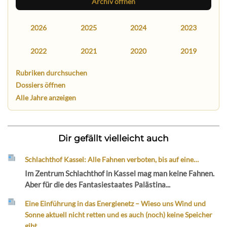
Archiv öffnen
2026
2025
2024
2023
2022
2021
2020
2019
Rubriken durchsuchen
Dossiers öffnen
Alle Jahre anzeigen
Dir gefällt vielleicht auch
Schlachthof Kassel: Alle Fahnen verboten, bis auf eine…
Im Zentrum Schlachthof in Kassel mag man keine Fahnen.
Aber für die des Fantasiestaates Palästina...
Eine Einführung in das Energienetz – Wieso uns Wind und
Sonne aktuell nicht retten und es auch (noch) keine Speicher
gibt