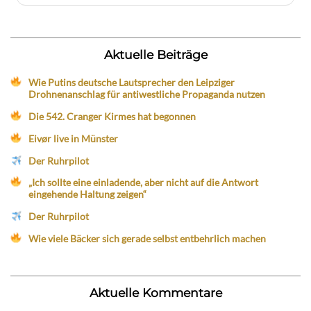
Aktuelle Beiträge
Wie Putins deutsche Lautsprecher den Leipziger
Drohnenanschlag für antiwestliche Propaganda nutzen
Die 542. Cranger Kirmes hat begonnen
Eivør live in Münster
Der Ruhrpilot
„Ich sollte eine einladende, aber nicht auf die Antwort
eingehende Haltung zeigen“
Der Ruhrpilot
Wie viele Bäcker sich gerade selbst entbehrlich machen
Aktuelle Kommentare