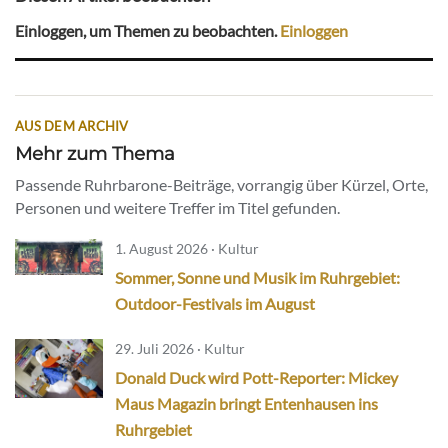
Einloggen, um Themen zu beobachten.
Einloggen
AUS DEM ARCHIV
Mehr zum Thema
Passende Ruhrbarone-Beiträge, vorrangig über Kürzel, Orte,
Personen und weitere Treffer im Titel gefunden.
1. August 2026 · Kultur
Sommer, Sonne und Musik im Ruhrgebiet:
Outdoor-Festivals im August
29. Juli 2026 · Kultur
Donald Duck wird Pott-Reporter: Mickey
Maus Magazin bringt Entenhausen ins
Ruhrgebiet