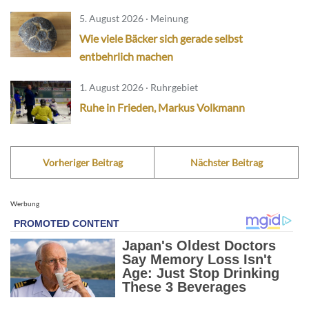
5. August 2026 · Meinung
Wie viele Bäcker sich gerade selbst
entbehrlich machen
1. August 2026 · Ruhrgebiet
Ruhe in Frieden, Markus Volkmann
Vorheriger Beitrag
Nächster Beitrag
Werbung