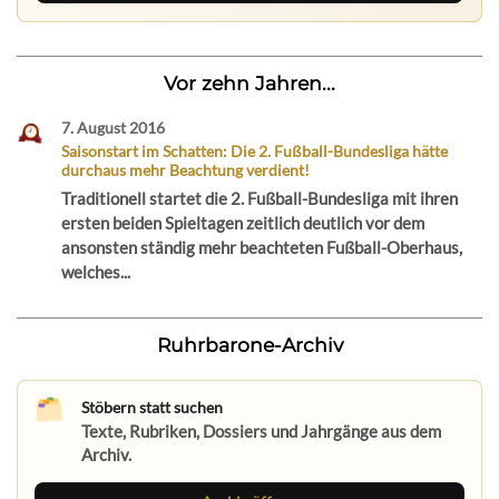
Vor zehn Jahren...
7. August 2016
Saisonstart im Schatten: Die 2. Fußball-Bundesliga hätte
durchaus mehr Beachtung verdient!
Traditionell startet die 2. Fußball-Bundesliga mit ihren
ersten beiden Spieltagen zeitlich deutlich vor dem
ansonsten ständig mehr beachteten Fußball-Oberhaus,
welches...
Ruhrbarone-Archiv
Stöbern statt suchen
Texte, Rubriken, Dossiers und Jahrgänge aus dem
Archiv.