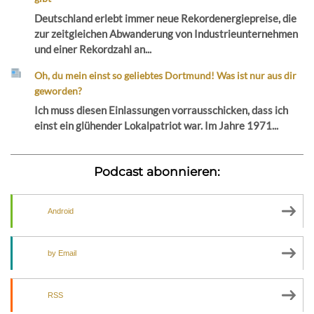
Deutschland erlebt immer neue Rekordenergiepreise, die
zur zeitgleichen Abwanderung von Industrieunternehmen
und einer Rekordzahl an...
Oh, du mein einst so geliebtes Dortmund! Was ist nur aus dir
geworden?
Ich muss diesen Einlassungen vorrausschicken, dass ich
einst ein glühender Lokalpatriot war. Im Jahre 1971...
Podcast abonnieren:
Android
by Email
RSS