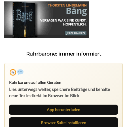
Ruhrbarone: immer informiert
Ruhrbarone auf allen Geräten
Lies unterwegs weiter, speichere Beiträge und behalte
neue Texte direkt im Browser im Blick.
App herunterladen
Browser Suite installieren