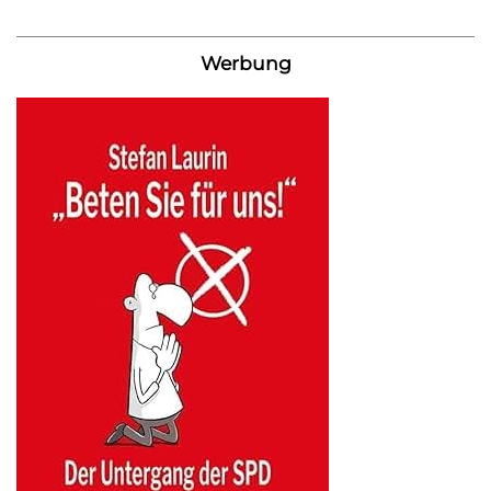
Werbung