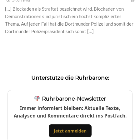
14 Jahre vor
[…] Blockaden als Straftat bezeichnet wird. Blockaden von
Demonstrationen sind juristisch ein höchst kompliziertes
Thema. Auf jeden Fall hat die Dortmunder Polizei und somit der
Dortmunder Polizeipräsident sich somit […]
Unterstütze die Ruhrbarone:
Ruhrbarone-Newsletter
Immer informiert bleiben: Aktuelle Texte,
Analysen und Kommentare direkt ins Postfach.
Jetzt anmelden