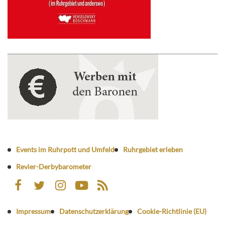
Events im Ruhrpott und Umfeld
Ruhrgebiet erleben
Revier-Derbybarometer
Impressum
Datenschutzerklärung
Cookie-Richtlinie (EU)