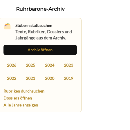
Ruhrbarone-Archiv
Stöbern statt suchen
Texte, Rubriken, Dossiers und
Jahrgänge aus dem Archiv.
Archiv öffnen
2026
2025
2024
2023
2022
2021
2020
2019
Rubriken durchsuchen
Dossiers öffnen
Alle Jahre anzeigen