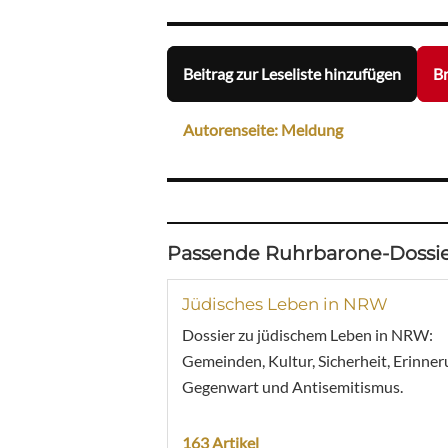
Beitrag zur Leseliste hinzufügen
Br
Autorenseite: Meldung
Passende Ruhrbarone-Dossie
Jüdisches Leben in NRW
Dossier zu jüdischem Leben in NRW:
Gemeinden, Kultur, Sicherheit, Erinner
Gegenwart und Antisemitismus.
163 Artikel