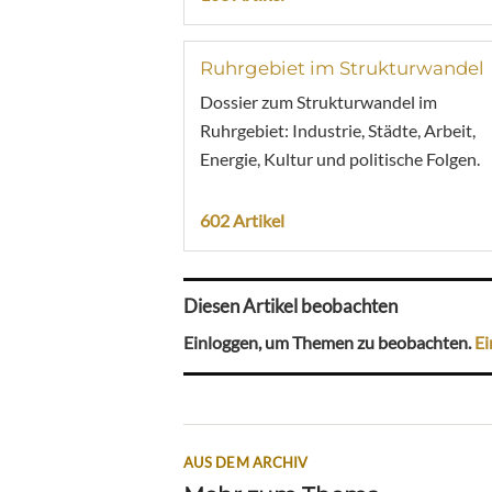
Ruhrgebiet im Strukturwandel
Dossier zum Strukturwandel im
Ruhrgebiet: Industrie, Städte, Arbeit,
Energie, Kultur und politische Folgen.
602 Artikel
Diesen Artikel beobachten
Einloggen, um Themen zu beobachten.
Ei
AUS DEM ARCHIV