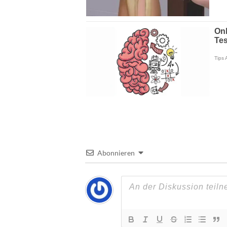
Abonnieren