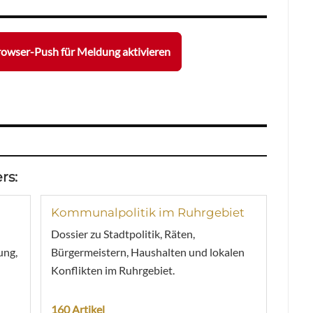
owser-Push für Meldung aktivieren
rs:
Kommunalpolitik im Ruhrgebiet
Dossier zu Stadtpolitik, Räten,
ung,
Bürgermeistern, Haushalten und lokalen
Konflikten im Ruhrgebiet.
160 Artikel