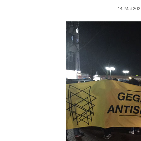
14. Mai 202