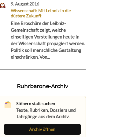
9. August 2016
Wissenschaft: Mit Leibniz in die
düstere Zukunft
Eine Broschüre der Leibniz-
Gemeinschaft zeigt, welche
einseitigen Vorstellungen heute in
der Wissenschaft propagiert werden.
Politik soll menschliche Gestaltung
einschränken. Von...
Ruhrbarone-Archiv
Stöbern statt suchen
Texte, Rubriken, Dossiers und
Jahrgänge aus dem Archiv.
Archiv öffnen