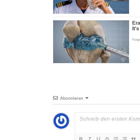
Abonnieren