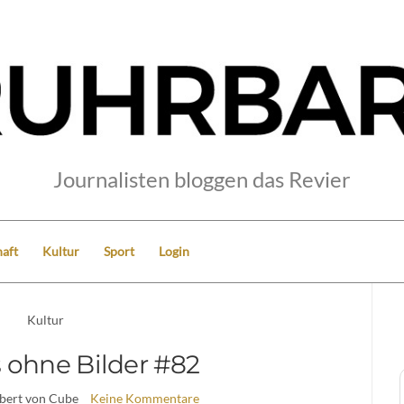
Journalisten bloggen das Revier
aft
Kultur
Sport
Login
Kultur
 ohne Bilder #82
bert von Cube
Keine Kommentare