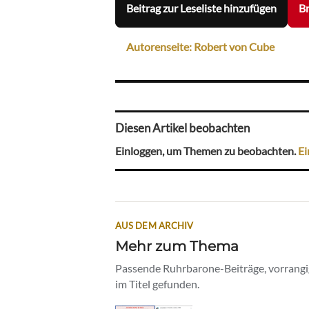
Beitrag zur Leseliste hinzufügen
Br
Autorenseite: Robert von Cube
Diesen Artikel beobachten
Einloggen, um Themen zu beobachten.
Ei
AUS DEM ARCHIV
Mehr zum Thema
Passende Ruhrbarone-Beiträge, vorrangig
im Titel gefunden.