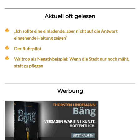
Aktuell oft gelesen
„Ich sollte eine einladende, aber nicht auf die Antwort
eingehende Haltung zeigen“
Der Ruhrpilot
Waltrop als Negativbeispiel: Wenn die Stadt nur noch mäht,
statt zu pflegen
Werbung