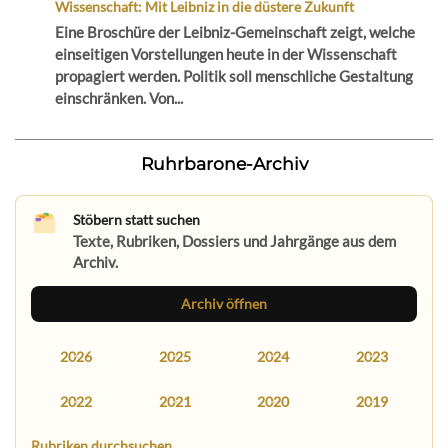
Wissenschaft: Mit Leibniz in die düstere Zukunft
Eine Broschüre der Leibniz-Gemeinschaft zeigt, welche
einseitigen Vorstellungen heute in der Wissenschaft
propagiert werden. Politik soll menschliche Gestaltung
einschränken. Von...
Ruhrbarone-Archiv
Stöbern statt suchen
Texte, Rubriken, Dossiers und Jahrgänge aus dem
Archiv.
Archiv öffnen
2026
2025
2024
2023
2022
2021
2020
2019
Rubriken durchsuchen