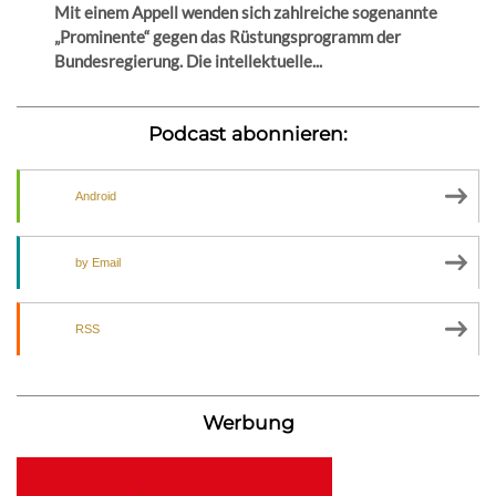
Mit einem Appell wenden sich zahlreiche sogenannte
„Prominente“ gegen das Rüstungsprogramm der
Bundesregierung. Die intellektuelle...
Podcast abonnieren:
Android
by Email
RSS
Werbung