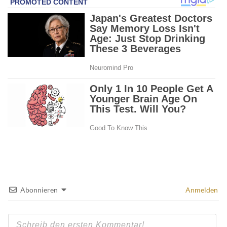
Abonnieren
Anmelden