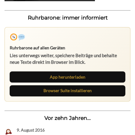
Ruhrbarone: immer informiert
Ruhrbarone auf allen Geräten
Lies unterwegs weiter, speichere Beiträge und behalte
neue Texte direkt im Browser im Blick.
App herunterladen
Browser Suite installieren
Vor zehn Jahren...
9. August 2016