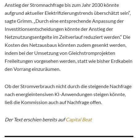
Anstieg der Stromnachfrage bis zum Jahr 2030 könnte
aufgrund aktueller Elektrifizierungstrends überschätzt sein“,
sagte Grimm. „Durch eine entsprechende Anpassung der
Investitionsentscheidungen könnte der Anstieg der
Netznutzungsentgelte im Zeitverlauf reduziert werden.“ Die
Kosten des Netzausbaus könnten zudem gesenkt werden,
indem bei der Umsetzung von Gleichstromprojekten
Freileitungen vorgesehen werden, statt wie bisher Erdkabeln
den Vorrang einzuräumen.
Ob der Stromverbrauch nicht durch die steigende Nachfrage
nach energieintensiven KI-Anwendungen steigen könnte,
ließ die Kommission auch auf Nachfrage offen.
Der Text erschien bereits auf
Capital Beat