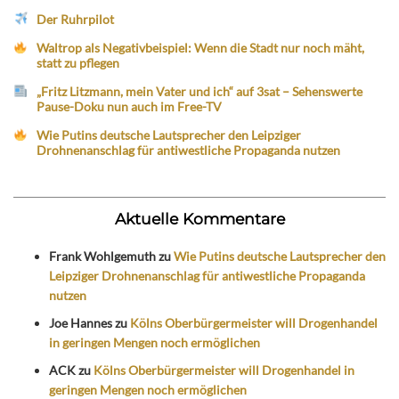
Der Ruhrpilot
Waltrop als Negativbeispiel: Wenn die Stadt nur noch mäht,
statt zu pflegen
„Fritz Litzmann, mein Vater und ich“ auf 3sat – Sehenswerte
Pause-Doku nun auch im Free-TV
Wie Putins deutsche Lautsprecher den Leipziger
Drohnenanschlag für antiwestliche Propaganda nutzen
Aktuelle Kommentare
Frank Wohlgemuth
zu
Wie Putins deutsche Lautsprecher den
Leipziger Drohnenanschlag für antiwestliche Propaganda
nutzen
Joe Hannes
zu
Kölns Oberbürgermeister will Drogenhandel
in geringen Mengen noch ermöglichen
ACK
zu
Kölns Oberbürgermeister will Drogenhandel in
geringen Mengen noch ermöglichen