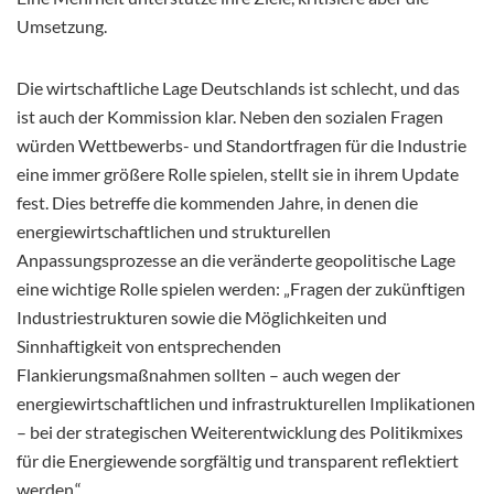
Umsetzung.
Die wirtschaftliche Lage Deutschlands ist schlecht, und das
ist auch der Kommission klar. Neben den sozialen Fragen
würden Wettbewerbs- und Standortfragen für die Industrie
eine immer größere Rolle spielen, stellt sie in ihrem Update
fest. Dies betreffe die kommenden Jahre, in denen die
energiewirtschaftlichen und strukturellen
Anpassungsprozesse an die veränderte geopolitische Lage
eine wichtige Rolle spielen werden: „Fragen der zukünftigen
Industriestrukturen sowie die Möglichkeiten und
Sinnhaftigkeit von entsprechenden
Flankierungsmaßnahmen sollten – auch wegen der
energiewirtschaftlichen und infrastrukturellen Implikationen
– bei der strategischen Weiterentwicklung des Politikmixes
für die Energiewende sorgfältig und transparent reflektiert
werden.“