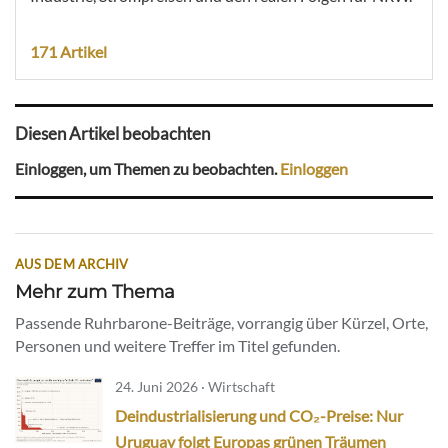
171 Artikel
Diesen Artikel beobachten
Einloggen, um Themen zu beobachten.
Einloggen
AUS DEM ARCHIV
Mehr zum Thema
Passende Ruhrbarone-Beiträge, vorrangig über Kürzel, Orte,
Personen und weitere Treffer im Titel gefunden.
24. Juni 2026 · Wirtschaft
Deindustrialisierung und CO₂-Preise: Nur
Uruguay folgt Europas grünen Träumen