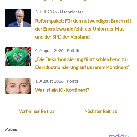
3. Juli 2026 · Nachrichten
Reformpaket: Für den notwendigen Bruch mit
der Energiewende fehlt der Union der Mut
und der SPD der Verstand
4. August 2026 · Politik
„Die Dekarbonisierung führt schleichend zur
Deindustrialisierung auf unserem Kontinent“
1. August 2026 · Politik
Was ist ein KI-Kontinent?
Vorheriger Beitrag
Nächster Beitrag
Werbung