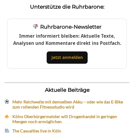
Unterstütze die Ruhrbarone:
Ruhrbarone-Newsletter
Immer informiert bleiben: Aktuelle Texte,
Analysen und Kommentare direkt ins Postfach.
Jetzt anmelden
Aktuelle Beiträge
Mehr Reichweite mit demselben Akku – oder wie das E-Bike
zum rollenden Fitnessstudio wird
Kölns Oberbürgermeister will Drogenhandel in geringen
Mengen noch ermöglichen
The Casualties live in Köln