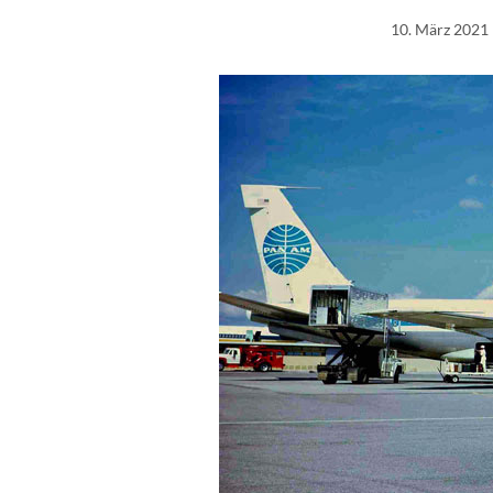
10. März 2021