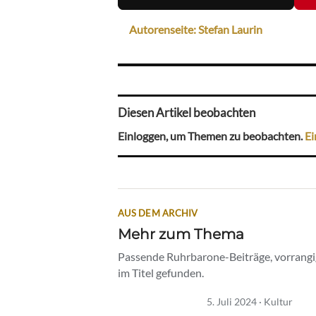
Autorenseite: Stefan Laurin
Diesen Artikel beobachten
Einloggen, um Themen zu beobachten.
Ei
AUS DEM ARCHIV
Mehr zum Thema
Passende Ruhrbarone-Beiträge, vorrangig
im Titel gefunden.
5. Juli 2024 · Kultur