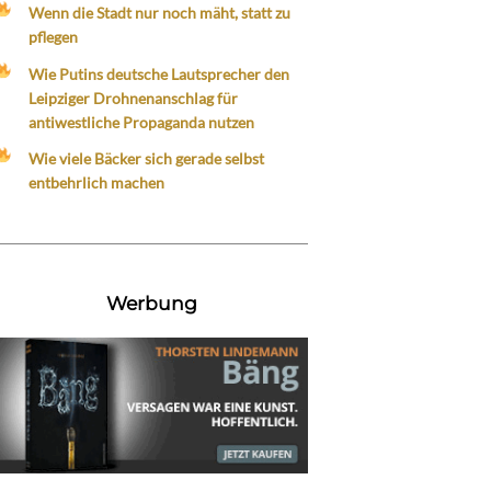
Wenn die Stadt nur noch mäht, statt zu
pflegen
Wie Putins deutsche Lautsprecher den
Leipziger Drohnenanschlag für
antiwestliche Propaganda nutzen
Wie viele Bäcker sich gerade selbst
entbehrlich machen
Werbung