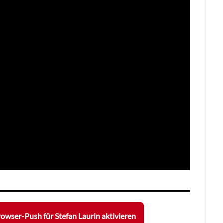
owser-Push für Stefan Laurin aktivieren