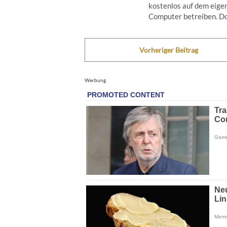
kostenlos auf dem eige
Computer betreiben. Doc
Vorheriger Beitrag
Werbung