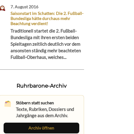
7. August 2016
Saisonstart im Schatten: Die 2. Fußball-
Bundesliga hätte durchaus mehr
Beachtung verdient!
Traditionell startet die 2. Fußball-
Bundesliga mit ihren ersten beiden
Spieltagen zeitlich deutlich vor dem
ansonsten ständig mehr beachteten
Fußball-Oberhaus, welches...
Ruhrbarone-Archiv
Stöbern statt suchen
Texte, Rubriken, Dossiers und
Jahrgänge aus dem Archiv.
Archiv öffnen