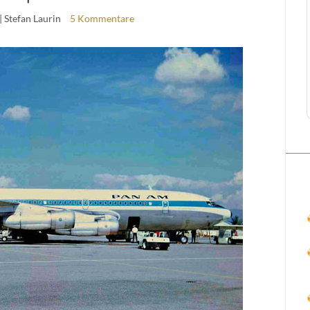
| Stefan Laurin
5 Kommentare