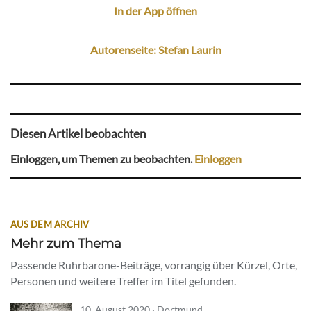
In der App öffnen
Autorenseite: Stefan Laurin
Diesen Artikel beobachten
Einloggen, um Themen zu beobachten.
Einloggen
AUS DEM ARCHIV
Mehr zum Thema
Passende Ruhrbarone-Beiträge, vorrangig über Kürzel, Orte,
Personen und weitere Treffer im Titel gefunden.
10. August 2020 · Dortmund