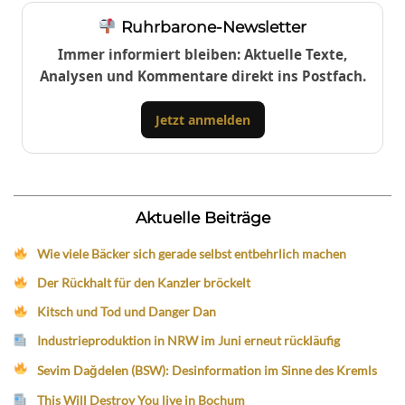
Ruhrbarone-Newsletter
Immer informiert bleiben: Aktuelle Texte,
Analysen und Kommentare direkt ins Postfach.
Jetzt anmelden
Aktuelle Beiträge
Wie viele Bäcker sich gerade selbst entbehrlich machen
Der Rückhalt für den Kanzler bröckelt
Kitsch und Tod und Danger Dan
Industrieproduktion in NRW im Juni erneut rückläufig
Sevim Dağdelen (BSW): Desinformation im Sinne des Kremls
This Will Destroy You live in Bochum