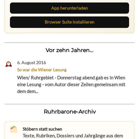
App herunterladen
Browser Suite installieren
Vor zehn Jahren...
6. August 2016
So war die Wiener Lesung
Wien/ Ruhrgebiet - Donnerstag abend gab es in Wien
eine Lesung - vom Autor dieser Zeilen gemeinsam mit
dem dem...
Ruhrbarone-Archiv
Stöbern statt suchen
Texte, Rubriken, Dossiers und Jahrgänge aus dem