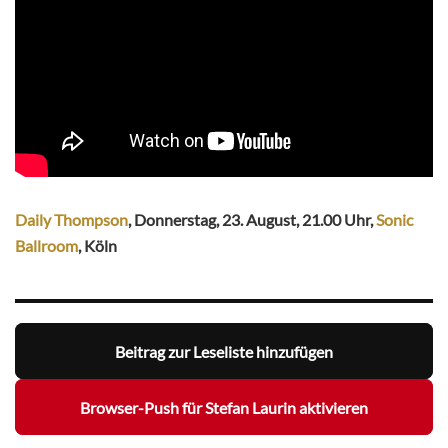
Daily Thompson
, Donnerstag, 23. August, 21.00 Uhr,
Sonic
Ballroom
, Köln
Beitrag zur Leseliste hinzufügen
Browser-Push für Stefan Laurin aktivieren