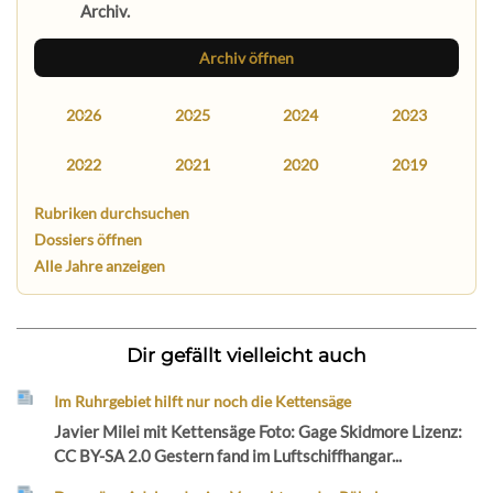
Archiv.
Archiv öffnen
2026
2025
2024
2023
2022
2021
2020
2019
Rubriken durchsuchen
Dossiers öffnen
Alle Jahre anzeigen
Dir gefällt vielleicht auch
Im Ruhrgebiet hilft nur noch die Kettensäge
Javier Milei mit Kettensäge Foto: Gage Skidmore Lizenz:
CC BY-SA 2.0 Gestern fand im Luftschiffhangar...