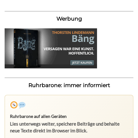
Werbung
Ruhrbarone: immer informiert
Ruhrbarone auf allen Geräten
Lies unterwegs weiter, speichere Beiträge und behalte
neue Texte direkt im Browser im Blick.