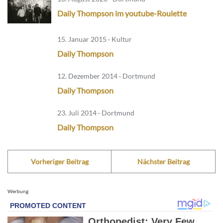
Daily Thompson im youtube-Roulette
15. Januar 2015 · Kultur
Daily Thompson
12. Dezember 2014 · Dortmund
Daily Thompson
23. Juli 2014 · Dortmund
Daily Thompson
Vorheriger Beitrag
Nächster Beitrag
Werbung