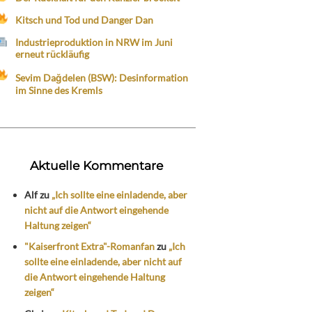
Kitsch und Tod und Danger Dan
Industrieproduktion in NRW im Juni
erneut rückläufig
Sevim Dağdelen (BSW): Desinformation
im Sinne des Kremls
Aktuelle Kommentare
Alf
zu
„Ich sollte eine einladende, aber
nicht auf die Antwort eingehende
Haltung zeigen“
"Kaiserfront Extra"-Romanfan
zu
„Ich
sollte eine einladende, aber nicht auf
die Antwort eingehende Haltung
zeigen“