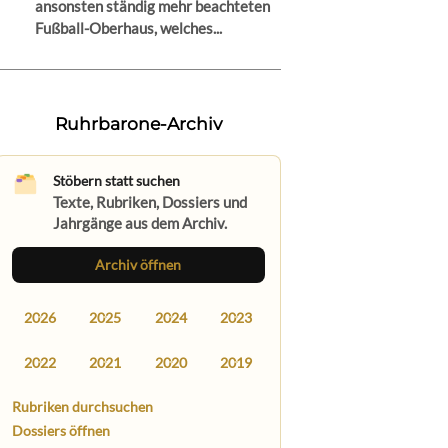
ansonsten ständig mehr beachteten
Fußball-Oberhaus, welches...
Ruhrbarone-Archiv
Stöbern statt suchen
Texte, Rubriken, Dossiers und
Jahrgänge aus dem Archiv.
Archiv öffnen
2026
2025
2024
2023
2022
2021
2020
2019
Rubriken durchsuchen
Dossiers öffnen