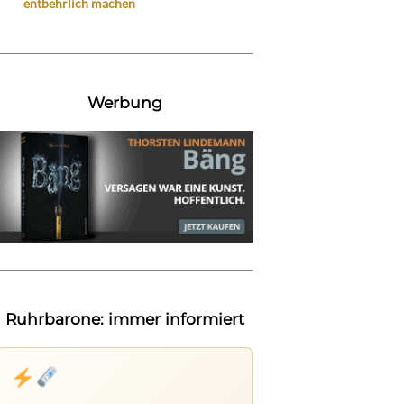
entbehrlich machen
Werbung
Ruhrbarone: immer informiert