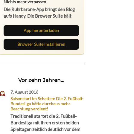
App herunterladen
Browser Suite installieren
Vor zehn Jahren...
7. August 2016
Saisonstart im Schatten: Die 2. Fußball-
Bundesliga hätte durchaus mehr
Beachtung verdient!
Traditionell startet die 2. Fußball-
Bundesliga mit ihren ersten beiden
Spieltagen zeitlich deutlich vor dem