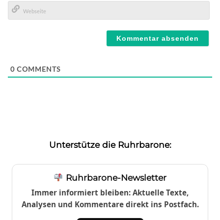
E-
Mail*
Webseite
0
COMMENTS
Unterstütze die Ruhrbarone:
Ruhrbarone-Newsletter
Immer informiert bleiben: Aktuelle Texte,
Analysen und Kommentare direkt ins Postfach.