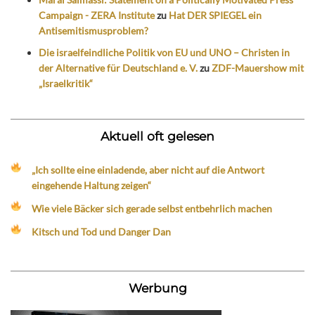
Campaign - ZERA Institute
zu
Hat DER SPIEGEL ein
Antisemitismusproblem?
Die israelfeindliche Politik von EU und UNO – Christen in
der Alternative für Deutschland e. V.
zu
ZDF-Mauershow mit
„Israelkritik“
Aktuell oft gelesen
„Ich sollte eine einladende, aber nicht auf die Antwort
eingehende Haltung zeigen“
Wie viele Bäcker sich gerade selbst entbehrlich machen
Kitsch und Tod und Danger Dan
Werbung