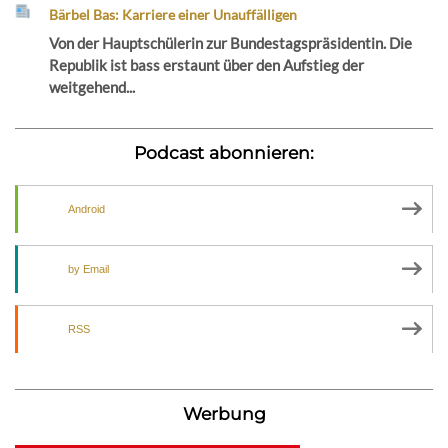
Bärbel Bas: Karriere einer Unauffälligen
Von der Hauptschülerin zur Bundestagspräsidentin. Die
Republik ist bass erstaunt über den Aufstieg der
weitgehend...
Podcast abonnieren:
Android
by Email
RSS
Werbung