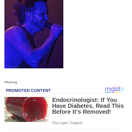
Werbung