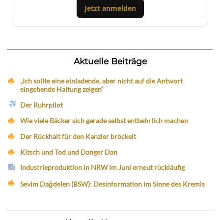
Jetzt anmelden
Aktuelle Beiträge
„Ich sollte eine einladende, aber nicht auf die Antwort
eingehende Haltung zeigen“
Der Ruhrpilot
Wie viele Bäcker sich gerade selbst entbehrlich machen
Der Rückhalt für den Kanzler bröckelt
Kitsch und Tod und Danger Dan
Industrieproduktion in NRW im Juni erneut rückläufig
Sevim Dağdelen (BSW): Desinformation im Sinne des Kremls