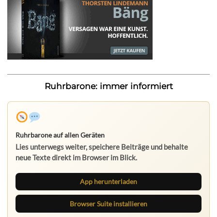
Ruhrbarone: immer informiert
Ruhrbarone auf allen Geräten
Lies unterwegs weiter, speichere Beiträge und behalte
neue Texte direkt im Browser im Blick.
App herunterladen
Browser Suite installieren