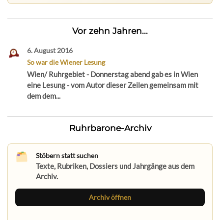
Vor zehn Jahren...
6. August 2016
So war die Wiener Lesung
Wien/ Ruhrgebiet - Donnerstag abend gab es in Wien
eine Lesung - vom Autor dieser Zeilen gemeinsam mit
dem dem...
Ruhrbarone-Archiv
Stöbern statt suchen
Texte, Rubriken, Dossiers und Jahrgänge aus dem
Archiv.
Archiv öffnen