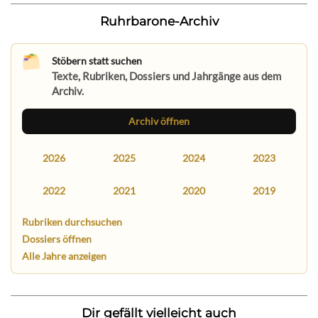
Ruhrbarone-Archiv
Stöbern statt suchen
Texte, Rubriken, Dossiers und Jahrgänge aus dem
Archiv.
Archiv öffnen
2026
2025
2024
2023
2022
2021
2020
2019
Rubriken durchsuchen
Dossiers öffnen
Alle Jahre anzeigen
Dir gefällt vielleicht auch