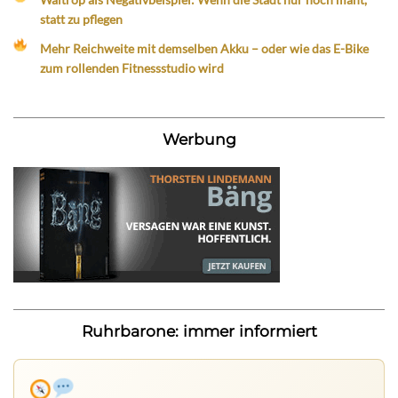
statt zu pflegen
Mehr Reichweite mit demselben Akku – oder wie das E-Bike
zum rollenden Fitnessstudio wird
Werbung
Ruhrbarone: immer informiert