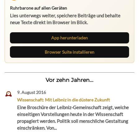
Ruhrbarone auf allen Geräten
Lies unterwegs weiter, speichere Beiträge und behalte
neue Texte direkt im Browser im Blick.
App herunterladen
Browser Suite installieren
Vor zehn Jahren...
9. August 2016
Wissenschaft: Mit Leibniz in die düstere Zukunft
Eine Broschüre der Leibniz-Gemeinschaft zeigt, welche
einseitigen Vorstellungen heute in der Wissenschaft
propagiert werden. Politik soll menschliche Gestaltung
einschränken. Von...