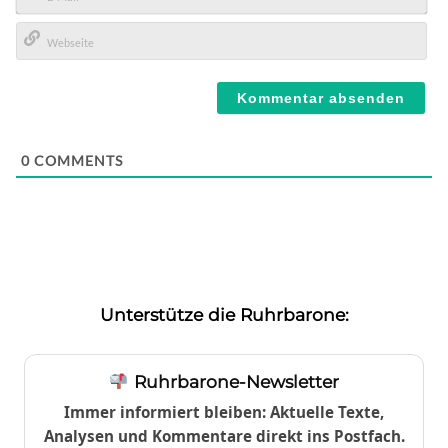
E-
Mail*
Webseite
0
COMMENTS
Unterstütze die Ruhrbarone:
Ruhrbarone-Newsletter
Immer informiert bleiben: Aktuelle Texte,
Analysen und Kommentare direkt ins Postfach.