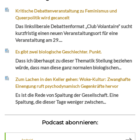
Kritische Debattenveranstaltung zu Feminismus und
Queerpolitik wird gecancelt
Das linksliberale Debattenformat „Club Volantaire“ sucht
kurzfristig einen neuen Veranstaltungsort für eine
Veranstaltung am 29....
Es gibt zwei biologische Geschlechter. Punkt.
Dass ich überhaupt zu dieser Thematik Stellung beziehen
würde, dass man diese ganz normalen biologischen...
Zum Lachen in den Keller gehen: Woke-Kultur: Zwanghafte
Einengung ruft psychodynamisch Gegenkräfte hervor
Es ist die Rede von Spaltung der Gesellschaft. Eine
Spaltung, die dieser Tage weniger zwischen...
Podcast abonnieren:
Android