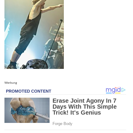
Werbung