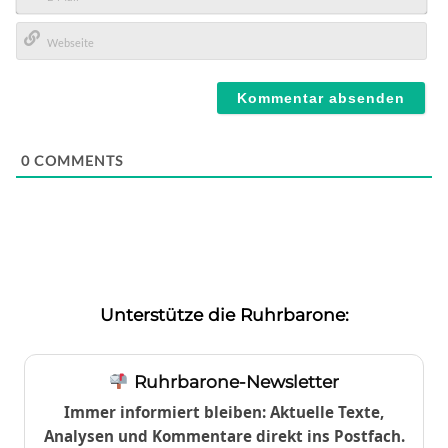
E-
Mail*
Webseite
0
COMMENTS
Unterstütze die Ruhrbarone:
Ruhrbarone-Newsletter
Immer informiert bleiben: Aktuelle Texte,
Analysen und Kommentare direkt ins Postfach.