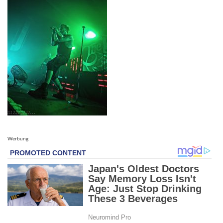
Werbung