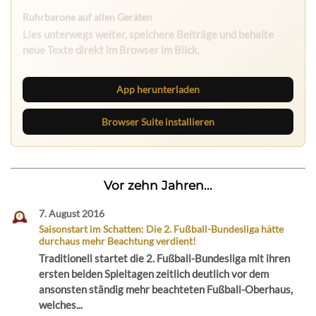
App herunterladen
Browser Suite installieren
Vor zehn Jahren...
7. August 2016
Saisonstart im Schatten: Die 2. Fußball-Bundesliga hätte
durchaus mehr Beachtung verdient!
Traditionell startet die 2. Fußball-Bundesliga mit ihren
ersten beiden Spieltagen zeitlich deutlich vor dem
ansonsten ständig mehr beachteten Fußball-Oberhaus,
welches...