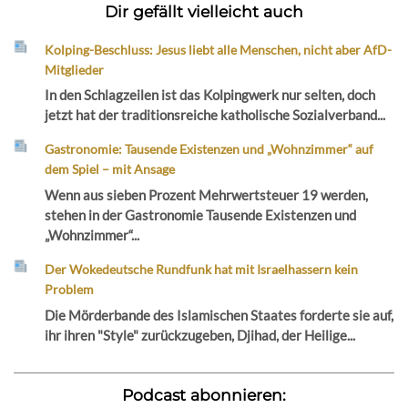
Dir gefällt vielleicht auch
Kolping-Beschluss: Jesus liebt alle Menschen, nicht aber AfD-
Mitglieder
In den Schlagzeilen ist das Kolpingwerk nur selten, doch
jetzt hat der traditionsreiche katholische Sozialverband...
Gastronomie: Tausende Existenzen und „Wohnzimmer“ auf
dem Spiel – mit Ansage
Wenn aus sieben Prozent Mehrwertsteuer 19 werden,
stehen in der Gastronomie Tausende Existenzen und
„Wohnzimmer“...
Der Wokedeutsche Rundfunk hat mit Israelhassern kein
Problem
Die Mörderbande des Islamischen Staates forderte sie auf,
ihr ihren "Style" zurückzugeben, Djihad, der Heilige...
Podcast abonnieren: