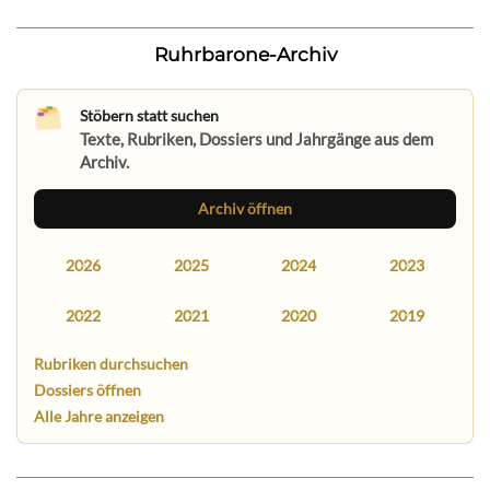
Ruhrbarone-Archiv
Stöbern statt suchen
Texte, Rubriken, Dossiers und Jahrgänge aus dem
Archiv.
Archiv öffnen
2026
2025
2024
2023
2022
2021
2020
2019
Rubriken durchsuchen
Dossiers öffnen
Alle Jahre anzeigen