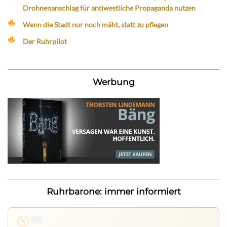
Drohnenanschlag für antiwestliche Propaganda nutzen
Wenn die Stadt nur noch mäht, statt zu pflegen
Der Ruhrpilot
Werbung
Ruhrbarone: immer informiert