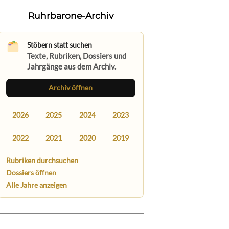
Ruhrbarone-Archiv
Stöbern statt suchen
Texte, Rubriken, Dossiers und
Jahrgänge aus dem Archiv.
Archiv öffnen
2026
2025
2024
2023
2022
2021
2020
2019
Rubriken durchsuchen
Dossiers öffnen
Alle Jahre anzeigen