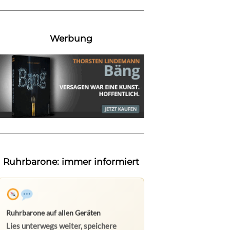
Werbung
Ruhrbarone: immer informiert