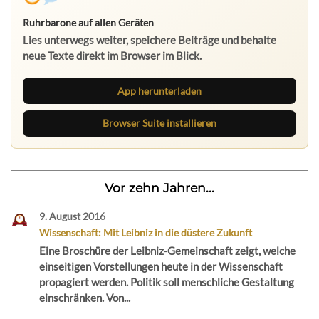
Ruhrbarone auf allen Geräten
Lies unterwegs weiter, speichere Beiträge und behalte
neue Texte direkt im Browser im Blick.
App herunterladen
Browser Suite installieren
Vor zehn Jahren...
9. August 2016
Wissenschaft: Mit Leibniz in die düstere Zukunft
Eine Broschüre der Leibniz-Gemeinschaft zeigt, welche
einseitigen Vorstellungen heute in der Wissenschaft
propagiert werden. Politik soll menschliche Gestaltung
einschränken. Von...