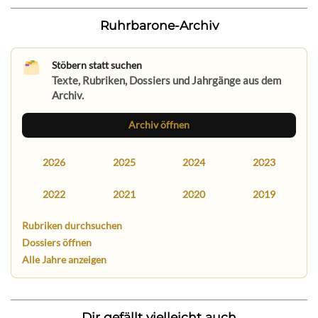
Ruhrbarone-Archiv
Stöbern statt suchen
Texte, Rubriken, Dossiers und Jahrgänge aus dem
Archiv.
Archiv öffnen
2026
2025
2024
2023
2022
2021
2020
2019
Rubriken durchsuchen
Dossiers öffnen
Alle Jahre anzeigen
Dir gefällt vielleicht auch