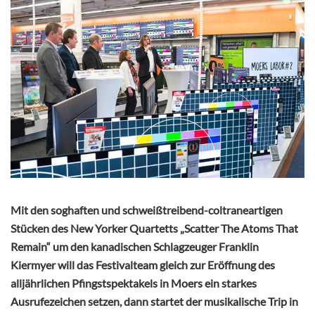
Mit den soghaften und schweißtreibend-coltraneartigen
Stücken des New Yorker Quartetts „Scatter The Atoms That
Remain“ um den kanadischen Schlagzeuger Franklin
Kiermyer will das Festivalteam gleich zur Eröffnung des
alljährlichen Pfingstspektakels in Moers ein starkes
Ausrufezeichen setzen, dann startet der musikalische Trip in