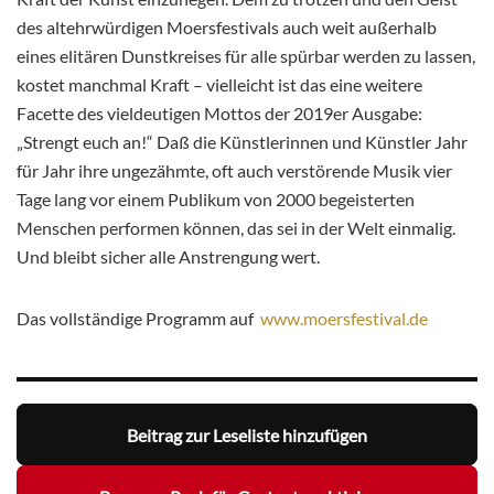
des altehrwürdigen Moersfestivals auch weit außerhalb
eines elitären Dunstkreises für alle spürbar werden zu lassen,
kostet manchmal Kraft – vielleicht ist das eine weitere
Facette des vieldeutigen Mottos der 2019er Ausgabe:
„Strengt euch an!“ Daß die Künstlerinnen und Künstler Jahr
für Jahr ihre ungezähmte, oft auch verstörende Musik vier
Tage lang vor einem Publikum von 2000 begeisterten
Menschen performen können, das sei in der Welt einmalig.
Und bleibt sicher alle Anstrengung wert.
Das vollständige Programm auf
www.moersfestival.de
Beitrag zur Leseliste hinzufügen