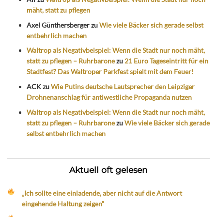
mäht, statt zu pflegen
Axel Günthersberger
zu
Wie viele Bäcker sich gerade selbst
entbehrlich machen
Waltrop als Negativbeispiel: Wenn die Stadt nur noch mäht,
statt zu pflegen – Ruhrbarone
zu
21 Euro Tageseintritt für ein
Stadtfest? Das Waltroper Parkfest spielt mit dem Feuer!
ACK
zu
Wie Putins deutsche Lautsprecher den Leipziger
Drohnenanschlag für antiwestliche Propaganda nutzen
Waltrop als Negativbeispiel: Wenn die Stadt nur noch mäht,
statt zu pflegen – Ruhrbarone
zu
Wie viele Bäcker sich gerade
selbst entbehrlich machen
Aktuell oft gelesen
„Ich sollte eine einladende, aber nicht auf die Antwort
eingehende Haltung zeigen“