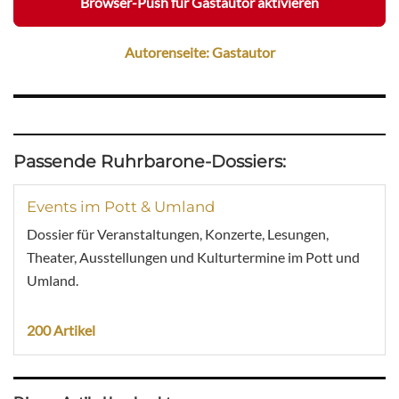
Browser-Push für Gastautor aktivieren
Autorenseite: Gastautor
Passende Ruhrbarone-Dossiers:
Events im Pott & Umland
Dossier für Veranstaltungen, Konzerte, Lesungen,
Theater, Ausstellungen und Kulturtermine im Pott und
Umland.
200 Artikel