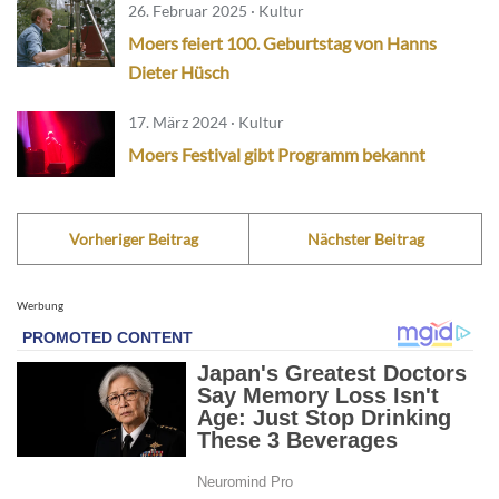
26. Februar 2025 · Kultur
Moers feiert 100. Geburtstag von Hanns
Dieter Hüsch
17. März 2024 · Kultur
Moers Festival gibt Programm bekannt
Vorheriger Beitrag
Nächster Beitrag
Werbung