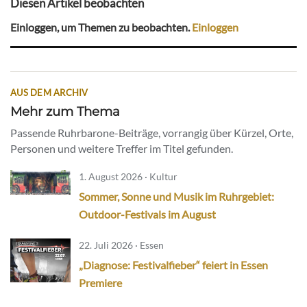
Diesen Artikel beobachten
Einloggen, um Themen zu beobachten.
Einloggen
AUS DEM ARCHIV
Mehr zum Thema
Passende Ruhrbarone-Beiträge, vorrangig über Kürzel, Orte,
Personen und weitere Treffer im Titel gefunden.
1. August 2026 · Kultur
Sommer, Sonne und Musik im Ruhrgebiet:
Outdoor-Festivals im August
22. Juli 2026 · Essen
„Diagnose: Festivalfieber“ feiert in Essen
Premiere