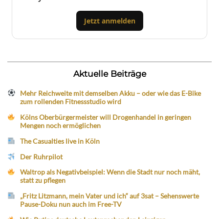
Jetzt anmelden
Aktuelle Beiträge
Mehr Reichweite mit demselben Akku – oder wie das E-Bike
zum rollenden Fitnessstudio wird
Kölns Oberbürgermeister will Drogenhandel in geringen
Mengen noch ermöglichen
The Casualties live in Köln
Der Ruhrpilot
Waltrop als Negativbeispiel: Wenn die Stadt nur noch mäht,
statt zu pflegen
„Fritz Litzmann, mein Vater und ich“ auf 3sat – Sehenswerte
Pause-Doku nun auch im Free-TV