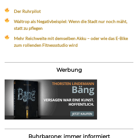
Der Ruhrpilot
Waltrop als Negativbeispiel: Wenn die Stadt nur noch mäht,
statt zu pflegen
Mehr Reichweite mit demselben Akku – oder wie das E-Bike
zum rollenden Fitnessstudio wird
Werbung
Ruhrbarone: immer informiert