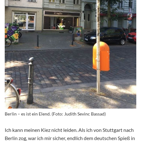
Berlin – es ist ein Elend. (Foto: Judith Sevinc Bassad)
Ich kann meinen Kiez nicht leiden. Als ich von Stuttgart nach
Berlin zog, war ich mir sicher, endlich dem deutschen Spieß in