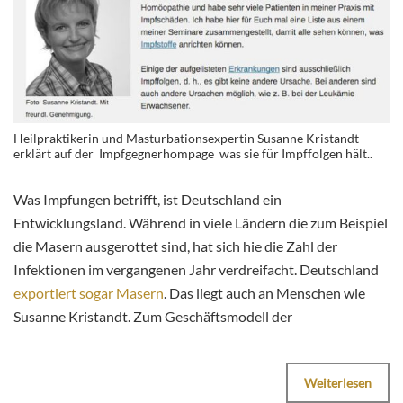
Heilpraktikerin und Masturbationsexpertin Susanne Kristandt
erklärt auf der Impfgegnerhompage was sie für Impffolgen hält..
Was Impfungen betrifft, ist Deutschland ein
Entwicklungsland. Während in viele Ländern die zum Beispiel
die Masern ausgerottet sind, hat sich hie die Zahl der
Infektionen im vergangenen Jahr verdreifacht. Deutschland
exportiert sogar Masern
. Das liegt auch an Menschen wie
Susanne Kristandt. Zum Geschäftsmodell der
Weiterlesen