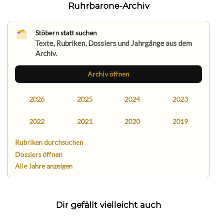
Ruhrbarone-Archiv
Stöbern statt suchen
Texte, Rubriken, Dossiers und Jahrgänge aus dem
Archiv.
Archiv öffnen
2026
2025
2024
2023
2022
2021
2020
2019
Rubriken durchsuchen
Dossiers öffnen
Alle Jahre anzeigen
Dir gefällt vielleicht auch