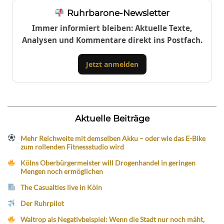
Ruhrbarone-Newsletter
Immer informiert bleiben: Aktuelle Texte,
Analysen und Kommentare direkt ins Postfach.
Jetzt anmelden
Aktuelle Beiträge
Mehr Reichweite mit demselben Akku – oder wie das E-Bike
zum rollenden Fitnessstudio wird
Kölns Oberbürgermeister will Drogenhandel in geringen
Mengen noch ermöglichen
The Casualties live in Köln
Der Ruhrpilot
Waltrop als Negativbeispiel: Wenn die Stadt nur noch mäht,