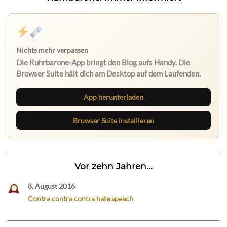
Nichts mehr verpassen
Die Ruhrbarone-App bringt den Blog aufs Handy. Die
Browser Suite hält dich am Desktop auf dem Laufenden.
App herunterladen
Browser Suite installieren
Vor zehn Jahren...
8. August 2016
Contra contra contra hate speech