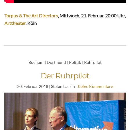
Torpus & The Art Directors
, Mittwoch, 21. Februar, 20.00 Uhr,
Arttheater
, Köln
Bochum
|
Dortmund
|
Politik
|
Ruhrpilot
Der Ruhrpilot
20. Februar 2018
| Stefan Laurin
Keine Kommentare