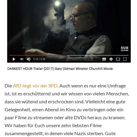
Die
AfD liegt vor der SPD
. Auch wenn es nur eine Umfrage
ist, ist es erschütternd und wir wissen von vielen Menschen,
dass sie wütend und erschrocken sind. Vielleicht eine gute
Gelegenheit, einen Abend im Kino zu verbringen oder ein
paar Filme zu streamen oder alte DVDs heraus zu kramen.
Wir haben für Euch unsere zehn liebsten Filme
zusammengestellt, in denen viele Nazis sterben. Gute