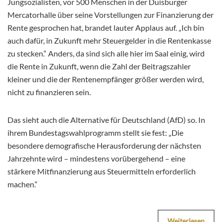
Jungsozialisten, vor 500 Menschen in der Duisburger
Mercatorhalle über seine Vorstellungen zur Finanzierung der
Rente gesprochen hat, brandet lauter Applaus auf. „Ich bin
auch dafür, in Zukunft mehr Steuergelder in die Rentenkasse
zu stecken.“ Anders, da sind sich alle hier im Saal einig, wird
die Rente in Zukunft, wenn die Zahl der Beitragszahler
kleiner und die der Rentenempfänger größer werden wird,
nicht zu finanzieren sein.
Das sieht auch die Alternative für Deutschland (AfD) so. In
ihrem Bundestagswahlprogramm stellt sie fest: „Die
besondere demografische Herausforderung der nächsten
Jahrzehnte wird – mindestens vorübergehend – eine
stärkere Mitfinanzierung aus Steuermitteln erforderlich
machen.“
Weiterlesen