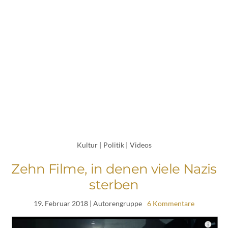
Kultur
|
Politik
|
Videos
Zehn Filme, in denen viele Nazis
sterben
19. Februar 2018
| Autorengruppe
6 Kommentare