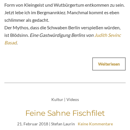
Form von Kleingeist und Wutbürgertum entkommen zu sein.
Jetzt lebe ich im Bergmannkiez. Manchmal kommt es eben
schlimmer als gedacht.
Der Mythos, dass die Schwaben Berlin verspießen würden,
ist Blödsinn.
Eine Gastwürdigung Berlins von
Judith Sevinc
Basad
.
Weiterlesen
Kultur
|
Videos
Feine Sahne Fischfilet
21. Februar 2018
| Stefan Laurin
Keine Kommentare