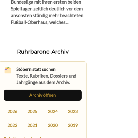
Bundesliga mit ihren ersten beiden
Spieltagen zeitlich deutlich vor dem
ansonsten ständig mehr beachteten
Fußball-Oberhaus, welches...
Ruhrbarone-Archiv
Stöbern statt suchen
Texte, Rubriken, Dossiers und
Jahrgänge aus dem Archiv.
Archiv öffnen
2026
2025
2024
2023
2022
2021
2020
2019