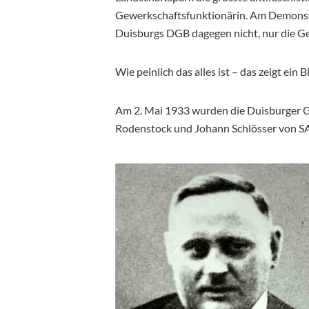
Gewerkschaftsfunktionärin. Am Demonstr
Duisburgs DGB dagegen nicht, nur die Ge
Wie peinlich das alles ist – das zeigt ein 
Am 2. Mai 1933 wurden die Duisburger Ge
Rodenstock und Johann Schlösser von SA