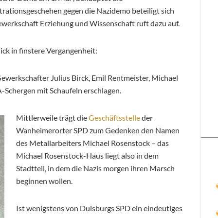
ationsgeschehen gegen die Nazidemo beteiligt sich
werkschaft Erziehung und Wissenschaft ruft dazu auf.
Blick in finstere Vergangenheit:
werkschafter Julius Birck, Emil Rentmeister, Michael
-Schergen mit Schaufeln erschlagen.
Mittlerweile trägt die
Geschäftsstelle
der
Wanheimerorter SPD zum Gedenken den Namen
des Metallarbeiters Michael Rosenstock – das
Michael Rosenstock-Haus liegt also in dem
Stadtteil, in dem die Nazis morgen ihren Marsch
beginnen wollen.
Ist wenigstens von Duisburgs SPD ein eindeutiges