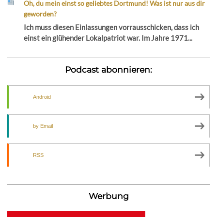
Oh, du mein einst so geliebtes Dortmund! Was ist nur aus dir
geworden?
Ich muss diesen Einlassungen vorrausschicken, dass ich
einst ein glühender Lokalpatriot war. Im Jahre 1971...
Podcast abonnieren:
Android
by Email
RSS
Werbung