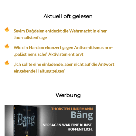
Aktuell oft gelesen
Sevim Dağdelen entdeckt die Wehrmacht in einer
Journalistenfrage
Wie ein Hardcorekonzert gegen Antisemitismus pro-
„palästinensische“ Aktivisten entlarvt
„Ich sollte eine einladende, aber nicht auf die Antwort
eingehende Haltung zeigen“
Werbung