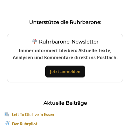
Unterstütze die Ruhrbarone:
Ruhrbarone-Newsletter
Immer informiert bleiben: Aktuelle Texte,
Analysen und Kommentare direkt ins Postfach.
Jetzt anmelden
Aktuelle Beiträge
Left To Die live in Essen
Der Ruhrpilot