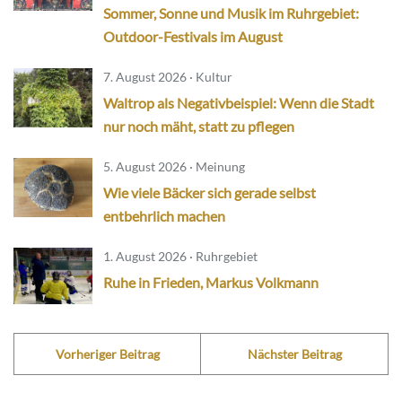
Sommer, Sonne und Musik im Ruhrgebiet:
Outdoor-Festivals im August
7. August 2026 · Kultur
Waltrop als Negativbeispiel: Wenn die Stadt
nur noch mäht, statt zu pflegen
5. August 2026 · Meinung
Wie viele Bäcker sich gerade selbst
entbehrlich machen
1. August 2026 · Ruhrgebiet
Ruhe in Frieden, Markus Volkmann
Vorheriger Beitrag
Nächster Beitrag