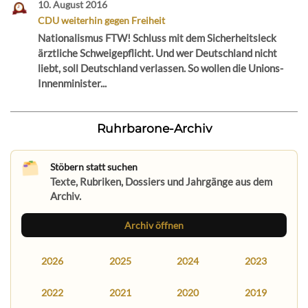
10. August 2016
CDU weiterhin gegen Freiheit
Nationalismus FTW! Schluss mit dem Sicherheitsleck
ärztliche Schweigepflicht. Und wer Deutschland nicht
liebt, soll Deutschland verlassen. So wollen die Unions-
Innenminister...
Ruhrbarone-Archiv
Stöbern statt suchen
Texte, Rubriken, Dossiers und Jahrgänge aus dem
Archiv.
Archiv öffnen
2026
2025
2024
2023
2022
2021
2020
2019