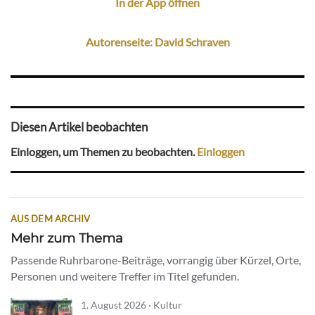
In der App öffnen
Autorenseite: David Schraven
Diesen Artikel beobachten
Einloggen, um Themen zu beobachten.
Einloggen
AUS DEM ARCHIV
Mehr zum Thema
Passende Ruhrbarone-Beiträge, vorrangig über Kürzel, Orte,
Personen und weitere Treffer im Titel gefunden.
1. August 2026 · Kultur