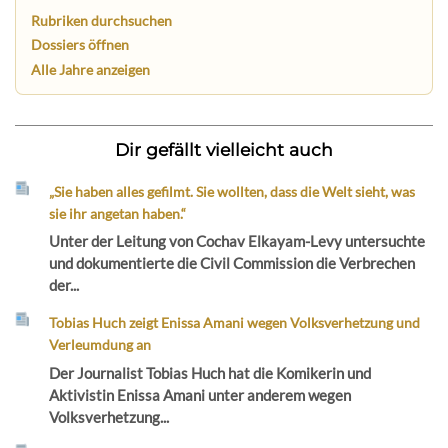
Rubriken durchsuchen
Dossiers öffnen
Alle Jahre anzeigen
Dir gefällt vielleicht auch
„Sie haben alles gefilmt. Sie wollten, dass die Welt sieht, was
sie ihr angetan haben.“
Unter der Leitung von Cochav Elkayam-Levy untersuchte
und dokumentierte die Civil Commission die Verbrechen
der...
Tobias Huch zeigt Enissa Amani wegen Volksverhetzung und
Verleumdung an
Der Journalist Tobias Huch hat die Komikerin und
Aktivistin Enissa Amani unter anderem wegen
Volksverhetzung...