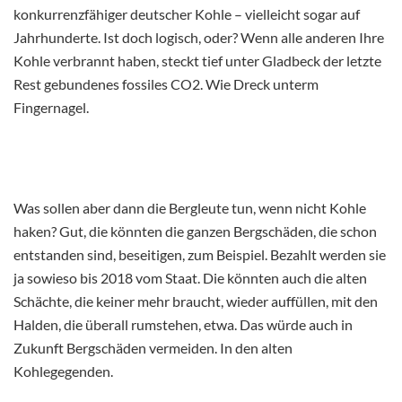
konkurrenzfähiger deutscher Kohle – vielleicht sogar auf
Jahrhunderte. Ist doch logisch, oder? Wenn alle anderen Ihre
Kohle verbrannt haben, steckt tief unter Gladbeck der letzte
Rest gebundenes fossiles CO2. Wie Dreck unterm
Fingernagel.
Was sollen aber dann die Bergleute tun, wenn nicht Kohle
haken? Gut, die könnten die ganzen Bergschäden, die schon
entstanden sind, beseitigen, zum Beispiel. Bezahlt werden sie
ja sowieso bis 2018 vom Staat. Die könnten auch die alten
Schächte, die keiner mehr braucht, wieder auffüllen, mit den
Halden, die überall rumstehen, etwa. Das würde auch in
Zukunft Bergschäden vermeiden. In den alten
Kohlegegenden.