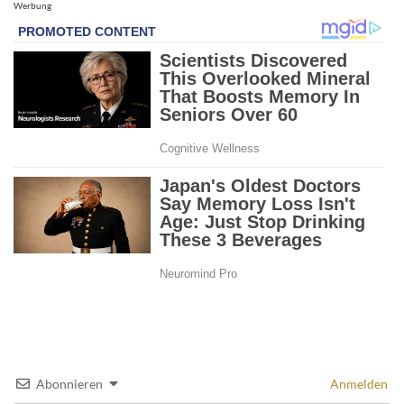
Werbung
Abonnieren
Anmelden