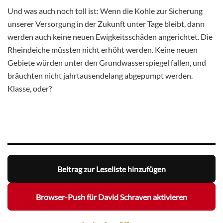
Und was auch noch toll ist: Wenn die Kohle zur Sicherung
unserer Versorgung in der Zukunft unter Tage bleibt, dann
werden auch keine neuen Ewigkeitsschäden angerichtet. Die
Rheindeiche müssten nicht erhöht werden. Keine neuen
Gebiete würden unter den Grundwasserspiegel fallen, und
bräuchten nicht jahrtausendelang abgepumpt werden.
Klasse, oder?
Beitrag zur Leseliste hinzufügen
Browser-Push für David Schraven aktivieren