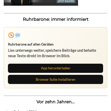
Ruhrbarone: immer informiert
Ruhrbarone auf allen Geräten
Lies unterwegs weiter, speichere Beiträge und behalte
neue Texte direkt im Browser im Blick.
App herunterladen
Browser Suite installieren
Vor zehn Jahren...