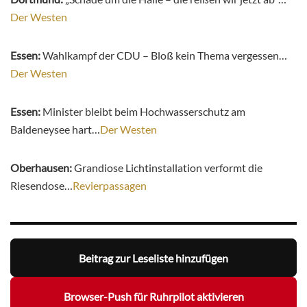
Der Westen
Essen:
Wahlkampf der CDU – Bloß kein Thema vergessen…
Der Westen
Essen:
Minister bleibt beim Hochwasserschutz am
Baldeneysee hart…
Der Westen
Oberhausen:
Grandiose Lichtinstallation verformt die
Riesendose…
Revierpassagen
Beitrag zur Leseliste hinzufügen
Browser-Push für Ruhrpilot aktivieren