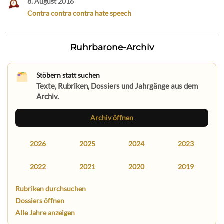
8. August 2016
Contra contra contra hate speech
Ruhrbarone-Archiv
Stöbern statt suchen
Texte, Rubriken, Dossiers und Jahrgänge aus dem
Archiv.
Archiv öffnen
2026
2025
2024
2023
2022
2021
2020
2019
Rubriken durchsuchen
Dossiers öffnen
Alle Jahre anzeigen