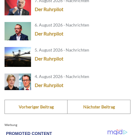
7. August 2026 · Nachrichten
Der Ruhrpilot
6. August 2026 · Nachrichten
Der Ruhrpilot
5. August 2026 · Nachrichten
Der Ruhrpilot
4. August 2026 · Nachrichten
Der Ruhrpilot
Vorheriger Beitrag
Nächster Beitrag
Werbung