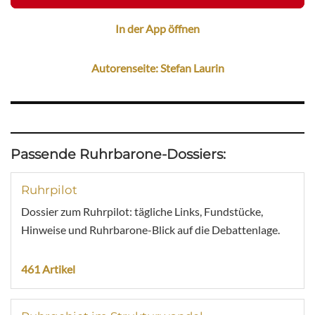
In der App öffnen
Autorenseite: Stefan Laurin
Passende Ruhrbarone-Dossiers:
Ruhrpilot
Dossier zum Ruhrpilot: tägliche Links, Fundstücke,
Hinweise und Ruhrbarone-Blick auf die Debattenlage.
461 Artikel