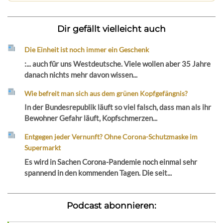
Dir gefällt vielleicht auch
Die Einheit ist noch immer ein Geschenk
:... auch für uns Westdeutsche. Viele wollen aber 35 Jahre
danach nichts mehr davon wissen...
Wie befreit man sich aus dem grünen Kopfgefängnis?
In der Bundesrepublik läuft so viel falsch, dass man als ihr
Bewohner Gefahr läuft, Kopfschmerzen...
Entgegen jeder Vernunft? Ohne Corona-Schutzmaske im
Supermarkt
Es wird in Sachen Corona-Pandemie noch einmal sehr
spannend in den kommenden Tagen. Die seit...
Podcast abonnieren: