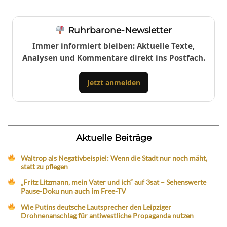
Ruhrbarone-Newsletter
Immer informiert bleiben: Aktuelle Texte,
Analysen und Kommentare direkt ins Postfach.
Jetzt anmelden
Aktuelle Beiträge
Waltrop als Negativbeispiel: Wenn die Stadt nur noch mäht,
statt zu pflegen
„Fritz Litzmann, mein Vater und ich“ auf 3sat – Sehenswerte
Pause-Doku nun auch im Free-TV
Wie Putins deutsche Lautsprecher den Leipziger
Drohnenanschlag für antiwestliche Propaganda nutzen