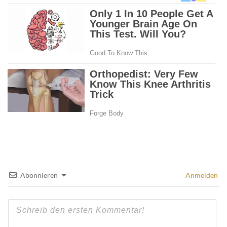
Abonnieren
Anmelden