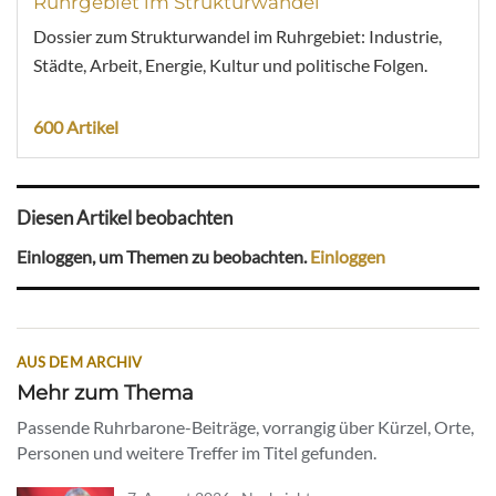
Ruhrgebiet im Strukturwandel
Dossier zum Strukturwandel im Ruhrgebiet: Industrie,
Städte, Arbeit, Energie, Kultur und politische Folgen.
600 Artikel
Diesen Artikel beobachten
Einloggen, um Themen zu beobachten.
Einloggen
AUS DEM ARCHIV
Mehr zum Thema
Passende Ruhrbarone-Beiträge, vorrangig über Kürzel, Orte,
Personen und weitere Treffer im Titel gefunden.