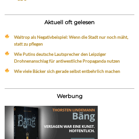
Aktuell oft gelesen
Waltrop als Negativbeispiel: Wenn die Stadt nur noch mäht,
statt zu pflegen
Wie Putins deutsche Lautsprecher den Leipziger
Drohnenanschlag für antiwestliche Propaganda nutzen
Wie viele Bäcker sich gerade selbst entbehrlich machen
Werbung