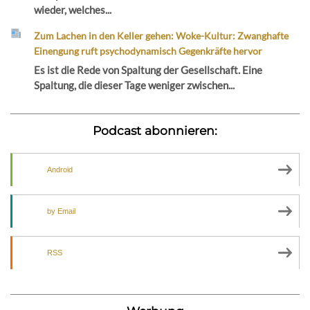
wieder, welches...
Zum Lachen in den Keller gehen: Woke-Kultur: Zwanghafte
Einengung ruft psychodynamisch Gegenkräfte hervor
Es ist die Rede von Spaltung der Gesellschaft. Eine
Spaltung, die dieser Tage weniger zwischen...
Podcast abonnieren:
Android
by Email
RSS