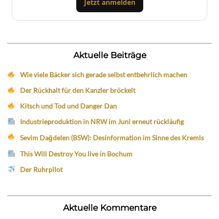
Jetzt anmelden
Aktuelle Beiträge
Wie viele Bäcker sich gerade selbst entbehrlich machen
Der Rückhalt für den Kanzler bröckelt
Kitsch und Tod und Danger Dan
Industrieproduktion in NRW im Juni erneut rückläufig
Sevim Dağdelen (BSW): Desinformation im Sinne des Kremls
This Will Destroy You live in Bochum
Der Ruhrpilot
Aktuelle Kommentare