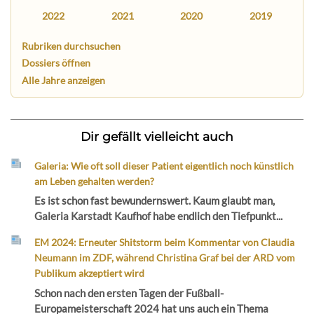
2022
2021
2020
2019
Rubriken durchsuchen
Dossiers öffnen
Alle Jahre anzeigen
Dir gefällt vielleicht auch
Galeria: Wie oft soll dieser Patient eigentlich noch künstlich
am Leben gehalten werden?
Es ist schon fast bewundernswert. Kaum glaubt man,
Galeria Karstadt Kaufhof habe endlich den Tiefpunkt...
EM 2024: Erneuter Shitstorm beim Kommentar von Claudia
Neumann im ZDF, während Christina Graf bei der ARD vom
Publikum akzeptiert wird
Schon nach den ersten Tagen der Fußball-
Europameisterschaft 2024 hat uns auch ein Thema