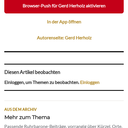
Browser-Push für Gerd Herholz aktivieren
In der App öffnen
Autorenseite: Gerd Herholz
Diesen Artikel beobachten
Einloggen, um Themen zu beobachten.
Einloggen
AUS DEM ARCHIV
Mehr zum Thema
Passende Ruhrbarone-Beiträge, vorrangig über Kürzel, Orte,