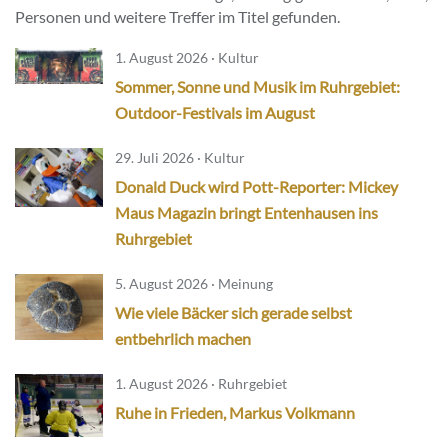
Personen und weitere Treffer im Titel gefunden.
1. August 2026 · Kultur
Sommer, Sonne und Musik im Ruhrgebiet:
Outdoor-Festivals im August
29. Juli 2026 · Kultur
Donald Duck wird Pott-Reporter: Mickey
Maus Magazin bringt Entenhausen ins
Ruhrgebiet
5. August 2026 · Meinung
Wie viele Bäcker sich gerade selbst
entbehrlich machen
1. August 2026 · Ruhrgebiet
Ruhe in Frieden, Markus Volkmann