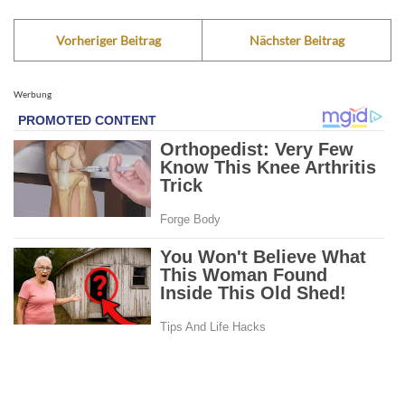
Vorheriger Beitrag
Nächster Beitrag
Werbung