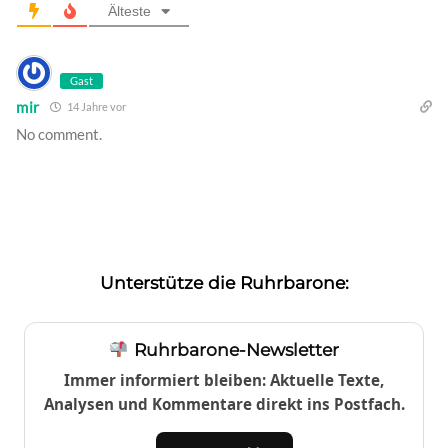
Älteste
Gast
mir
14 Jahre vor
No comment.
Unterstütze die Ruhrbarone:
Ruhrbarone-Newsletter
Immer informiert bleiben: Aktuelle Texte,
Analysen und Kommentare direkt ins Postfach.