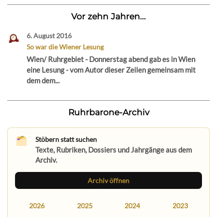
Vor zehn Jahren...
6. August 2016
So war die Wiener Lesung
Wien/ Ruhrgebiet - Donnerstag abend gab es in Wien
eine Lesung - vom Autor dieser Zeilen gemeinsam mit
dem dem...
Ruhrbarone-Archiv
Stöbern statt suchen
Texte, Rubriken, Dossiers und Jahrgänge aus dem
Archiv.
Archiv öffnen
2026
2025
2024
2023