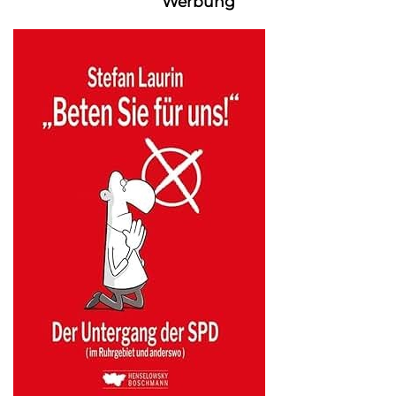
Werbung