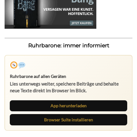
Ruhrbarone: immer informiert
Ruhrbarone auf allen Geräten
Lies unterwegs weiter, speichere Beiträge und behalte
neue Texte direkt im Browser im Blick.
App herunterladen
Browser Suite installieren