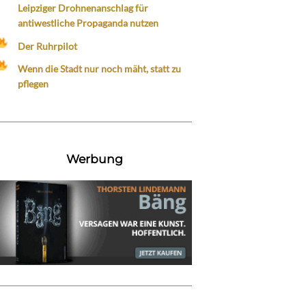
Leipziger Drohnenanschlag für
antiwestliche Propaganda nutzen
Der Ruhrpilot
Wenn die Stadt nur noch mäht, statt zu
pflegen
Werbung