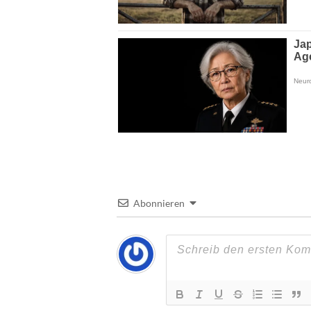
Abonnieren