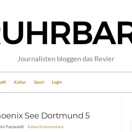
Journalisten bloggen das Revier
aft
Kultur
Sport
Login
oenix See Dortmund 5
bin Patzwaldt
Keine Kommentare