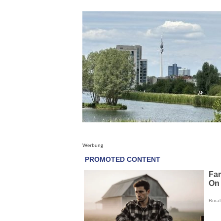
Werbung