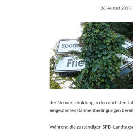
26. August 2013
|
der Neuverschuldung in den nächsten Ja
eingeplanten Rahmenbedingungen bereits
Während die zuständigen SPD-Landtagsab