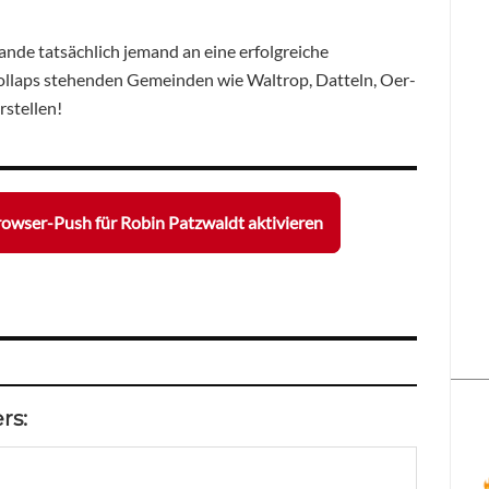
nde tatsächlich jemand an eine erfolgreiche
ollaps stehenden Gemeinden wie Waltrop, Datteln, Oer-
rstellen!
owser-Push für Robin Patzwaldt aktivieren
rs: