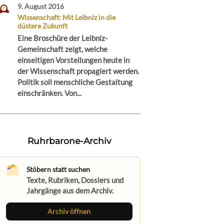
9. August 2016
Wissenschaft: Mit Leibniz in die
düstere Zukunft
Eine Broschüre der Leibniz-
Gemeinschaft zeigt, welche
einseitigen Vorstellungen heute in
der Wissenschaft propagiert werden.
Politik soll menschliche Gestaltung
einschränken. Von...
Ruhrbarone-Archiv
Stöbern statt suchen
Texte, Rubriken, Dossiers und
Jahrgänge aus dem Archiv.
Archiv öffnen