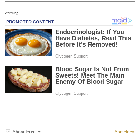
Werbung
Abonnieren
Anmelden