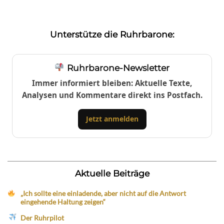
Unterstütze die Ruhrbarone:
Ruhrbarone-Newsletter
Immer informiert bleiben: Aktuelle Texte,
Analysen und Kommentare direkt ins Postfach.
Jetzt anmelden
Aktuelle Beiträge
„Ich sollte eine einladende, aber nicht auf die Antwort
eingehende Haltung zeigen“
Der Ruhrpilot