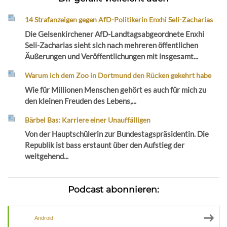
14 Strafanzeigen gegen AfD-Politikerin Enxhi Seli-Zacharias
Die Gelsenkirchener AfD-Landtagsabgeordnete Enxhi
Seli-Zacharias sieht sich nach mehreren öffentlichen
Äußerungen und Veröffentlichungen mit insgesamt...
Warum ich dem Zoo in Dortmund den Rücken gekehrt habe
Wie für Millionen Menschen gehört es auch für mich zu
den kleinen Freuden des Lebens,...
Bärbel Bas: Karriere einer Unauffälligen
Von der Hauptschülerin zur Bundestagspräsidentin. Die
Republik ist bass erstaunt über den Aufstieg der
weitgehend...
Podcast abonnieren:
Android