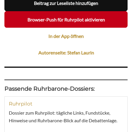
Beitrag zur Leseliste hinzufügen
Browser-Push für Ruhrpilot aktivieren
In der App öffnen
Autorenseite: Stefan Laurin
Passende Ruhrbarone-Dossiers:
Ruhrpilot
Dossier zum Ruhrpilot: tägliche Links, Fundstücke,
Hinweise und Ruhrbarone-Blick auf die Debattenlage.