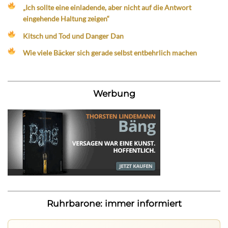
„Ich sollte eine einladende, aber nicht auf die Antwort
eingehende Haltung zeigen“
Kitsch und Tod und Danger Dan
Wie viele Bäcker sich gerade selbst entbehrlich machen
Werbung
Ruhrbarone: immer informiert