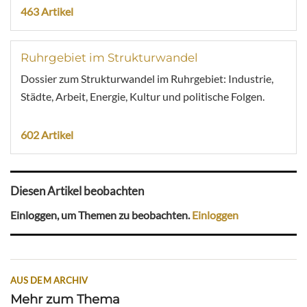
463 Artikel
Ruhrgebiet im Strukturwandel
Dossier zum Strukturwandel im Ruhrgebiet: Industrie,
Städte, Arbeit, Energie, Kultur und politische Folgen.
602 Artikel
Diesen Artikel beobachten
Einloggen, um Themen zu beobachten.
Einloggen
AUS DEM ARCHIV
Mehr zum Thema