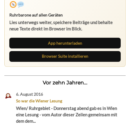
Ruhrbarone auf allen Geräten
Lies unterwegs weiter, speichere Beiträge und behalte
neue Texte direkt im Browser im Blick.
App herunterladen
Browser Suite installieren
Vor zehn Jahren...
6. August 2016
So war die Wiener Lesung
Wien/ Ruhrgebiet - Donnerstag abend gab es in Wien
eine Lesung - vom Autor dieser Zeilen gemeinsam mit
dem dem...