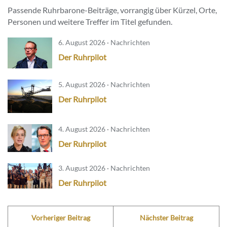
Passende Ruhrbarone-Beiträge, vorrangig über Kürzel, Orte,
Personen und weitere Treffer im Titel gefunden.
6. August 2026 · Nachrichten
Der Ruhrpilot
5. August 2026 · Nachrichten
Der Ruhrpilot
4. August 2026 · Nachrichten
Der Ruhrpilot
3. August 2026 · Nachrichten
Der Ruhrpilot
Vorheriger Beitrag
Nächster Beitrag