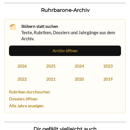
Ruhrbarone-Archiv
Stöbern statt suchen
Texte, Rubriken, Dossiers und Jahrgänge aus dem
Archiv.
Archiv öffnen
2026
2025
2024
2023
2022
2021
2020
2019
Rubriken durchsuchen
Dossiers öffnen
Alle Jahre anzeigen
Dir gefällt vielleicht auch