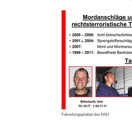
Fahndungsplakat des NSU