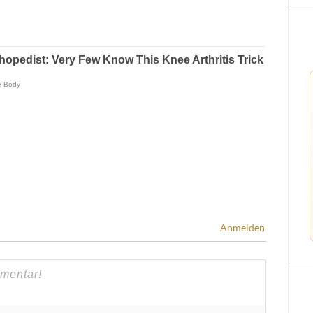
Anmelden