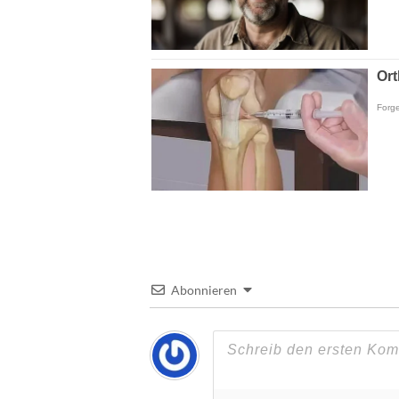
Abonnieren