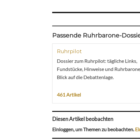
Passende Ruhrbarone-Dossie
Ruhrpilot
Dossier zum Ruhrpilot: tägliche Links,
Fundstücke, Hinweise und Ruhrbarone
Blick auf die Debattenlage.
461 Artikel
Diesen Artikel beobachten
Einloggen, um Themen zu beobachten.
Ei