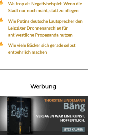
Waltrop als Negativbeispiel: Wenn die
Stadt nur noch mäht, statt zu pflegen
Wie Putins deutsche Lautsprecher den
Leipziger Drohnenanschlag für
antiwestliche Propaganda nutzen
Wie viele Bäcker sich gerade selbst
entbehrlich machen
Werbung