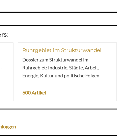
rs:
Ruhrgebiet im Strukturwandel
Dossier zum Strukturwandel im
-
Ruhrgebiet: Industrie, Städte, Arbeit,
Energie, Kultur und politische Folgen.
600 Artikel
nloggen