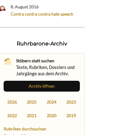
8. August 2016
Contra contra contra hate speech
Ruhrbarone-Archiv
Stöbern statt suchen
Texte, Rubriken, Dossiers und
Jahrgänge aus dem Archiv.
Archiv öffnen
2026
2025
2024
2023
2022
2021
2020
2019
Rubriken durchsuchen