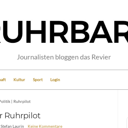
Journalisten bloggen das Revier
aft
Kultur
Sport
Login
Politik
|
Ruhrpilot
r Ruhrpilot
 Stefan Laurin
Keine Kommentare