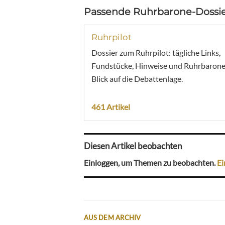
Passende Ruhrbarone-Dossie
Ruhrpilot
Dossier zum Ruhrpilot: tägliche Links,
Fundstücke, Hinweise und Ruhrbarone
Blick auf die Debattenlage.
461 Artikel
Diesen Artikel beobachten
Einloggen, um Themen zu beobachten.
Ei
AUS DEM ARCHIV