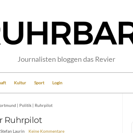
Journalisten bloggen das Revier
aft
Kultur
Sport
Login
ortmund
|
Politik
|
Ruhrpilot
r Ruhrpilot
 Stefan Laurin
Keine Kommentare