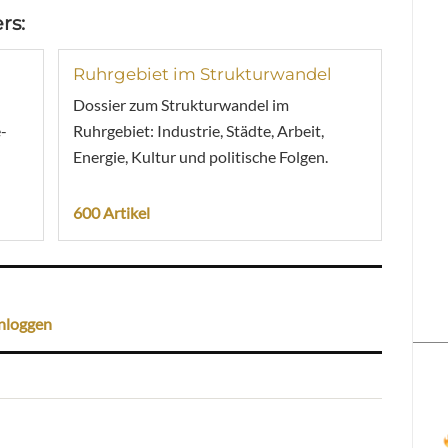
rs:
Ruhrgebiet im Strukturwandel
Dossier zum Strukturwandel im
-
Ruhrgebiet: Industrie, Städte, Arbeit,
Energie, Kultur und politische Folgen.
600 Artikel
nloggen