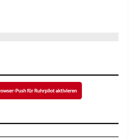
owser-Push für Ruhrpilot aktivieren