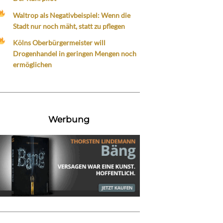
Waltrop als Negativbeispiel: Wenn die
Stadt nur noch mäht, statt zu pflegen
Kölns Oberbürgermeister will
Drogenhandel in geringen Mengen noch
ermöglichen
Werbung