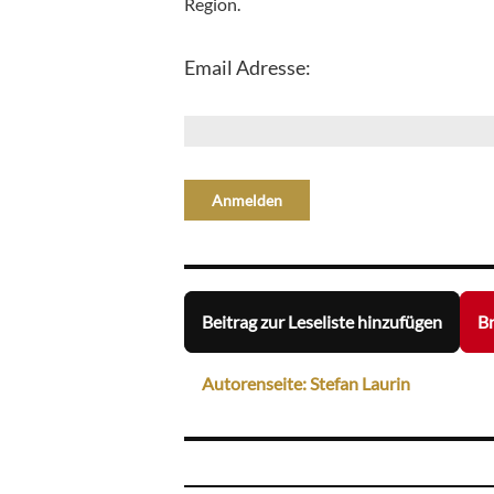
Region.
Email Adresse:
Beitrag zur Leseliste hinzufügen
Br
Autorenseite: Stefan Laurin