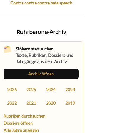
Contra contra contra hate speech
Ruhrbarone-Archiv
Stöbern statt suchen
Texte, Rubriken, Dossiers und
Jahrgänge aus dem Archiv.
Archiv öffnen
2026
2025
2024
2023
2022
2021
2020
2019
Rubriken durchsuchen
Dossiers öffnen
Alle Jahre anzeigen