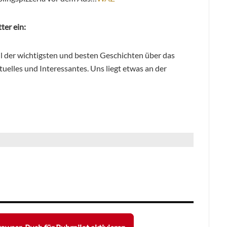
ter ein:
hl der wichtigsten und besten Geschichten über das
elles und Interessantes. Uns liegt etwas an der