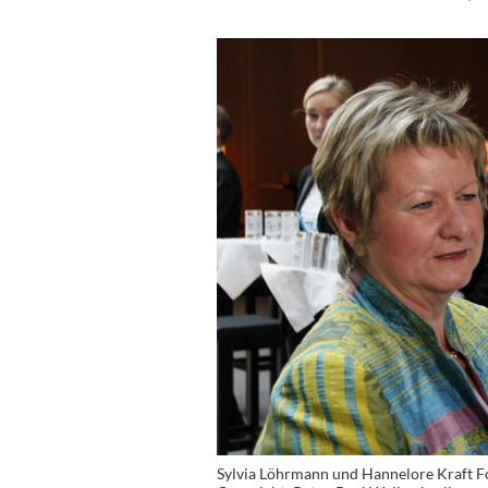
Sylvia Löhrmann und Hannelore Kraft Fo