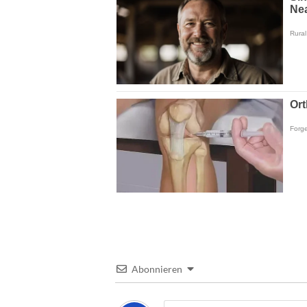
Abonnieren