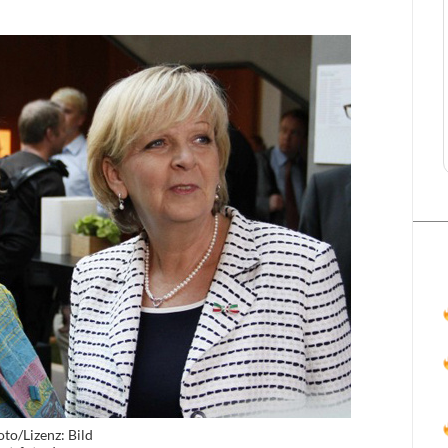
to/Lizenz: Bild