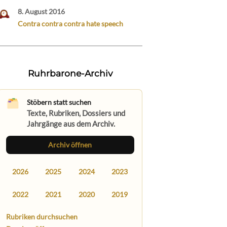
8. August 2016
Contra contra contra hate speech
Ruhrbarone-Archiv
Stöbern statt suchen
Texte, Rubriken, Dossiers und
Jahrgänge aus dem Archiv.
Archiv öffnen
2026
2025
2024
2023
2022
2021
2020
2019
Rubriken durchsuchen