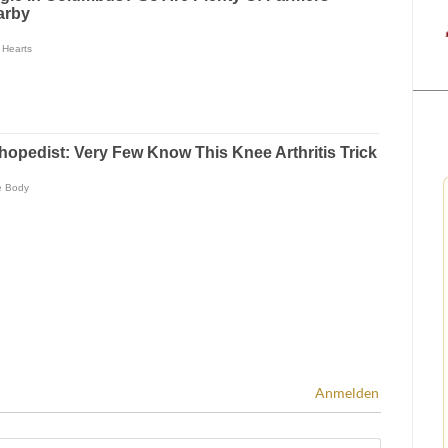
Anmelden