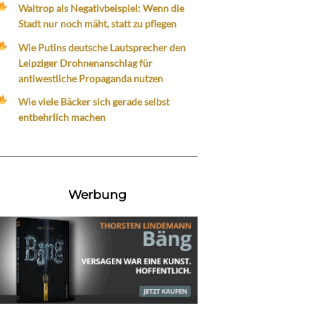
Waltrop als Negativbeispiel: Wenn die
Stadt nur noch mäht, statt zu pflegen
Wie Putins deutsche Lautsprecher den
Leipziger Drohnenanschlag für
antiwestliche Propaganda nutzen
Wie viele Bäcker sich gerade selbst
entbehrlich machen
Werbung