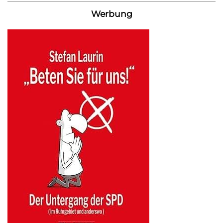
Werbung