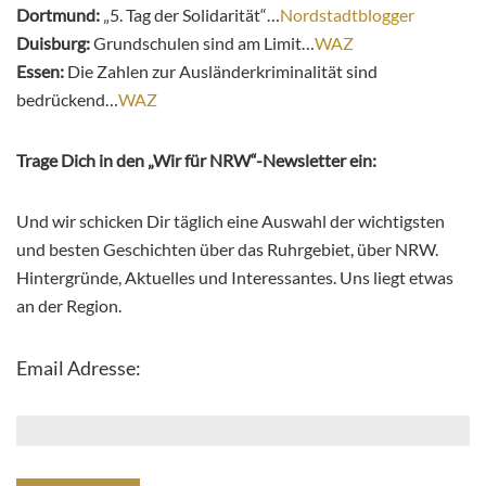
Dortmund:
„5. Tag der Solidarität“…
Nordstadtblogger
Duisburg:
Grundschulen sind am Limit…
WAZ
Essen:
Die Zahlen zur Ausländerkriminalität sind
bedrückend…
WAZ
Trage Dich in den „Wir für NRW“-Newsletter ein:
Und wir schicken Dir täglich eine Auswahl der wichtigsten
und besten Geschichten über das Ruhrgebiet, über NRW.
Hintergründe, Aktuelles und Interessantes. Uns liegt etwas
an der Region.
Email Adresse: