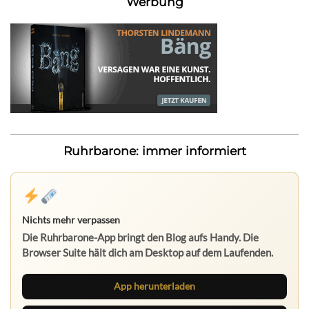
Werbung
Ruhrbarone: immer informiert
Nichts mehr verpassen
Die Ruhrbarone-App bringt den Blog aufs Handy. Die
Browser Suite hält dich am Desktop auf dem Laufenden.
App herunterladen