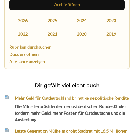
Archiv öffnen
2026
2025
2024
2023
2022
2021
2020
2019
Rubriken durchsuchen
Dossiers öffnen
Alle Jahre anzeigen
Dir gefällt vielleicht auch
Mehr Geld für Ostdeutschland bringt keine politische Rendite
Die Ministerpräsidenten der ostdeutschen Bundesländer
fordern mehr Geld, mehr Posten für Ostdeutsche und die
Ansiedlung...
Letzte Generation Mülheim droht Stadtrat mit 16,5 Millionen