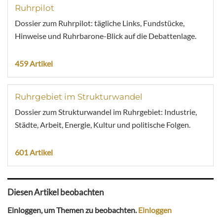
Ruhrpilot
Dossier zum Ruhrpilot: tägliche Links, Fundstücke,
Hinweise und Ruhrbarone-Blick auf die Debattenlage.
459 Artikel
Ruhrgebiet im Strukturwandel
Dossier zum Strukturwandel im Ruhrgebiet: Industrie,
Städte, Arbeit, Energie, Kultur und politische Folgen.
601 Artikel
Diesen Artikel beobachten
Einloggen, um Themen zu beobachten.
Einloggen