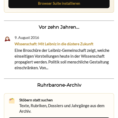
Browser Suite installieren
Vor zehn Jahren...
9. August 2016
Wissenschaft: Mit Leibniz in die düstere Zukunft
Eine Broschüre der Leibniz-Gemeinschaft zeigt, welche
einseitigen Vorstellungen heute in der Wissenschaft
propagiert werden. Politik soll menschliche Gestaltung
einschränken. Von...
Ruhrbarone-Archiv
Stöbern statt suchen
Texte, Rubriken, Dossiers und Jahrgänge aus dem
Archiv.