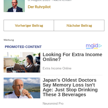
Der Ruhrpilot
Vorheriger Beitrag
Nächster Beitrag
Werbung