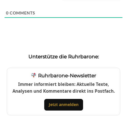
0
COMMENTS
Unterstütze die Ruhrbarone:
Ruhrbarone-Newsletter
Immer informiert bleiben: Aktuelle Texte,
Analysen und Kommentare direkt ins Postfach.
Jetzt anmelden