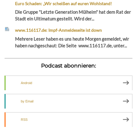
Euro Schaden: „Wir scheißen auf euren Wohlstand!
Die Gruppe "Letzte Generation Mülheim" hat dem Rat der
Stadt ein Ultimatum gestellt. Wird der...
www.116117.de: Impf-Anmeldeseite ist down
Mehrere Leser haben es uns heute Morgen gemeldet, wir
haben nachgeschaut: Die Seite www.116117.de, unter...
Podcast abonnieren:
Android
by Email
RSS