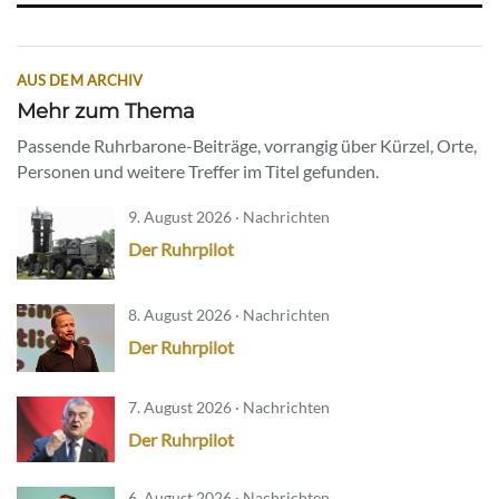
AUS DEM ARCHIV
Mehr zum Thema
Passende Ruhrbarone-Beiträge, vorrangig über Kürzel, Orte,
Personen und weitere Treffer im Titel gefunden.
9. August 2026 · Nachrichten
Der Ruhrpilot
8. August 2026 · Nachrichten
Der Ruhrpilot
7. August 2026 · Nachrichten
Der Ruhrpilot
6. August 2026 · Nachrichten