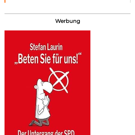
Werbung