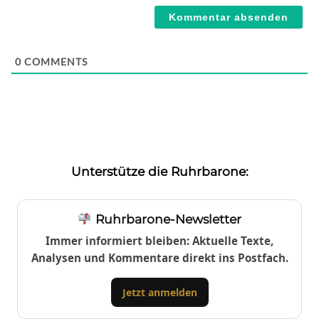
0
COMMENTS
Unterstütze die Ruhrbarone:
Ruhrbarone-Newsletter
Immer informiert bleiben: Aktuelle Texte,
Analysen und Kommentare direkt ins Postfach.
Jetzt anmelden