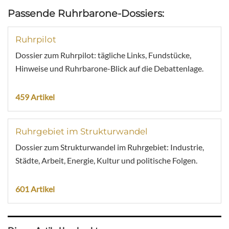
Passende Ruhrbarone-Dossiers:
Ruhrpilot
Dossier zum Ruhrpilot: tägliche Links, Fundstücke,
Hinweise und Ruhrbarone-Blick auf die Debattenlage.
459 Artikel
Ruhrgebiet im Strukturwandel
Dossier zum Strukturwandel im Ruhrgebiet: Industrie,
Städte, Arbeit, Energie, Kultur und politische Folgen.
601 Artikel