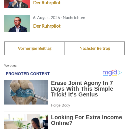
Der Ruhrpilot
6. August 2026 · Nachrichten
Der Ruhrpilot
Vorheriger Beitrag
Nächster Beitrag
Werbung