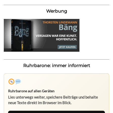
Werbung
Ruhrbarone: immer informiert
Ruhrbarone auf allen Geräten
Lies unterwegs weiter, speichere Beiträge und behalte
neue Texte direkt im Browser im Blick.