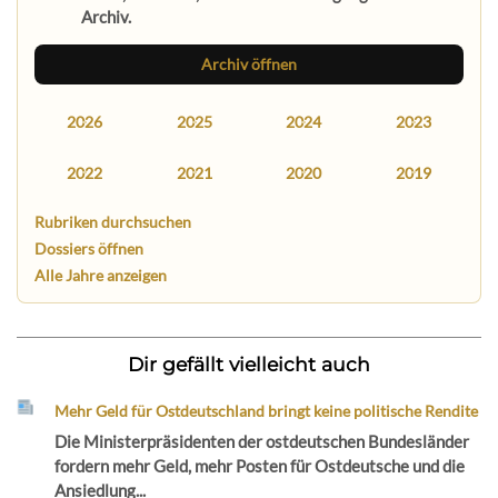
Archiv.
Archiv öffnen
2026
2025
2024
2023
2022
2021
2020
2019
Rubriken durchsuchen
Dossiers öffnen
Alle Jahre anzeigen
Dir gefällt vielleicht auch
Mehr Geld für Ostdeutschland bringt keine politische Rendite
Die Ministerpräsidenten der ostdeutschen Bundesländer
fordern mehr Geld, mehr Posten für Ostdeutsche und die
Ansiedlung...