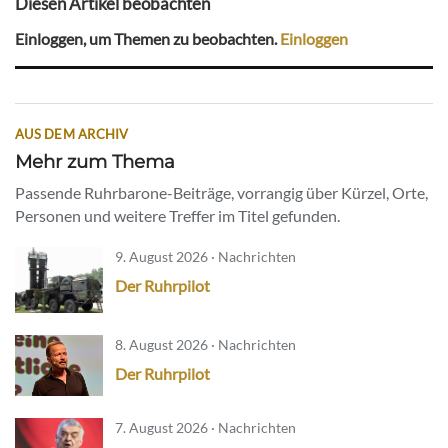
Diesen Artikel beobachten
Einloggen, um Themen zu beobachten.
Einloggen
AUS DEM ARCHIV
Mehr zum Thema
Passende Ruhrbarone-Beiträge, vorrangig über Kürzel, Orte,
Personen und weitere Treffer im Titel gefunden.
9. August 2026 · Nachrichten
Der Ruhrpilot
8. August 2026 · Nachrichten
Der Ruhrpilot
7. August 2026 · Nachrichten