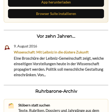
App herunterladen
Browser Suite installieren
Vor zehn Jahren...
9. August 2016
Wissenschaft: Mit Leibniz in die düstere Zukunft
Eine Broschüre der Leibniz-Gemeinschaft zeigt, welche
einseitigen Vorstellungen heute in der Wissenschaft
propagiert werden. Politik soll menschliche Gestaltung
einschränken. Von...
Ruhrbarone-Archiv
Stöbern statt suchen
Texte, Rubriken, Dossiers und Jahrgänge aus dem