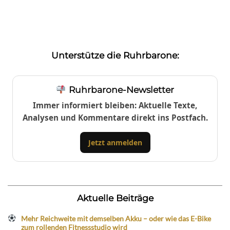
Unterstütze die Ruhrbarone:
Ruhrbarone-Newsletter
Immer informiert bleiben: Aktuelle Texte,
Analysen und Kommentare direkt ins Postfach.
Jetzt anmelden
Aktuelle Beiträge
Mehr Reichweite mit demselben Akku – oder wie das E-Bike
zum rollenden Fitnessstudio wird