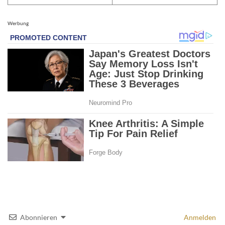
Werbung
Abonnieren
Anmelden