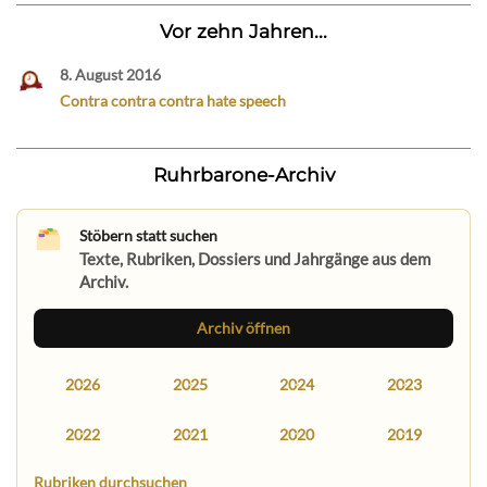
Vor zehn Jahren...
8. August 2016
Contra contra contra hate speech
Ruhrbarone-Archiv
Stöbern statt suchen
Texte, Rubriken, Dossiers und Jahrgänge aus dem
Archiv.
Archiv öffnen
2026
2025
2024
2023
2022
2021
2020
2019
Rubriken durchsuchen