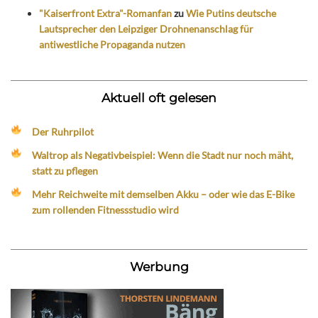
"Kaiserfront Extra"-Romanfan
zu
Wie Putins deutsche
Lautsprecher den Leipziger Drohnenanschlag für
antiwestliche Propaganda nutzen
Aktuell oft gelesen
Der Ruhrpilot
Waltrop als Negativbeispiel: Wenn die Stadt nur noch mäht,
statt zu pflegen
Mehr Reichweite mit demselben Akku – oder wie das E-Bike
zum rollenden Fitnessstudio wird
Werbung