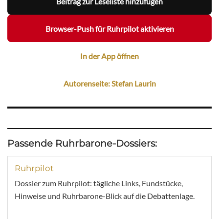
Beitrag zur Leseliste hinzufügen
Browser-Push für Ruhrpilot aktivieren
In der App öffnen
Autorenseite: Stefan Laurin
Passende Ruhrbarone-Dossiers:
Ruhrpilot
Dossier zum Ruhrpilot: tägliche Links, Fundstücke,
Hinweise und Ruhrbarone-Blick auf die Debattenlage.