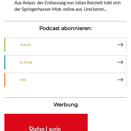
Aus Anlass der Entlassung von Julian Reichelt tobt sich
der Springerhasser-Mob online aus. Und kennt...
Podcast abonnieren:
Android
by Email
RSS
Werbung