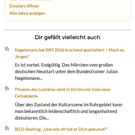
Dossiers öffnen
Alle Jahre anzeigen
Dir gefällt vielleicht auch
Nagelsmann bei WM 2026 krachend gescheitert – Mach es,
Jürgen!
Es ist vorbei. Endgültig. Das Märchen vom großen
deutschen Neustart unter dem Bundestrainer Julian
Nagelsmann...
Phoenix des Lumières setzt in Dortmund viele neue
Farbakzente
Über den Zustand der Kulturszene im Ruhrgebiet kann
man bekanntlich leidenschaftlich und langanhaltend
diskutieren. Die...
BILD-Bashing: „Und wie oft hat er Dich gebumst?“