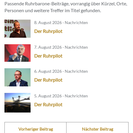
Passende Ruhrbarone-Beiträge, vorrangig über Kürzel, Orte,
Personen und weitere Treffer im Titel gefunden.
8. August 2026 · Nachrichten
Der Ruhrpilot
7. August 2026 · Nachrichten
Der Ruhrpilot
6. August 2026 · Nachrichten
Der Ruhrpilot
5. August 2026 · Nachrichten
Der Ruhrpilot
Vorheriger Beitrag
Nächster Beitrag