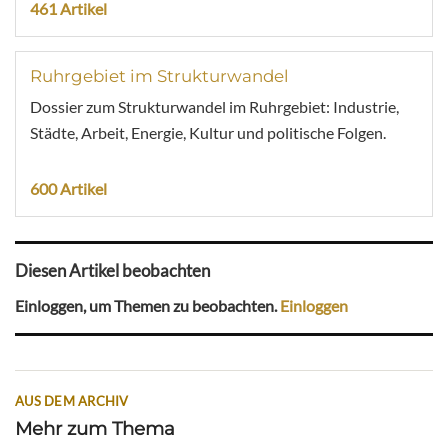
461 Artikel
Ruhrgebiet im Strukturwandel
Dossier zum Strukturwandel im Ruhrgebiet: Industrie,
Städte, Arbeit, Energie, Kultur und politische Folgen.
600 Artikel
Diesen Artikel beobachten
Einloggen, um Themen zu beobachten.
Einloggen
AUS DEM ARCHIV
Mehr zum Thema