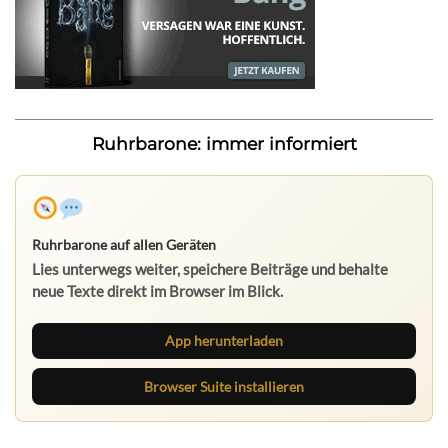
Ruhrbarone: immer informiert
Ruhrbarone auf allen Geräten
Lies unterwegs weiter, speichere Beiträge und behalte
neue Texte direkt im Browser im Blick.
App herunterladen
Browser Suite installieren