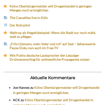
Kölns Oberbürgermeister will Drogenhandel in geringen
Mengen noch ermöglichen
The Casualties live in Köln
Der Ruhrpilot
Waltrop als Negativbeispiel: Wenn die Stadt nur noch mäht,
statt zu pflegen
„Fritz Litzmann, mein Vater und ich“ auf 3sat – Sehenswerte
Pause-Doku nun auch im Free-TV
Wie Putins deutsche Lautsprecher den Leipziger
Drohnenanschlag für antiwestliche Propaganda nutzen
Aktuelle Kommentare
Joe Hannes
zu
Kölns Oberbürgermeister will Drogenhandel
in geringen Mengen noch ermöglichen
ACK
zu
Kölns Oberbürgermeister will Drogenhandel in