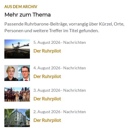
AUS DEM ARCHIV
Mehr zum Thema
Passende Ruhrbarone-Beiträge, vorrangig über Kürzel, Orte,
Personen und weitere Treffer im Titel gefunden.
5. August 2026 · Nachrichten
Der Ruhrpilot
4. August 2026 · Nachrichten
Der Ruhrpilot
3. August 2026 · Nachrichten
Der Ruhrpilot
2. August 2026 · Nachrichten
Der Ruhrpilot