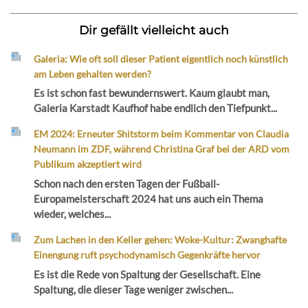
Dir gefällt vielleicht auch
Galeria: Wie oft soll dieser Patient eigentlich noch künstlich
am Leben gehalten werden?
Es ist schon fast bewundernswert. Kaum glaubt man,
Galeria Karstadt Kaufhof habe endlich den Tiefpunkt...
EM 2024: Erneuter Shitstorm beim Kommentar von Claudia
Neumann im ZDF, während Christina Graf bei der ARD vom
Publikum akzeptiert wird
Schon nach den ersten Tagen der Fußball-
Europameisterschaft 2024 hat uns auch ein Thema
wieder, welches...
Zum Lachen in den Keller gehen: Woke-Kultur: Zwanghafte
Einengung ruft psychodynamisch Gegenkräfte hervor
Es ist die Rede von Spaltung der Gesellschaft. Eine
Spaltung, die dieser Tage weniger zwischen...