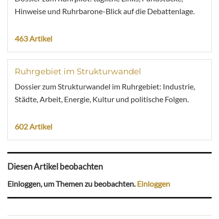
Hinweise und Ruhrbarone-Blick auf die Debattenlage.
463 Artikel
Ruhrgebiet im Strukturwandel
Dossier zum Strukturwandel im Ruhrgebiet: Industrie,
Städte, Arbeit, Energie, Kultur und politische Folgen.
602 Artikel
Diesen Artikel beobachten
Einloggen, um Themen zu beobachten.
Einloggen