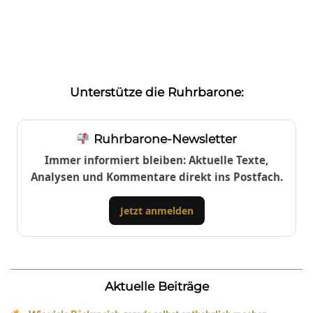
Unterstütze die Ruhrbarone:
Ruhrbarone-Newsletter
Immer informiert bleiben: Aktuelle Texte,
Analysen und Kommentare direkt ins Postfach.
Jetzt anmelden
Aktuelle Beiträge