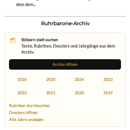
dem dem...
Ruhrbarone-Archiv
Stöbern statt suchen
Texte, Rubriken, Dossiers und Jahrgänge aus dem
Archiv.
Archiv öffnen
2026
2025
2024
2023
2022
2021
2020
2019
Rubriken durchsuchen
Dossiers öffnen
Alle Jahre anzeigen