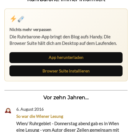
Nichts mehr verpassen
Die Ruhrbarone-App bringt den Blog aufs Handy. Die
Browser Suite hält dich am Desktop auf dem Laufenden.
App herunterladen
Browser Suite installieren
Vor zehn Jahren...
6. August 2016
So war die Wiener Lesung
Wien/ Ruhrgebiet - Donnerstag abend gab es in Wien
eine Lesung - vom Autor dieser Zeilen gemeinsam mit