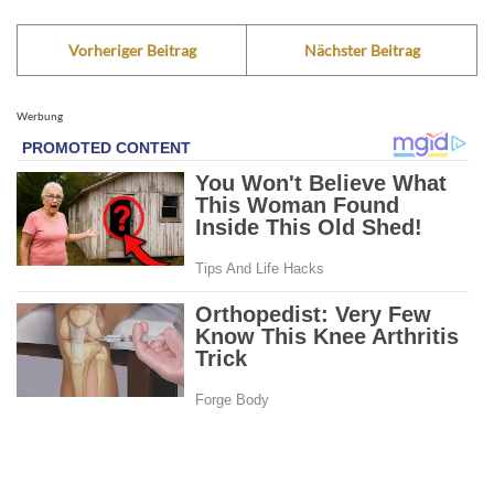
Vorheriger Beitrag
Nächster Beitrag
Werbung