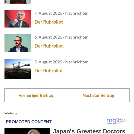
7. August 2026 · Nachrichten
Der Ruhrpilot
6. August 2026 · Nachrichten
Der Ruhrpilot
5. August 2026 · Nachrichten
Der Ruhrpilot
Vorheriger Beitrag
Nächster Beitrag
Werbung