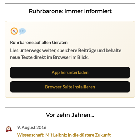
Ruhrbarone: immer informiert
Ruhrbarone auf allen Geräten
Lies unterwegs weiter, speichere Beiträge und behalte
neue Texte direkt im Browser im Blick.
App herunterladen
Browser Suite installieren
Vor zehn Jahren...
9. August 2016
Wissenschaft: Mit Leibniz in die düstere Zukunft