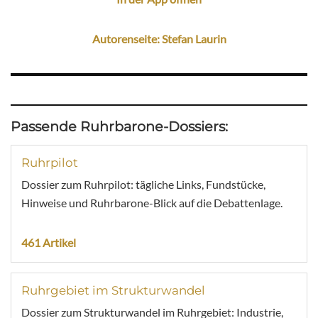
Autorenseite: Stefan Laurin
Passende Ruhrbarone-Dossiers:
Ruhrpilot
Dossier zum Ruhrpilot: tägliche Links, Fundstücke,
Hinweise und Ruhrbarone-Blick auf die Debattenlage.
461 Artikel
Ruhrgebiet im Strukturwandel
Dossier zum Strukturwandel im Ruhrgebiet: Industrie,