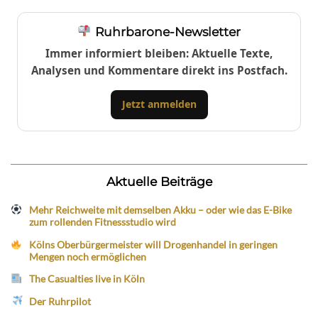
Ruhrbarone-Newsletter
Immer informiert bleiben: Aktuelle Texte,
Analysen und Kommentare direkt ins Postfach.
Jetzt anmelden
Aktuelle Beiträge
Mehr Reichweite mit demselben Akku – oder wie das E-Bike
zum rollenden Fitnessstudio wird
Kölns Oberbürgermeister will Drogenhandel in geringen
Mengen noch ermöglichen
The Casualties live in Köln
Der Ruhrpilot