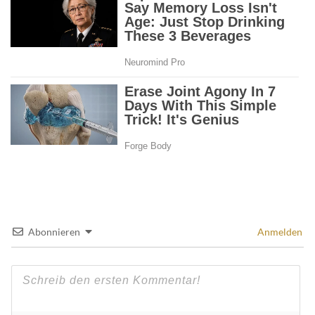
Abonnieren
Anmelden