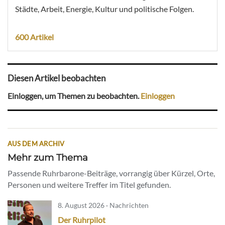
Städte, Arbeit, Energie, Kultur und politische Folgen.
600 Artikel
Diesen Artikel beobachten
Einloggen, um Themen zu beobachten.
Einloggen
AUS DEM ARCHIV
Mehr zum Thema
Passende Ruhrbarone-Beiträge, vorrangig über Kürzel, Orte,
Personen und weitere Treffer im Titel gefunden.
8. August 2026 · Nachrichten
Der Ruhrpilot