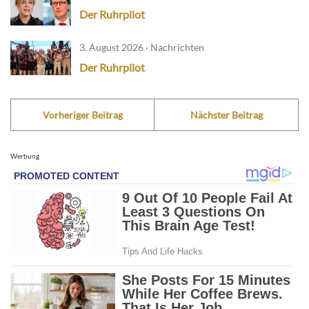
Der Ruhrpilot
3. August 2026 · Nachrichten
Der Ruhrpilot
Vorheriger Beitrag
Nächster Beitrag
Werbung