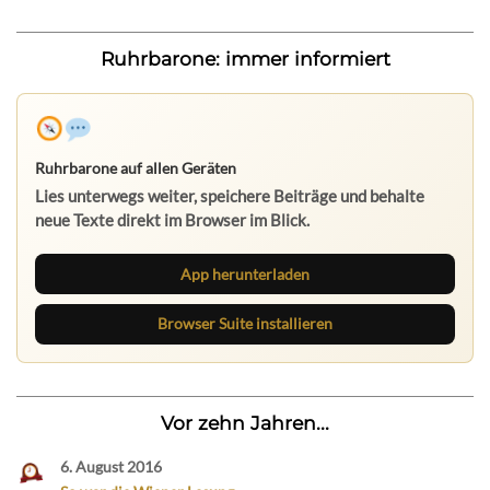
Ruhrbarone: immer informiert
Ruhrbarone auf allen Geräten
Lies unterwegs weiter, speichere Beiträge und behalte
neue Texte direkt im Browser im Blick.
App herunterladen
Browser Suite installieren
Vor zehn Jahren...
6. August 2016