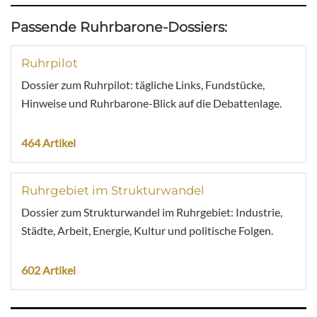
Passende Ruhrbarone-Dossiers:
Ruhrpilot
Dossier zum Ruhrpilot: tägliche Links, Fundstücke,
Hinweise und Ruhrbarone-Blick auf die Debattenlage.
464 Artikel
Ruhrgebiet im Strukturwandel
Dossier zum Strukturwandel im Ruhrgebiet: Industrie,
Städte, Arbeit, Energie, Kultur und politische Folgen.
602 Artikel