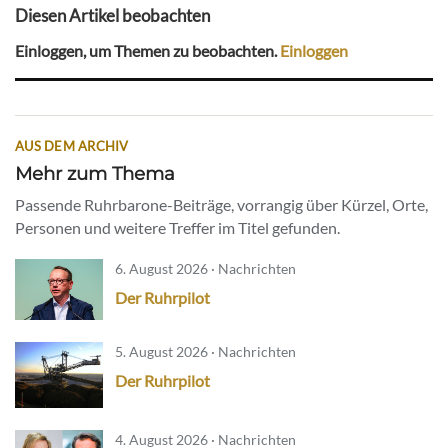
Diesen Artikel beobachten
Einloggen, um Themen zu beobachten.
Einloggen
AUS DEM ARCHIV
Mehr zum Thema
Passende Ruhrbarone-Beiträge, vorrangig über Kürzel, Orte,
Personen und weitere Treffer im Titel gefunden.
6. August 2026 · Nachrichten
Der Ruhrpilot
5. August 2026 · Nachrichten
Der Ruhrpilot
4. August 2026 · Nachrichten