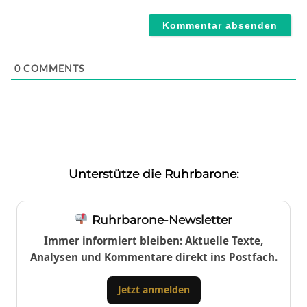
Webseite
0
COMMENTS
Unterstütze die Ruhrbarone:
Ruhrbarone-Newsletter
Immer informiert bleiben: Aktuelle Texte,
Analysen und Kommentare direkt ins Postfach.
Jetzt anmelden