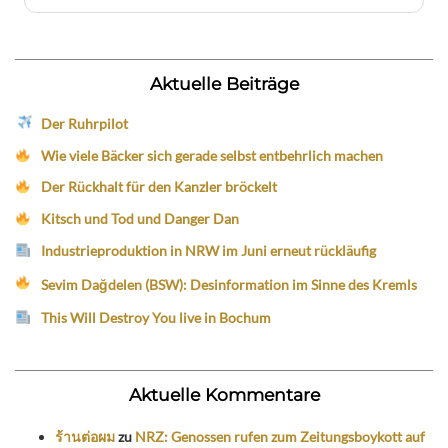
Aktuelle Beiträge
Der Ruhrpilot
Wie viele Bäcker sich gerade selbst entbehrlich machen
Der Rückhalt für den Kanzler bröckelt
Kitsch und Tod und Danger Dan
Industrieproduktion in NRW im Juni erneut rückläufig
Sevim Dağdelen (BSW): Desinformation im Sinne des Kremls
This Will Destroy You live in Bochum
Aktuelle Kommentare
ร้านต่อผม
zu
NRZ: Genossen rufen zum Zeitungsboykott auf