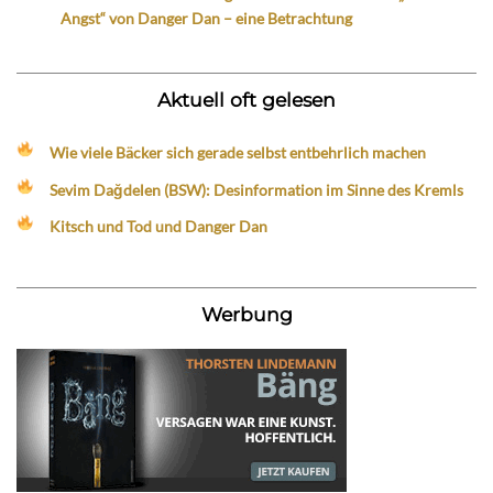
Angst“ von Danger Dan – eine Betrachtung
Aktuell oft gelesen
Wie viele Bäcker sich gerade selbst entbehrlich machen
Sevim Dağdelen (BSW): Desinformation im Sinne des Kremls
Kitsch und Tod und Danger Dan
Werbung