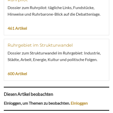
Dossier zum Ruhrpilot: tägliche Links, Fundstücke,
Hinweise und Ruhrbarone-Blick auf die Debattenlage.
461 Artikel
Ruhrgebiet im Strukturwandel
Dossier zum Strukturwandel im Ruhrgebiet: Industrie,
Städte, Arbeit, Energie, Kultur und politische Folgen.
600 Artikel
Diesen Artikel beobachten
Einloggen, um Themen zu beobachten.
Einloggen