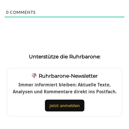
0
COMMENTS
Unterstütze die Ruhrbarone:
Ruhrbarone-Newsletter
Immer informiert bleiben: Aktuelle Texte,
Analysen und Kommentare direkt ins Postfach.
Jetzt anmelden