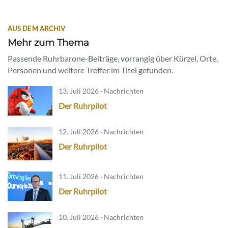
AUS DEM ARCHIV
Mehr zum Thema
Passende Ruhrbarone-Beiträge, vorrangig über Kürzel, Orte,
Personen und weitere Treffer im Titel gefunden.
13. Juli 2026 · Nachrichten
Der Ruhrpilot
12. Juli 2026 · Nachrichten
Der Ruhrpilot
11. Juli 2026 · Nachrichten
Der Ruhrpilot
10. Juli 2026 · Nachrichten