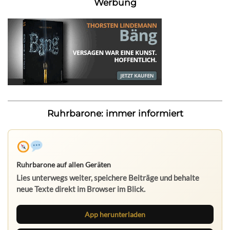
Werbung
Ruhrbarone: immer informiert
Ruhrbarone auf allen Geräten
Lies unterwegs weiter, speichere Beiträge und behalte
neue Texte direkt im Browser im Blick.
App herunterladen