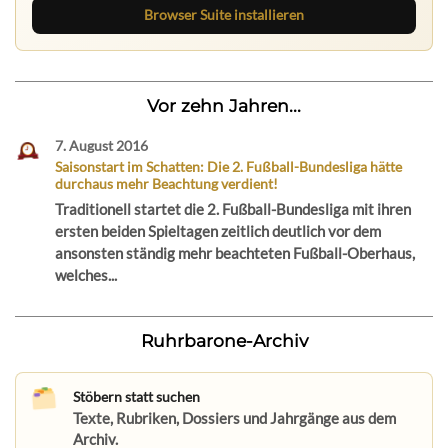
Browser Suite installieren
Vor zehn Jahren...
7. August 2016
Saisonstart im Schatten: Die 2. Fußball-Bundesliga hätte
durchaus mehr Beachtung verdient!
Traditionell startet die 2. Fußball-Bundesliga mit ihren
ersten beiden Spieltagen zeitlich deutlich vor dem
ansonsten ständig mehr beachteten Fußball-Oberhaus,
welches...
Ruhrbarone-Archiv
Stöbern statt suchen
Texte, Rubriken, Dossiers und Jahrgänge aus dem
Archiv.