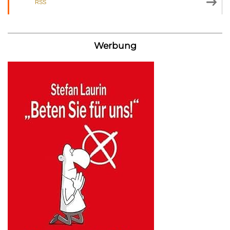
RSS
Werbung