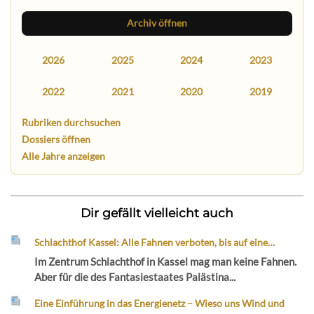
Archiv öffnen
2026
2025
2024
2023
2022
2021
2020
2019
Rubriken durchsuchen
Dossiers öffnen
Alle Jahre anzeigen
Dir gefällt vielleicht auch
Schlachthof Kassel: Alle Fahnen verboten, bis auf eine…
Im Zentrum Schlachthof in Kassel mag man keine Fahnen.
Aber für die des Fantasiestaates Palästina...
Eine Einführung in das Energienetz – Wieso uns Wind und