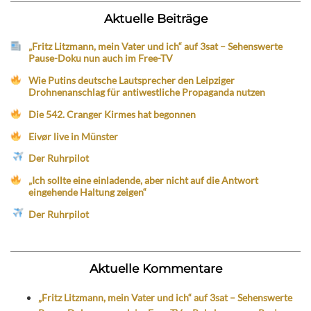
Aktuelle Beiträge
„Fritz Litzmann, mein Vater und ich“ auf 3sat – Sehenswerte
Pause-Doku nun auch im Free-TV
Wie Putins deutsche Lautsprecher den Leipziger
Drohnenanschlag für antiwestliche Propaganda nutzen
Die 542. Cranger Kirmes hat begonnen
Eivør live in Münster
Der Ruhrpilot
„Ich sollte eine einladende, aber nicht auf die Antwort
eingehende Haltung zeigen“
Der Ruhrpilot
Aktuelle Kommentare
„Fritz Litzmann, mein Vater und ich“ auf 3sat – Sehenswerte