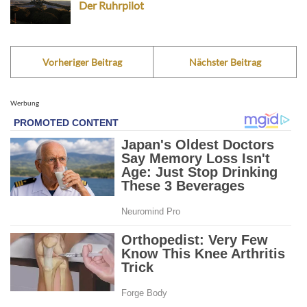
Der Ruhrpilot
Vorheriger Beitrag
Nächster Beitrag
Werbung