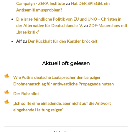
Campaign - ZERA Institute
zu
Hat DER SPIEGEL ein
Antisemitismusproblem?
Die israelfeindliche Politik von EU und UNO – Christen in
der Alternative für Deutschland e. V.
zu
ZDF-Mauershow mit
„Israelkritik“
Alf
zu
Der Rückhalt für den Kanzler bröckelt
Aktuell oft gelesen
Wie Putins deutsche Lautsprecher den Leipziger
Drohnenanschlag für antiwestliche Propaganda nutzen
Der Ruhrpilot
„Ich sollte eine einladende, aber nicht auf die Antwort
eingehende Haltung zeigen“