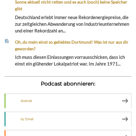
Sonne aktuell nicht retten und es auch (noch) keine Speicher
gibt
Deutschland erlebt immer neue Rekordenergiepreise, die
zur zeitgleichen Abwanderung von Industrieunternehmen
und einer Rekordzahl an...
Oh, du mein einst so geliebtes Dortmund! Was ist nur aus dir
geworden?
Ich muss diesen Einlassungen vorrausschicken, dass ich
einst ein glühender Lokalpatriot war. Im Jahre 1971...
Podcast abonnieren:
Android
by Email