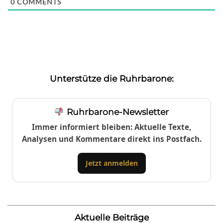
0
COMMENTS
Unterstütze die Ruhrbarone:
Ruhrbarone-Newsletter
Immer informiert bleiben: Aktuelle Texte,
Analysen und Kommentare direkt ins Postfach.
Jetzt anmelden
Aktuelle Beiträge