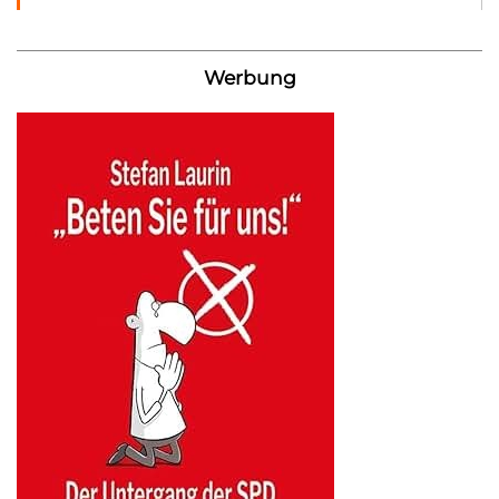
Werbung