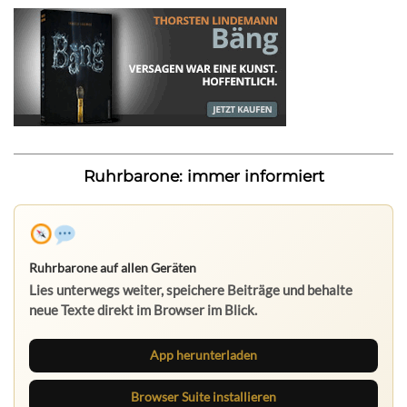
Ruhrbarone: immer informiert
Ruhrbarone auf allen Geräten
Lies unterwegs weiter, speichere Beiträge und behalte
neue Texte direkt im Browser im Blick.
App herunterladen
Browser Suite installieren