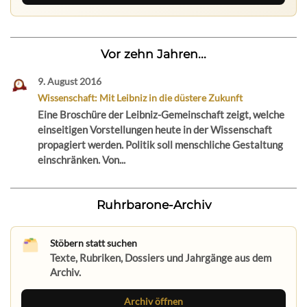
Vor zehn Jahren...
9. August 2016
Wissenschaft: Mit Leibniz in die düstere Zukunft
Eine Broschüre der Leibniz-Gemeinschaft zeigt, welche
einseitigen Vorstellungen heute in der Wissenschaft
propagiert werden. Politik soll menschliche Gestaltung
einschränken. Von...
Ruhrbarone-Archiv
Stöbern statt suchen
Texte, Rubriken, Dossiers und Jahrgänge aus dem
Archiv.
Archiv öffnen