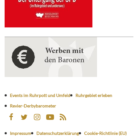
Events im Ruhrpott und Umfeld
Ruhrgebiet erleben
Revier-Derbybarometer
Impressum
Datenschutzerklärung
Cookie-Richtlinie (EU)