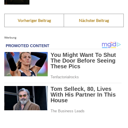
Vorheriger Beitrag
Nächster Beitrag
Werbung