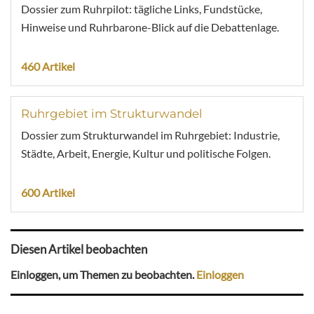
Dossier zum Ruhrpilot: tägliche Links, Fundstücke,
Hinweise und Ruhrbarone-Blick auf die Debattenlage.
460 Artikel
Ruhrgebiet im Strukturwandel
Dossier zum Strukturwandel im Ruhrgebiet: Industrie,
Städte, Arbeit, Energie, Kultur und politische Folgen.
600 Artikel
Diesen Artikel beobachten
Einloggen, um Themen zu beobachten.
Einloggen