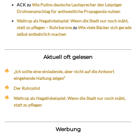
ACK
zu
Wie Putins deutsche Lautsprecher den Leipziger
Drohnenanschlag für antiwestliche Propaganda nutzen
Waltrop als Negativbeispiel: Wenn die Stadt nur noch mäht,
statt zu pflegen – Ruhrbarone
zu
Wie viele Bäcker sich gerade
selbst entbehrlich machen
Aktuell oft gelesen
„Ich sollte eine einladende, aber nicht auf die Antwort
eingehende Haltung zeigen“
Der Ruhrpilot
Waltrop als Negativbeispiel: Wenn die Stadt nur noch mäht,
statt zu pflegen
Werbung