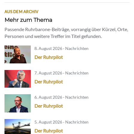
AUS DEM ARCHIV
Mehr zum Thema
Passende Ruhrbarone-Beiträge, vorrangig über Kürzel, Orte,
Personen und weitere Treffer im Titel gefunden.
8. August 2026 · Nachrichten
Der Ruhrpilot
7. August 2026 · Nachrichten
Der Ruhrpilot
6. August 2026 · Nachrichten
Der Ruhrpilot
5. August 2026 · Nachrichten
Der Ruhrpilot