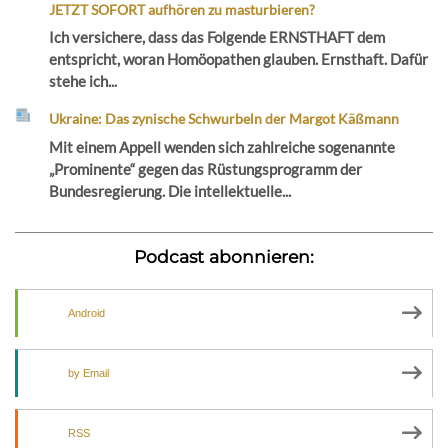
JETZT SOFORT aufhören zu masturbieren?
Ich versichere, dass das Folgende ERNSTHAFT dem
entspricht, woran Homöopathen glauben. Ernsthaft. Dafür
stehe ich...
Ukraine: Das zynische Schwurbeln der Margot Käßmann
Mit einem Appell wenden sich zahlreiche sogenannte
„Prominente“ gegen das Rüstungsprogramm der
Bundesregierung. Die intellektuelle...
Podcast abonnieren:
Android
by Email
RSS