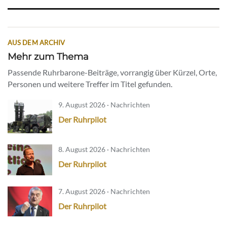
AUS DEM ARCHIV
Mehr zum Thema
Passende Ruhrbarone-Beiträge, vorrangig über Kürzel, Orte,
Personen und weitere Treffer im Titel gefunden.
9. August 2026 · Nachrichten
Der Ruhrpilot
8. August 2026 · Nachrichten
Der Ruhrpilot
7. August 2026 · Nachrichten
Der Ruhrpilot