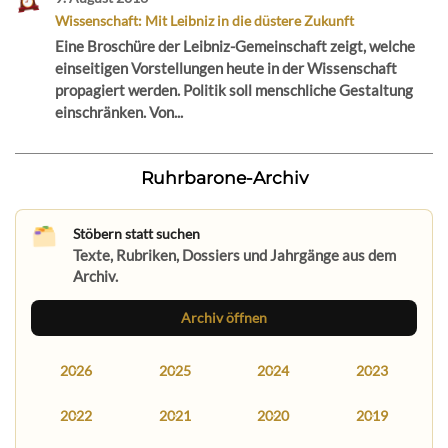
Wissenschaft: Mit Leibniz in die düstere Zukunft
Eine Broschüre der Leibniz-Gemeinschaft zeigt, welche
einseitigen Vorstellungen heute in der Wissenschaft
propagiert werden. Politik soll menschliche Gestaltung
einschränken. Von...
Ruhrbarone-Archiv
Stöbern statt suchen
Texte, Rubriken, Dossiers und Jahrgänge aus dem
Archiv.
Archiv öffnen
2026
2025
2024
2023
2022
2021
2020
2019