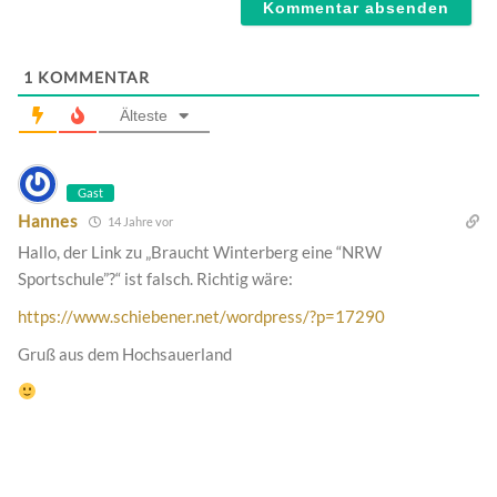
1
KOMMENTAR
Älteste
Gast
Hannes
14 Jahre vor
Hallo, der Link zu „Braucht Winterberg eine “NRW
Sportschule”?“ ist falsch. Richtig wäre:
https://www.schiebener.net/wordpress/?p=17290
Gruß aus dem Hochsauerland