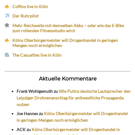
Coffins live in Köln
Der Ruhrpilot
Mehr Reichweite mit demselben Akku – oder wie das E-Bike
zum rollenden Fitnessstudio wird
Kölns Oberbürgermeister will Drogenhandel in geringen
Mengen noch ermöglichen
The Casualties live in Köln
Aktuelle Kommentare
Frank Wohlgemuth
zu
Wie Putins deutsche Lautsprecher den
Leipziger Drohnenanschlag für antiwestliche Propaganda
nutzen
Joe Hannes
zu
Kölns Oberbürgermeister will Drogenhandel
in geringen Mengen noch ermöglichen
ACK
zu
Kölns Oberbürgermeister will Drogenhandel in