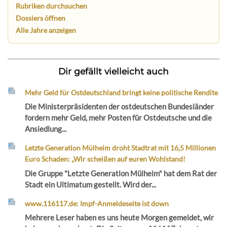
Rubriken durchsuchen
Dossiers öffnen
Alle Jahre anzeigen
Dir gefällt vielleicht auch
Mehr Geld für Ostdeutschland bringt keine politische Rendite
Die Ministerpräsidenten der ostdeutschen Bundesländer
fordern mehr Geld, mehr Posten für Ostdeutsche und die
Ansiedlung...
Letzte Generation Mülheim droht Stadtrat mit 16,5 Millionen
Euro Schaden: „Wir scheißen auf euren Wohlstand!
Die Gruppe "Letzte Generation Mülheim" hat dem Rat der
Stadt ein Ultimatum gestellt. Wird der...
www.116117.de: Impf-Anmeldeseite ist down
Mehrere Leser haben es uns heute Morgen gemeldet, wir