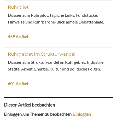
Ruhrpilot
Dossier zum Ruhrpilot: tägliche Links, Fundstücke,
Hinweise und Ruhrbarone-Blick auf die Debattenlage.
459 Artikel
Ruhrgebiet im Strukturwandel
Dossier zum Strukturwandel im Ruhrgebiet: Industrie,
Städte, Arbeit, Energie, Kultur und politische Folgen.
601 Artikel
Diesen Artikel beobachten
Einloggen, um Themen zu beobachten.
Einloggen