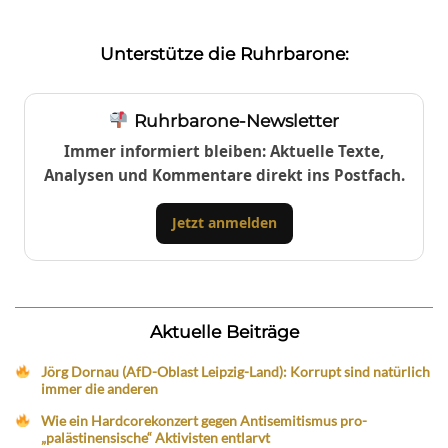
Unterstütze die Ruhrbarone:
Ruhrbarone-Newsletter
Immer informiert bleiben: Aktuelle Texte,
Analysen und Kommentare direkt ins Postfach.
Jetzt anmelden
Aktuelle Beiträge
Jörg Dornau (AfD-Oblast Leipzig-Land): Korrupt sind natürlich
immer die anderen
Wie ein Hardcorekonzert gegen Antisemitismus pro-
„palästinensische“ Aktivisten entlarvt