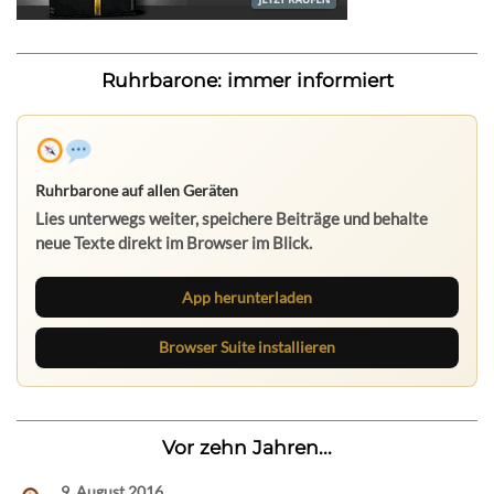
Ruhrbarone: immer informiert
Ruhrbarone auf allen Geräten
Lies unterwegs weiter, speichere Beiträge und behalte
neue Texte direkt im Browser im Blick.
App herunterladen
Browser Suite installieren
Vor zehn Jahren...
9. August 2016