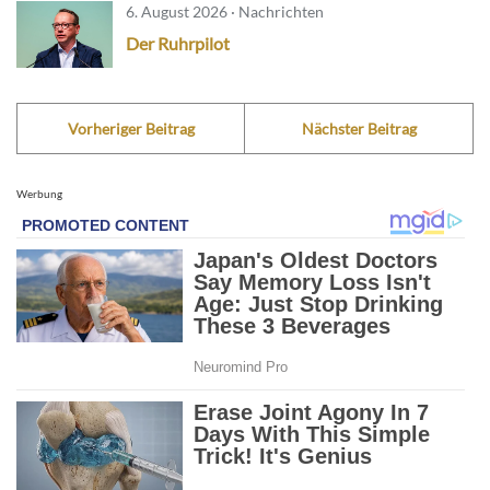
6. August 2026 · Nachrichten
Der Ruhrpilot
Vorheriger Beitrag
Nächster Beitrag
Werbung