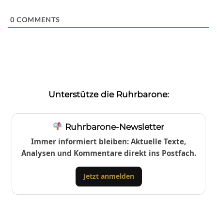
0
COMMENTS
Unterstütze die Ruhrbarone:
Ruhrbarone-Newsletter
Immer informiert bleiben: Aktuelle Texte,
Analysen und Kommentare direkt ins Postfach.
Jetzt anmelden