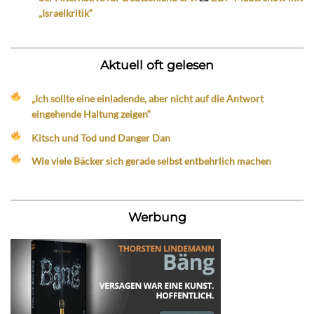
„Israelkritik“
Aktuell oft gelesen
„Ich sollte eine einladende, aber nicht auf die Antwort
eingehende Haltung zeigen“
Kitsch und Tod und Danger Dan
Wie viele Bäcker sich gerade selbst entbehrlich machen
Werbung