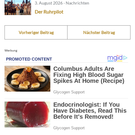
3. August 2026 · Nachrichten
Der Ruhrpilot
Vorheriger Beitrag
Nächster Beitrag
Werbung