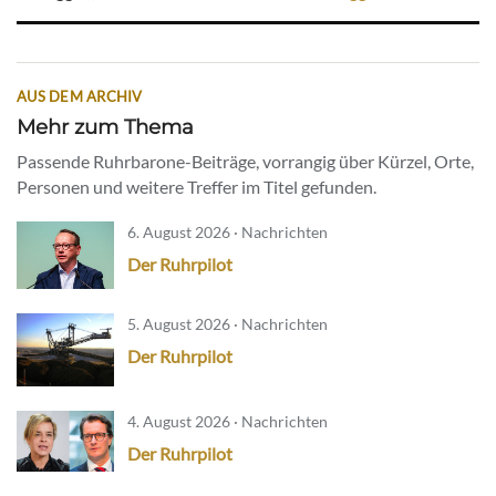
AUS DEM ARCHIV
Mehr zum Thema
Passende Ruhrbarone-Beiträge, vorrangig über Kürzel, Orte,
Personen und weitere Treffer im Titel gefunden.
6. August 2026 · Nachrichten
Der Ruhrpilot
5. August 2026 · Nachrichten
Der Ruhrpilot
4. August 2026 · Nachrichten
Der Ruhrpilot