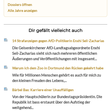
Dossiers öffnen
Alle Jahre anzeigen
Dir gefällt vielleicht auch
14 Strafanzeigen gegen AfD-Politikerin Enxhi Seli-Zacharias
Die Gelsenkirchener AfD-Landtagsabgeordnete Enxhi
Seli-Zacharias sieht sich nach mehreren öffentlichen
Äußerungen und Veröffentlichungen mit insgesamt...
Warum ich dem Zoo in Dortmund den Rücken gekehrt habe
Wie für Millionen Menschen gehört es auch für mich zu
den kleinen Freuden des Lebens,...
Bärbel Bas: Karriere einer Unauffälligen
Von der Hauptschülerin zur Bundestagspräsidentin. Die
Republik ist bass erstaunt über den Aufstieg der
weitgehend...