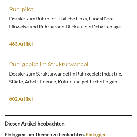
Ruhrpilot
Dossier zum Ruhrpilot: tägliche Links, Fundstücke,
Hinweise und Ruhrbarone-Blick auf die Debattenlage.
463 Artikel
Ruhrgebiet im Strukturwandel
Dossier zum Strukturwandel im Ruhrgebiet: Industrie,
Städte, Arbeit, Energie, Kultur und politische Folgen.
602 Artikel
Diesen Artikel beobachten
Einloggen, um Themen zu beobachten.
Einloggen