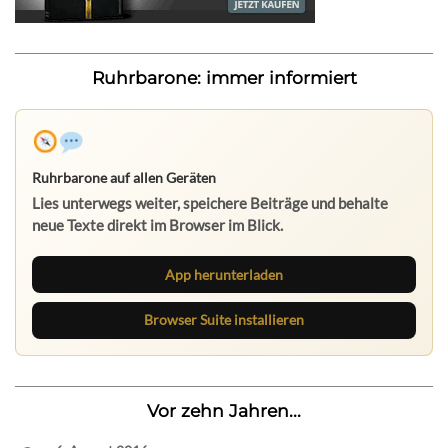
Ruhrbarone: immer informiert
Ruhrbarone auf allen Geräten
Lies unterwegs weiter, speichere Beiträge und behalte
neue Texte direkt im Browser im Blick.
App herunterladen
Browser Suite installieren
Vor zehn Jahren...