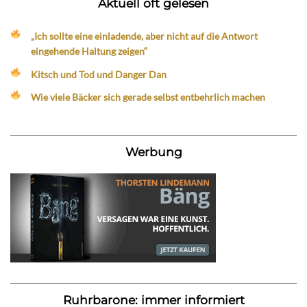
Aktuell oft gelesen
„Ich sollte eine einladende, aber nicht auf die Antwort
eingehende Haltung zeigen“
Kitsch und Tod und Danger Dan
Wie viele Bäcker sich gerade selbst entbehrlich machen
Werbung
Ruhrbarone: immer informiert