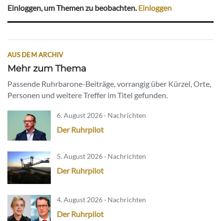
Einloggen, um Themen zu beobachten.
Einloggen
AUS DEM ARCHIV
Mehr zum Thema
Passende Ruhrbarone-Beiträge, vorrangig über Kürzel, Orte,
Personen und weitere Treffer im Titel gefunden.
6. August 2026 · Nachrichten
Der Ruhrpilot
5. August 2026 · Nachrichten
Der Ruhrpilot
4. August 2026 · Nachrichten
Der Ruhrpilot