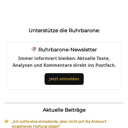
Unterstütze die Ruhrbarone:
Ruhrbarone-Newsletter
Immer informiert bleiben: Aktuelle Texte,
Analysen und Kommentare direkt ins Postfach.
Jetzt anmelden
Aktuelle Beiträge
„Ich sollte eine einladende, aber nicht auf die Antwort
eingehende Haltung zeigen“