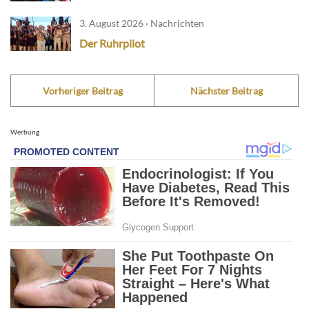
3. August 2026 · Nachrichten
Der Ruhrpilot
Vorheriger Beitrag
Nächster Beitrag
Werbung