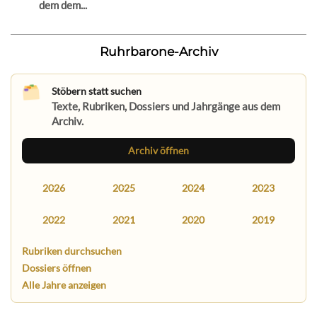
dem dem...
Ruhrbarone-Archiv
Stöbern statt suchen
Texte, Rubriken, Dossiers und Jahrgänge aus dem
Archiv.
Archiv öffnen
2026
2025
2024
2023
2022
2021
2020
2019
Rubriken durchsuchen
Dossiers öffnen
Alle Jahre anzeigen