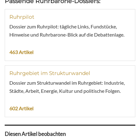
Passende Ruhrbarone-Dossiers:
Ruhrpilot
Dossier zum Ruhrpilot: tägliche Links, Fundstücke,
Hinweise und Ruhrbarone-Blick auf die Debattenlage.
463 Artikel
Ruhrgebiet im Strukturwandel
Dossier zum Strukturwandel im Ruhrgebiet: Industrie,
Städte, Arbeit, Energie, Kultur und politische Folgen.
602 Artikel
Diesen Artikel beobachten