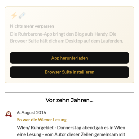
App herunterladen
Browser Suite installieren
Vor zehn Jahren...
6. August 2016
So war die Wiener Lesung
Wien/ Ruhrgebiet - Donnerstag abend gab es in Wien
eine Lesung - vom Autor dieser Zeilen gemeinsam mit