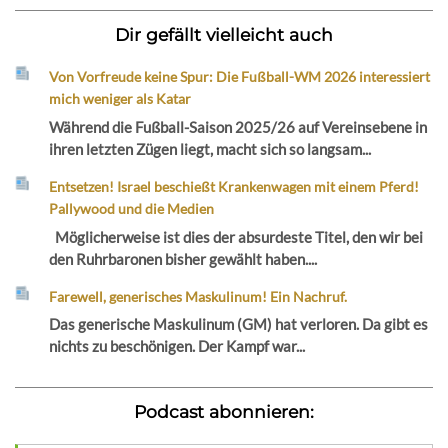
Dir gefällt vielleicht auch
Von Vorfreude keine Spur: Die Fußball-WM 2026 interessiert
mich weniger als Katar
Während die Fußball-Saison 2025/26 auf Vereinsebene in
ihren letzten Zügen liegt, macht sich so langsam...
Entsetzen! Israel beschießt Krankenwagen mit einem Pferd!
Pallywood und die Medien
Möglicherweise ist dies der absurdeste Titel, den wir bei
den Ruhrbaronen bisher gewählt haben....
Farewell, generisches Maskulinum! Ein Nachruf.
Das generische Maskulinum (GM) hat verloren. Da gibt es
nichts zu beschönigen. Der Kampf war...
Podcast abonnieren: