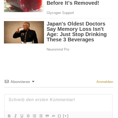
Abonnieren
Anmelden
{}
[+]