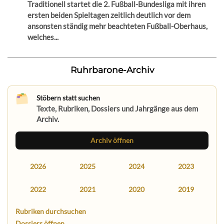
Traditionell startet die 2. Fußball-Bundesliga mit ihren
ersten beiden Spieltagen zeitlich deutlich vor dem
ansonsten ständig mehr beachteten Fußball-Oberhaus,
welches...
Ruhrbarone-Archiv
Stöbern statt suchen
Texte, Rubriken, Dossiers und Jahrgänge aus dem
Archiv.
Archiv öffnen
2026
2025
2024
2023
2022
2021
2020
2019
Rubriken durchsuchen
Dossiers öffnen