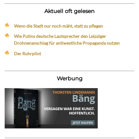
Aktuell oft gelesen
Wenn die Stadt nur noch mäht, statt zu pflegen
Wie Putins deutsche Lautsprecher den Leipziger
Drohnenanschlag für antiwestliche Propaganda nutzen
Der Ruhrpilot
Werbung