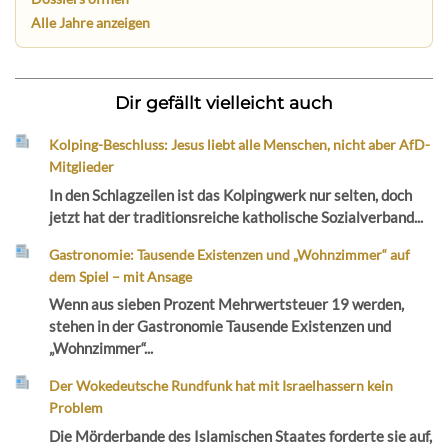
Alle Jahre anzeigen
Dir gefällt vielleicht auch
Kolping-Beschluss: Jesus liebt alle Menschen, nicht aber AfD-
Mitglieder
In den Schlagzeilen ist das Kolpingwerk nur selten, doch
jetzt hat der traditionsreiche katholische Sozialverband...
Gastronomie: Tausende Existenzen und „Wohnzimmer“ auf
dem Spiel – mit Ansage
Wenn aus sieben Prozent Mehrwertsteuer 19 werden,
stehen in der Gastronomie Tausende Existenzen und
„Wohnzimmer“...
Der Wokedeutsche Rundfunk hat mit Israelhassern kein
Problem
Die Mörderbande des Islamischen Staates forderte sie auf,