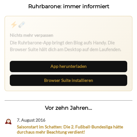
Ruhrbarone: immer informiert
App herunterladen
Browser Suite installieren
Vor zehn Jahren...
7. August 2016
Saisonstart im Schatten: Die 2. Fußball-Bundesliga hätte
durchaus mehr Beachtung verdient!