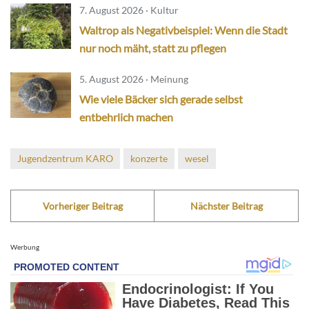
7. August 2026 · Kultur
Waltrop als Negativbeispiel: Wenn die Stadt
nur noch mäht, statt zu pflegen
5. August 2026 · Meinung
Wie viele Bäcker sich gerade selbst
entbehrlich machen
Jugendzentrum KARO
konzerte
wesel
Vorheriger Beitrag
Nächster Beitrag
Werbung