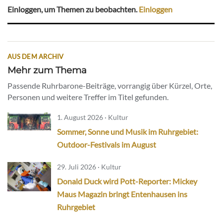
Einloggen, um Themen zu beobachten.
Einloggen
AUS DEM ARCHIV
Mehr zum Thema
Passende Ruhrbarone-Beiträge, vorrangig über Kürzel, Orte,
Personen und weitere Treffer im Titel gefunden.
1. August 2026 · Kultur
Sommer, Sonne und Musik im Ruhrgebiet:
Outdoor-Festivals im August
29. Juli 2026 · Kultur
Donald Duck wird Pott-Reporter: Mickey
Maus Magazin bringt Entenhausen ins
Ruhrgebiet