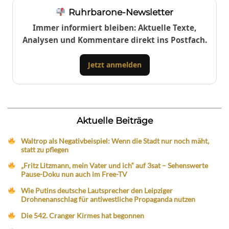
Ruhrbarone-Newsletter
Immer informiert bleiben: Aktuelle Texte,
Analysen und Kommentare direkt ins Postfach.
Jetzt anmelden
Aktuelle Beiträge
Waltrop als Negativbeispiel: Wenn die Stadt nur noch mäht,
statt zu pflegen
„Fritz Litzmann, mein Vater und ich“ auf 3sat – Sehenswerte
Pause-Doku nun auch im Free-TV
Wie Putins deutsche Lautsprecher den Leipziger
Drohnenanschlag für antiwestliche Propaganda nutzen
Die 542. Cranger Kirmes hat begonnen