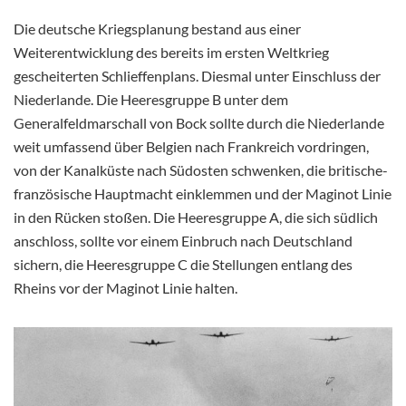
Die deutsche Kriegsplanung bestand aus einer
Weiterentwicklung des bereits im ersten Weltkrieg
gescheiterten Schlieffenplans. Diesmal unter Einschluss der
Niederlande. Die Heeresgruppe B unter dem
Generalfeldmarschall von Bock sollte durch die Niederlande
weit umfassend über Belgien nach Frankreich vordringen,
von der Kanalküste nach Südosten schwenken, die britische-
französische Hauptmacht einklemmen und der Maginot Linie
in den Rücken stoßen. Die Heeresgruppe A, die sich südlich
anschloss, sollte vor einem Einbruch nach Deutschland
sichern, die Heeresgruppe C die Stellungen entlang des
Rheins vor der Maginot Linie halten.