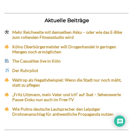
Aktuelle Beiträge
Mehr Reichweite mit demselben Akku – oder wie das E-Bike
zum rollenden Fitnessstudio wird
Kölns Oberbürgermeister will Drogenhandel in geringen
Mengen noch ermöglichen
The Casualties live in Köln
Der Ruhrpilot
Waltrop als Negativbeispiel: Wenn die Stadt nur noch mäht,
statt zu pflegen
„Fritz Litzmann, mein Vater und ich“ auf 3sat – Sehenswerte
Pause-Doku nun auch im Free-TV
Wie Putins deutsche Lautsprecher den Leipziger
Drohnenanschlag für antiwestliche Propaganda nutzen