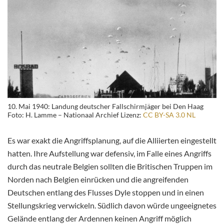
10. Mai 1940: Landung deutscher Fallschirmjäger bei Den Haag
Foto: H. Lamme – Nationaal Archief Lizenz:
CC BY-SA 3.0 NL
Es war exakt die Angriffsplanung, auf die Alliierten eingestellt
hatten. Ihre Aufstellung war defensiv, im Falle eines Angriffs
durch das neutrale Belgien sollten die Britischen Truppen im
Norden nach Belgien einrücken und die angreifenden
Deutschen entlang des Flusses Dyle stoppen und in einen
Stellungskrieg verwickeln. Südlich davon würde ungeeignetes
Gelände entlang der Ardennen keinen Angriff möglich