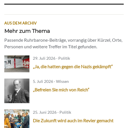
AUS DEM ARCHIV
Mehr zum Thema
Passende Ruhrbarone-Beiträge, vorrangig über Kürzel, Orte,
Personen und weitere Treffer im Titel gefunden.
29. Juli 2026 · Politik
„Ja, die hatten gegen die Nazis gekämpft“
5. Juli 2026 · Wissen
„Befreien Sie mich von Reich“
25. Juni 2026 · Politik
Die Zukunft wird auch im Revier gemacht