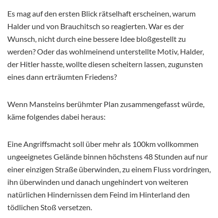
Es mag auf den ersten Blick rätselhaft erscheinen, warum
Halder und von Brauchitsch so reagierten. War es der
Wunsch, nicht durch eine bessere Idee bloßgestellt zu
werden? Oder das wohlmeinend unterstellte Motiv, Halder,
der Hitler hasste, wollte diesen scheitern lassen, zugunsten
eines dann erträumten Friedens?
Wenn Mansteins berühmter Plan zusammengefasst würde,
käme folgendes dabei heraus:
Eine Angriffsmacht soll über mehr als 100km vollkommen
ungeeignetes Gelände binnen höchstens 48 Stunden auf nur
einer einzigen Straße überwinden, zu einem Fluss vordringen,
ihn überwinden und danach ungehindert von weiteren
natürlichen Hindernissen dem Feind im Hinterland den
tödlichen Stoß versetzen.