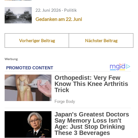
22. Juni 2026 · Politik
Gedanken am 22. Juni
Vorheriger Beitrag
Nächster Beitrag
Werbung