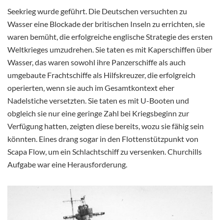
Seekrieg wurde geführt. Die Deutschen versuchten zu
Wasser eine Blockade der britischen Inseln zu errichten, sie
waren bemüht, die erfolgreiche englische Strategie des ersten
Weltkrieges umzudrehen. Sie taten es mit Kaperschiffen über
Wasser, das waren sowohl ihre Panzerschiffe als auch
umgebaute Frachtschiffe als Hilfskreuzer, die erfolgreich
operierten, wenn sie auch im Gesamtkontext eher
Nadelstiche versetzten. Sie taten es mit U-Booten und
obgleich sie nur eine geringe Zahl bei Kriegsbeginn zur
Verfügung hatten, zeigten diese bereits, wozu sie fähig sein
könnten. Eines drang sogar in den Flottenstützpunkt von
Scapa Flow, um ein Schlachtschiff zu versenken. Churchills
Aufgabe war eine Herausforderung.