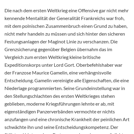
Die nach dem ersten Weltkrieg eine Offensive gar nicht mehr
kennende Mentalität der Generalität Frankreichs war froh,
mit dem polnischen Zusammenbruch einen Grund zu haben,
nicht mehr handeln zu müssen und sich hinter den sicheren
Festungsanlagen der Maginot Linie zu verschanzen. Die
Grenzsicherung gegenüber Belgien übernahm das im
Vergleich zum ersten Weltkrieg kleine britische
Expeditionskorps unter Lord Gort. Oberbefehlshaber war
der Franzose Maurice Gamelin, eine verhängnisvolle
Entscheidung. Gamelin vereinigte alle Eigenschaften, die eine
Niederlage programmierten. Seine Grundeinstellung war in
den Stellungschlachten des ersten Weltkrieges stehen
geblieben, moderne Kriegsführungen lehnte er ab, mit
eigenständigen Panzerverbänden vermochte er nichts
anzufangen und eine chronische Krankheit der peinlichen Art
schwächte ihn und seine Entscheidungskompetenz. Der