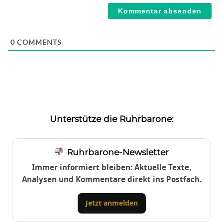
0
COMMENTS
Unterstütze die Ruhrbarone:
Ruhrbarone-Newsletter
Immer informiert bleiben: Aktuelle Texte,
Analysen und Kommentare direkt ins Postfach.
Jetzt anmelden