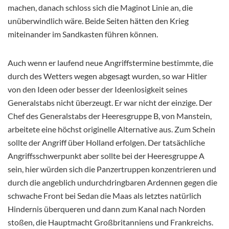
machen, danach schloss sich die Maginot Linie an, die
unüberwindlich wäre. Beide Seiten hätten den Krieg
miteinander im Sandkasten führen können.
Auch wenn er laufend neue Angriffstermine bestimmte, die
durch des Wetters wegen abgesagt wurden, so war Hitler
von den Ideen oder besser der Ideenlosigkeit seines
Generalstabs nicht überzeugt. Er war nicht der einzige. Der
Chef des Generalstabs der Heeresgruppe B, von Manstein,
arbeitete eine höchst originelle Alternative aus. Zum Schein
sollte der Angriff über Holland erfolgen. Der tatsächliche
Angriffsschwerpunkt aber sollte bei der Heeresgruppe A
sein, hier würden sich die Panzertruppen konzentrieren und
durch die angeblich undurchdringbaren Ardennen gegen die
schwache Front bei Sedan die Maas als letztes natürlich
Hindernis überqueren und dann zum Kanal nach Norden
stoßen, die Hauptmacht Großbritanniens und Frankreichs.