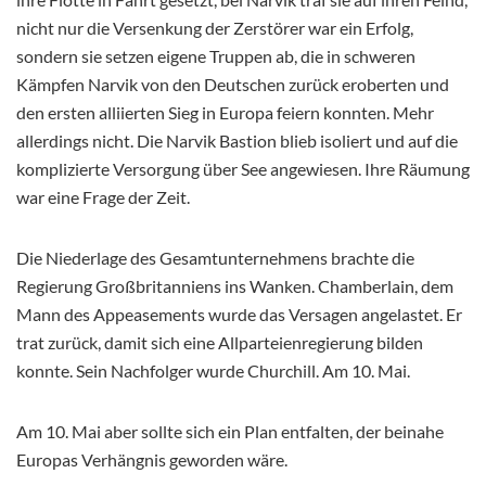
nicht nur die Versenkung der Zerstörer war ein Erfolg,
sondern sie setzen eigene Truppen ab, die in schweren
Kämpfen Narvik von den Deutschen zurück eroberten und
den ersten alliierten Sieg in Europa feiern konnten. Mehr
allerdings nicht. Die Narvik Bastion blieb isoliert und auf die
komplizierte Versorgung über See angewiesen. Ihre Räumung
war eine Frage der Zeit.
Die Niederlage des Gesamtunternehmens brachte die
Regierung Großbritanniens ins Wanken. Chamberlain, dem
Mann des Appeasements wurde das Versagen angelastet. Er
trat zurück, damit sich eine Allparteienregierung bilden
konnte. Sein Nachfolger wurde Churchill. Am 10. Mai.
Am 10. Mai aber sollte sich ein Plan entfalten, der beinahe
Europas Verhängnis geworden wäre.