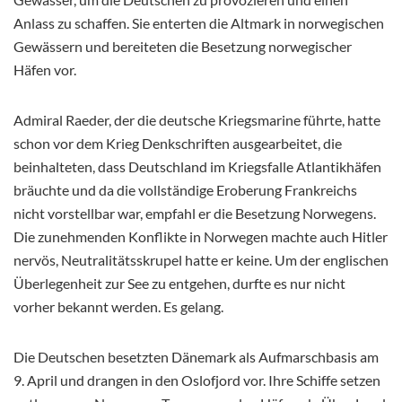
Anlass zu schaffen. Sie enterten die Altmark in norwegischen
Gewässern und bereiteten die Besetzung norwegischer
Häfen vor.
Admiral Raeder, der die deutsche Kriegsmarine führte, hatte
schon vor dem Krieg Denkschriften ausgearbeitet, die
beinhalteten, dass Deutschland im Kriegsfalle Atlantikhäfen
bräuchte und da die vollständige Eroberung Frankreichs
nicht vorstellbar war, empfahl er die Besetzung Norwegens.
Die zunehmenden Konflikte in Norwegen machte auch Hitler
nervös, Neutralitätsskrupel hatte er keine. Um der englischen
Überlegenheit zur See zu entgehen, durfte es nur nicht
vorher bekannt werden. Es gelang.
Die Deutschen besetzten Dänemark als Aufmarschbasis am
9. April und drangen in den Oslofjord vor. Ihre Schiffe setzen